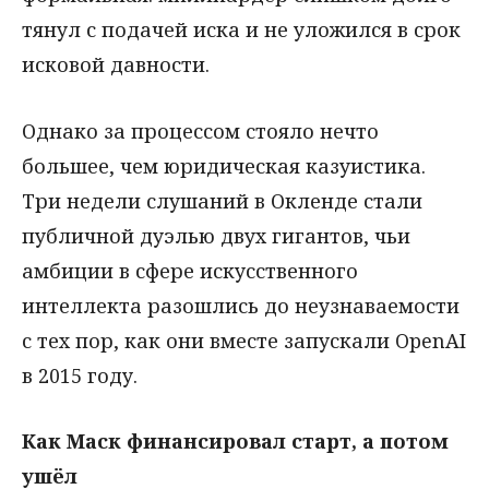
тянул с подачей иска и не уложился в срок
исковой давности.
Однако за процессом стояло нечто
большее, чем юридическая казуистика.
Три недели слушаний в Окленде стали
публичной дуэлью двух гигантов, чьи
амбиции в сфере искусственного
интеллекта разошлись до неузнаваемости
с тех пор, как они вместе запускали OpenAI
в 2015 году.
Как Маск финансировал старт, а потом
ушёл