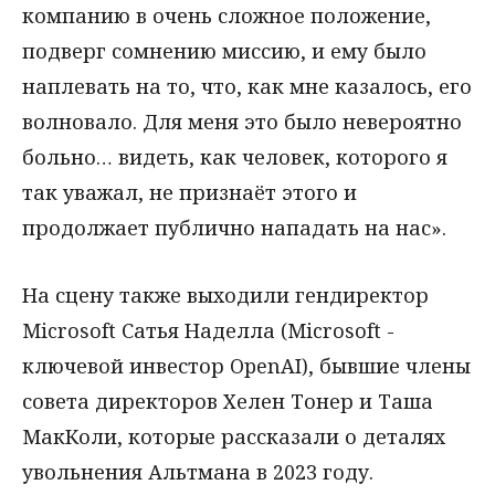
компанию в очень сложное положение,
подверг сомнению миссию, и ему было
наплевать на то, что, как мне казалось, его
волновало. Для меня это было невероятно
больно… видеть, как человек, которого я
так уважал, не признаёт этого и
продолжает публично нападать на нас».
На сцену также выходили гендиректор
Microsoft Сатья Наделла (Microsoft -
ключевой инвестор OpenAI), бывшие члены
совета директоров Хелен Тонер и Таша
МакКоли, которые рассказали о деталях
увольнения Альтмана в 2023 году.