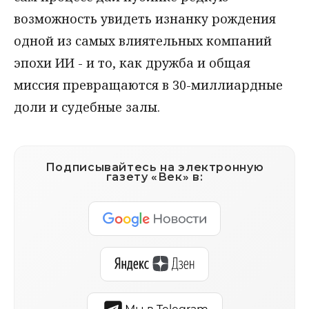
возможность увидеть изнанку рождения
одной из самых влиятельных компаний
эпохи ИИ - и то, как дружба и общая
миссия превращаются в 30-миллиардные
доли и судебные залы.
Подписывайтесь на электронную
газету «Век» в: