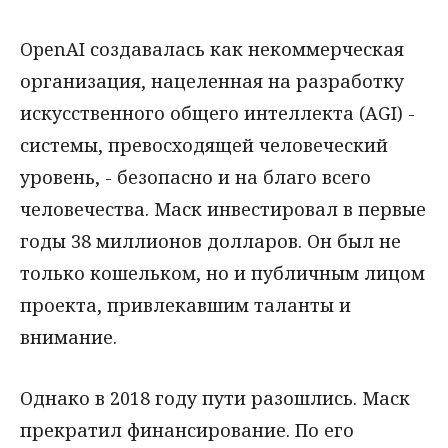
OpenAI создавалась как некоммерческая
организация, нацеленная на разработку
искусственного общего интеллекта (AGI) -
системы, превосходящей человеческий
уровень, - безопасно и на благо всего
человечества. Маск инвестировал в первые
годы 38 миллионов долларов. Он был не
только кошельком, но и публичным лицом
проекта, привлекавшим таланты и
внимание.
Однако в 2018 году пути разошлись. Маск
прекратил финансирование. По его