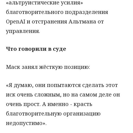
«альтруистические усилия»
благотворительного подразделения
OpenAI и отстранения Альтмана от
управления.
Что говорили в суде
Маск занял жёсткую позицию:
«Я думаю, они попытаются сделать этот
иск очень сложным, но на самом деле он
очень прост. А именно - красть
благотворительную организацию
недопустимо».