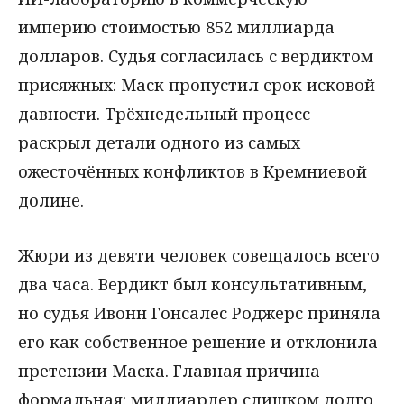
империю стоимостью 852 миллиарда
долларов. Судья согласилась с вердиктом
присяжных: Маск пропустил срок исковой
давности. Трёхнедельный процесс
раскрыл детали одного из самых
ожесточённых конфликтов в Кремниевой
долине.
Жюри из девяти человек совещалось всего
два часа. Вердикт был консультативным,
но судья Ивонн Гонсалес Роджерс приняла
его как собственное решение и отклонила
претензии Маска. Главная причина
формальная: миллиардер слишком долго