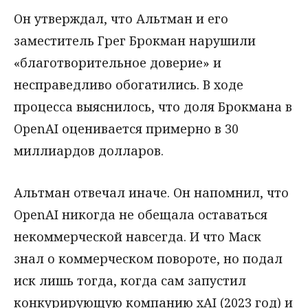
Он утверждал, что Альтман и его
заместитель Грег Брокман нарушили
«благотворительное доверие» и
несправедливо обогатились. В ходе
процесса выяснилось, что доля Брокмана в
OpenAI оценивается примерно в 30
миллиардов долларов.
Альтман отвечал иначе. Он напомнил, что
OpenAI никогда не обещала оставаться
некоммерческой навсегда. И что Маск
знал о коммерческом повороте, но подал
иск лишь тогда, когда сам запустил
конкурирующую компанию xAI (2023 год) и