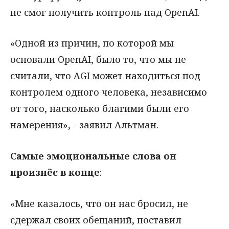
не смог получить контроль над OpenAI.
«Одной из причин, по которой мы
основали OpenAI, было то, что мы не
считали, что AGI может находиться под
контролем одного человека, независимо
от того, насколько благими были его
намерения», - заявил Альтман.
Самые эмоциональные слова он
произнёс в конце
:
«Мне казалось, что он нас бросил, не
сдержал своих обещаний, поставил