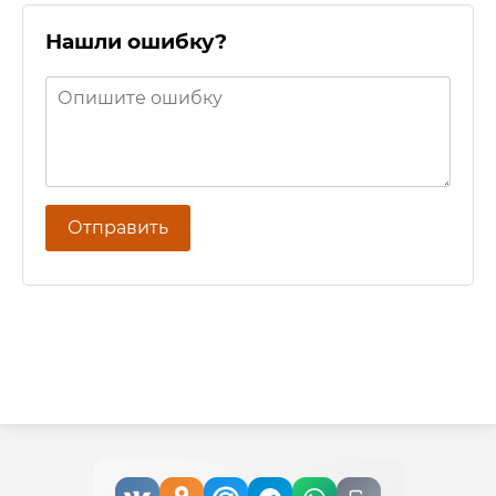
Нашли ошибку?
Отправить