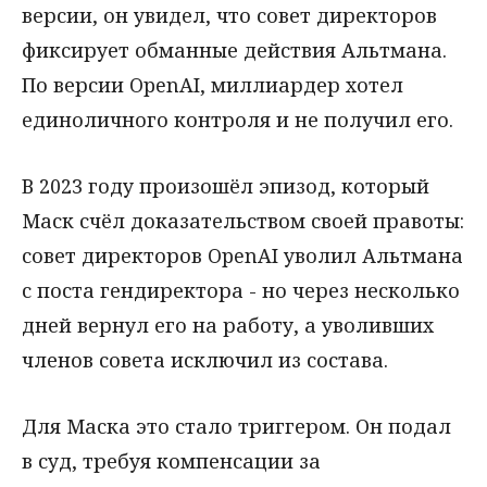
версии, он увидел, что совет директоров
фиксирует обманные действия Альтмана.
По версии OpenAI, миллиардер хотел
единоличного контроля и не получил его.
В 2023 году произошёл эпизод, который
Маск счёл доказательством своей правоты:
совет директоров OpenAI уволил Альтмана
с поста гендиректора - но через несколько
дней вернул его на работу, а уволивших
членов совета исключил из состава.
Для Маска это стало триггером. Он подал
в суд, требуя компенсации за