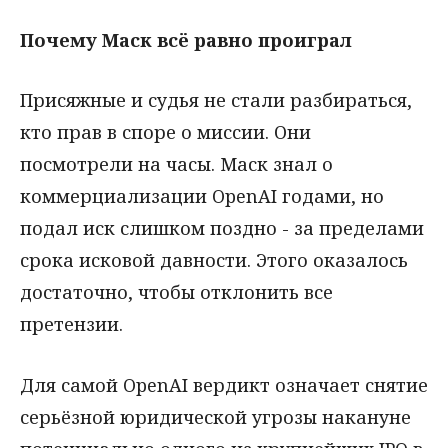
Почему Маск всё равно проиграл
Присяжные и судья не стали разбираться,
кто прав в споре о миссии. Они
посмотрели на часы. Маск знал о
коммерциализации OpenAI годами, но
подал иск слишком поздно - за пределами
срока исковой давности. Этого оказалось
достаточно, чтобы отклонить все
претензии.
Для самой OpenAI вердикт означает снятие
серьёзной юридической угрозы накануне