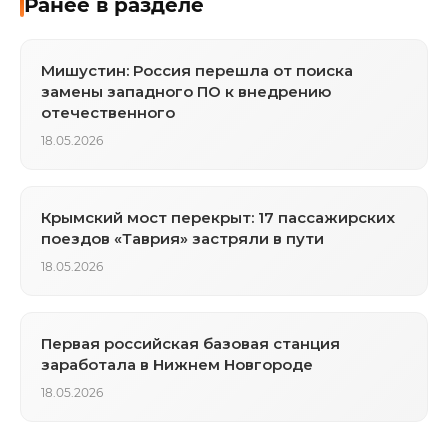
Ранее в разделе
Мишустин: Россия перешла от поиска
замены западного ПО к внедрению
отечественного
18.05.2026
Крымский мост перекрыт: 17 пассажирских
поездов «Таврия» застряли в пути
18.05.2026
Первая российская базовая станция
заработала в Нижнем Новгороде
18.05.2026