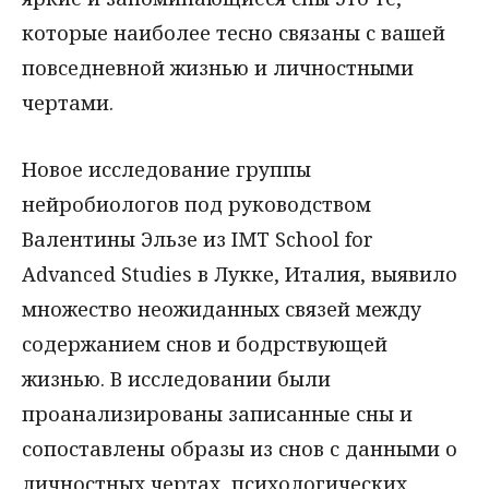
которые наиболее тесно связаны с вашей
повседневной жизнью и личностными
чертами.
Новое исследование группы
нейробиологов под руководством
Валентины Эльзе из IMT School for
Advanced Studies в Лукке, Италия, выявило
множество неожиданных связей между
содержанием снов и бодрствующей
жизнью. В исследовании были
проанализированы записанные сны и
сопоставлены образы из снов с данными о
личностных чертах, психологических