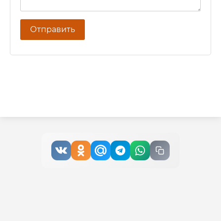
Отправить