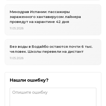
Минздрав Испании: пассажиры
зараженного хантавирусом лайнера
проведут на карантине 42 дня
11.05.2026
Без воды в Бодайбо остаются почти 6 тыс.
человек. Школы перевели на дистант
11.05.2026
Нашли ошибку?