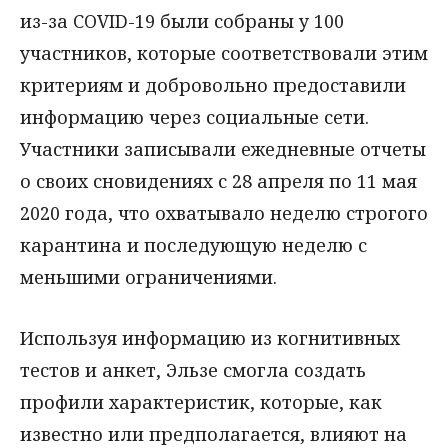
из-за COVID-19 были собраны у 100
участников, которые соответствовали этим
критериям и добровольно предоставили
информацию через социальные сети.
Участники записывали ежедневные отчеты
о своих сновидениях с 28 апреля по 11 мая
2020 года, что охватывало неделю строгого
карантина и последующую неделю с
меньшими ограничениями.
Используя информацию из когнитивных
тестов и анкет, Эльзе смогла создать
профили характеристик, которые, как
известно или предполагается, влияют на