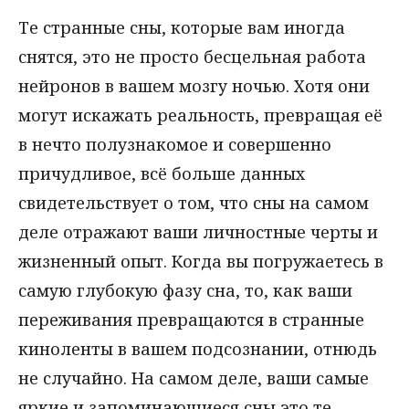
Те странные сны, которые вам иногда
снятся, это не просто бесцельная работа
нейронов в вашем мозгу ночью. Хотя они
могут искажать реальность, превращая её
в нечто полузнакомое и совершенно
причудливое, всё больше данных
свидетельствует о том, что сны на самом
деле отражают ваши личностные черты и
жизненный опыт. Когда вы погружаетесь в
самую глубокую фазу сна, то, как ваши
переживания превращаются в странные
киноленты в вашем подсознании, отнюдь
не случайно. На самом деле, ваши самые
яркие и запоминающиеся сны это те,