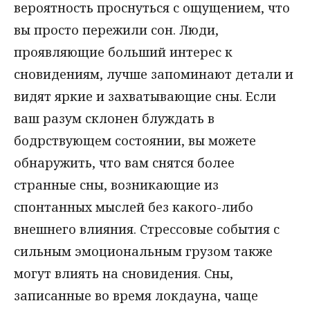
вероятность проснуться с ощущением, что
вы просто пережили сон. Люди,
проявляющие больший интерес к
сновидениям, лучше запоминают детали и
видят яркие и захватывающие сны. Если
ваш разум склонен блуждать в
бодрствующем состоянии, вы можете
обнаружить, что вам снятся более
странные сны, возникающие из
спонтанных мыслей без какого-либо
внешнего влияния. Стрессовые события с
сильным эмоциональным грузом также
могут влиять на сновидения. Сны,
записанные во время локдауна, чаще