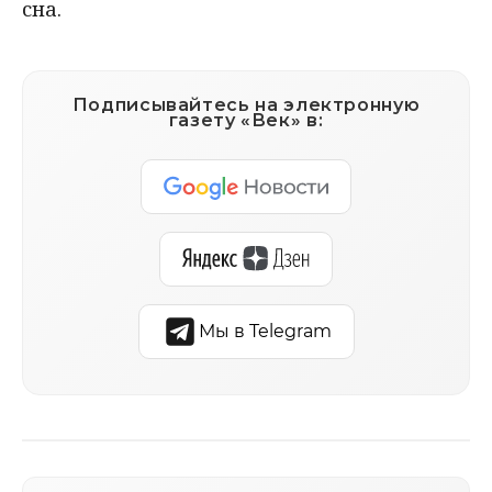
сна.
Подписывайтесь на электронную
газету «Век» в:
Мы в Telegram