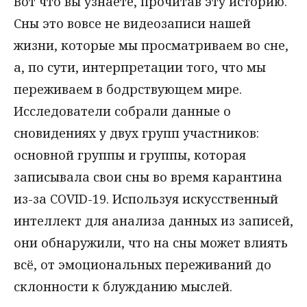
Вот что вы узнаете, прочитав эту историю.
Сны это вовсе не видеозаписи нашей
жизни, которые мы просматриваем во сне,
а, по сути, интерпретации того, что мы
переживаем в бодрствующем мире.
Исследователи собрали данные о
сновидениях у двух групп участников:
основной группы и группы, которая
записывала свои сны во время карантина
из-за COVID-19. Используя искусственный
интеллект для анализа данных из записей,
они обнаружили, что на сны может влиять
всё, от эмоциональных переживаний до
склонности к блужданию мыслей.