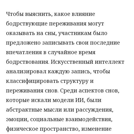
Чтобы выяснить, какое влияние
бодрствующие переживания могут
оказывать на сны, участникам было
предложено записывать свои последние
впечатления в случайное время
бодрствования. Искусственный интеллект
анализировал каждую запись, чтобы
классифицировать структуру и
переживания снов. Среди аспектов снов,
которые искали модели ИИ, были
абстрактные мысли или рассуждения,
эмоции, социальные взаимодействия,
физическое пространство, изменение