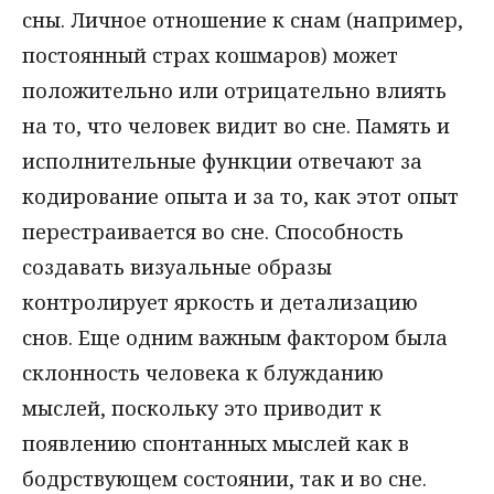
сны. Личное отношение к снам (например,
постоянный страх кошмаров) может
положительно или отрицательно влиять
на то, что человек видит во сне. Память и
исполнительные функции отвечают за
кодирование опыта и за то, как этот опыт
перестраивается во сне. Способность
создавать визуальные образы
контролирует яркость и детализацию
снов. Еще одним важным фактором была
склонность человека к блужданию
мыслей, поскольку это приводит к
появлению спонтанных мыслей как в
бодрствующем состоянии, так и во сне.