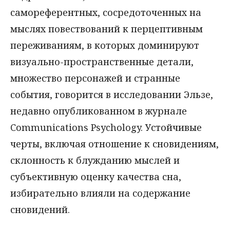
самореферентных, сосредоточенных на
мыслях повествований к перцептивным
переживаниям, в которых доминируют
визуально-пространственные детали,
множество персонажей и странные
события, говорится в исследовании Эльзе,
недавно опубликованном в журнале
Communications Psychology. Устойчивые
черты, включая отношение к сновидениям,
склонность к блужданию мыслей и
субъективную оценку качества сна,
избирательно влияли на содержание
сновидений.