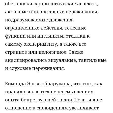
обстановки, хронологические аспекты,
активные или пассивные переживания,
подразумеваемые движения,
ограниченные действия, телесные
функции или инстинкты, отсылки к
самому эксперименту, а также все
странное или нелогичное. Также
анализировались визуальные, тактильные
и слуховые переживания.
Команда Эльзе обнаружила, что сны, как
правило, являются переосмыслением
опыта бодрствующей жизни. Позитивное
отношение к сновидениям увеличивает