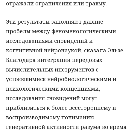
отражали ограничения или травму.
Эти результаты заполняют давние
пробелы между феноменологическими
исследованиями сновидений и
когнитивной нейронаукой, сказала Эльзе.
Благодаря интеграции передовых
вычислительных инструментов с
устоявшимися нейробиологическими и
психологическими концепциями,
исследования сновидений могут
приблизиться к более всестороннему и
воспроизводимому пониманию
генеративной активности разума во время