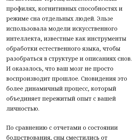
профилях, когнитивных способностях и
режиме сна отдельных людей. Эльзе
использовала модели искусственного
интеллекта, известные как инструменты
обработки естественного языка, чтобы
разобраться в структуре и описаниях снов.
И оказалось, что ваш мозг не просто
воспроизводит прошлое. Сновидения это
более динамичный процесс, который
объединяет пережитый опыт с вашей
личностью.
По сравнению с отчетами о состоянии
бодрствования, сны сместились от