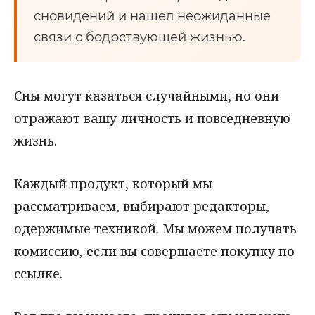
сновидений и нашел неожиданные
связи с бодрствующей жизнью.
Сны могут казаться случайными, но они
отражают вашу личность и повседневную
жизнь.
Каждый продукт, который мы
рассматриваем, выбирают редакторы,
одержимые техникой. Мы можем получать
комиссию, если вы совершаете покупку по
ссылке.