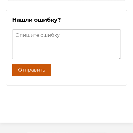
Нашли ошибку?
Отправить