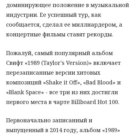
доминирующее положение в музыкальной
индустрии. Ее успешный тур, как
сообщается, сделал ее миллиардером, а
концертные фильмы ставят рекорды.
Пожалуй, самый популярный альбом
Свифт «1989 (Taylor's Version)» включает
перезаписанные версии хитовых
композиций «Shake it Off», «Bad Blood» и
«Blank Space» - все три из них достигли
первого места в чарте Billboard Hot 100.
Первоначально записанный и
выпущенный в 2014 году, альбом «1989»