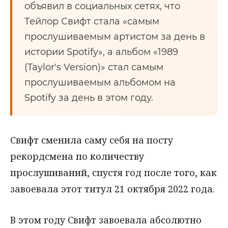
объявил в социальных сетях, что
Тейлор Свифт стала «самым
прослушиваемым артистом за день в
истории Spotify», а альбом «1989
(Taylor's Version)» стал самым
прослушиваемым альбомом на
Spotify за день в этом году.
Свифт сменила саму себя на посту
рекордсмена по количеству
прослушиваний, спустя год после того, как
завоевала этот титул 21 октября 2022 года.
В этом году Свифт завоевала абсолютно