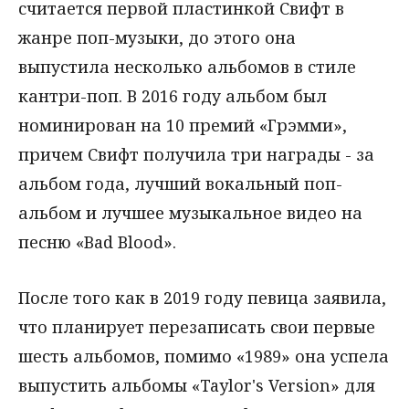
считается первой пластинкой Свифт в
жанре поп-музыки, до этого она
выпустила несколько альбомов в стиле
кантри-поп. В 2016 году альбом был
номинирован на 10 премий «Грэмми»,
причем Свифт получила три награды - за
альбом года, лучший вокальный поп-
альбом и лучшее музыкальное видео на
песню «Bad Blood».
После того как в 2019 году певица заявила,
что планирует перезаписать свои первые
шесть альбомов, помимо «1989» она успела
выпустить альбомы «Taylor's Version» для