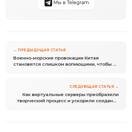
Мы в Telegram
← ПРЕДЫДУЩАЯ СТАТЬЯ
Военно-морские провокации Китая
становятся слишком вопиющими, чтобы их
игнорировать
СЛЕДУЮЩАЯ СТАТЬЯ →
Как виртуальные серверы преобразили
творческий процесс и ускорили создание
видео