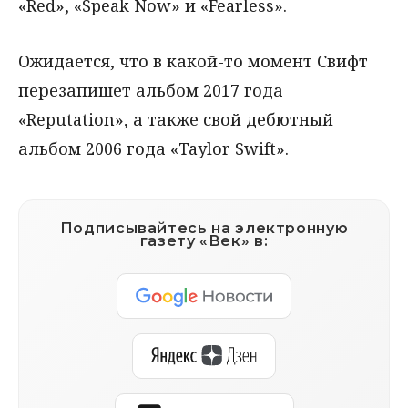
«Red», «Speak Now» и «Fearless».
Ожидается, что в какой-то момент Свифт
перезапишет альбом 2017 года
«Reputation», а также свой дебютный
альбом 2006 года «Taylor Swift».
Подписывайтесь на электронную
газету «Век» в: