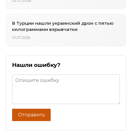
02.07.2026
В Турции нашли украинский дрон с пятью
килограммами взрывчатки
01.07.2026
Нашли ошибку?
Отправить