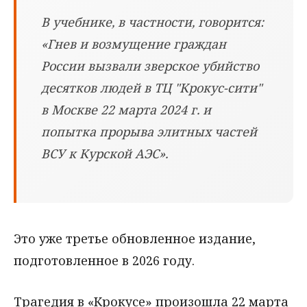
В учебнике, в частности, говорится:
«Гнев и возмущение граждан
России вызвали зверское убийство
десятков людей в ТЦ "Крокус-сити"
в Москве 22 марта 2024 г. и
попытка прорыва элитных частей
ВСУ к Курской АЭС».
Это уже третье обновленное издание,
подготовленное в 2026 году.
Трагедия в «Крокусе» произошла 22 марта