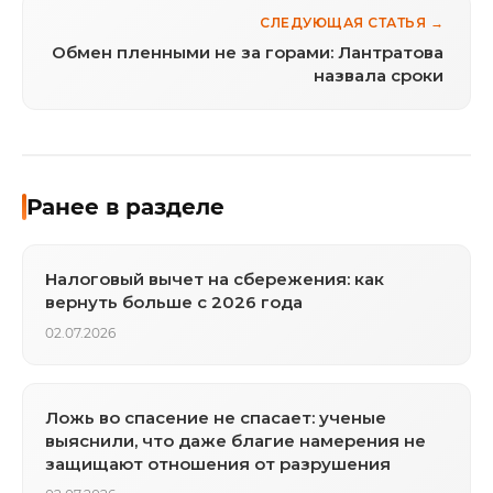
СЛЕДУЮЩАЯ СТАТЬЯ →
Обмен пленными не за горами: Лантратова
назвала сроки
Ранее в разделе
Налоговый вычет на сбережения: как
вернуть больше с 2026 года
02.07.2026
Ложь во спасение не спасает: ученые
выяснили, что даже благие намерения не
защищают отношения от разрушения