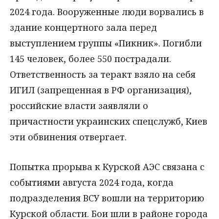
2024 года. Вооруженные люди ворвались в
здание концертного зала перед
выступлением группы «Пикник». Погибли
145 человек, более 550 пострадали.
Ответственность за теракт взяло на себя
ИГИЛ (запрещенная в РФ организация),
российские власти заявляли о
причастности украинских спецслужб, Киев
эти обвинения отвергает.
Попытка прорыва к Курской АЭС связана с
событиями августа 2024 года, когда
подразделения ВСУ вошли на территорию
Курской области. Бои шли в районе города