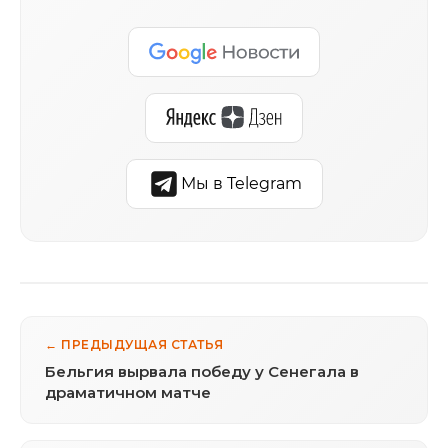
Мы в Telegram
← ПРЕДЫДУЩАЯ СТАТЬЯ
Бельгия вырвала победу у Сенегала в
драматичном матче