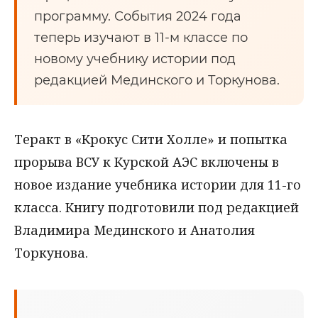
программу. События 2024 года
теперь изучают в 11-м классе по
новому учебнику истории под
редакцией Мединского и Торкунова.
Теракт в «Крокус Сити Холле» и попытка
прорыва ВСУ к Курской АЭС включены в
новое издание учебника истории для 11-го
класса. Книгу подготовили под редакцией
Владимира Мединского и Анатолия
Торкунова.