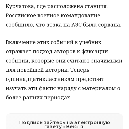
Курчатова, где расположена станция.
Российское военное командование
сообщило, что атака на АЭС была сорвана.
Включение этих событий в учебник
отражает подход авторов к фиксации
событий, которые они считают значимыми
для новейшей истории. Теперь
одиннадцатиклассникам предстоит
изучать эти факты наряду с материалом о
более ранних периодах.
Подписывайтесь на электронную
газету «Век» в: