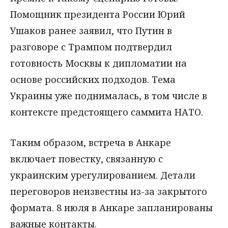
Помощник президента России Юрий
Ушаков ранее заявил, что Путин в
разговоре с Трампом подтвердил
готовность Москвы к дипломатии на
основе российских подходов. Тема
Украины уже поднималась, в том числе в
контексте предстоящего саммита НАТО.
Таким образом, встреча в Анкаре
включает повестку, связанную с
украинским урегулированием. Детали
переговоров неизвестны из-за закрытого
формата. 8 июля в Анкаре запланированы
важные контакты.