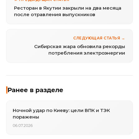
Ресторан в Якутии закрыли на два месяца
после отравления выпускников
СЛЕДУЮЩАЯ СТАТЬЯ →
Сибирская жара обновила рекорды
потребления электроэнергии
Ранее в разделе
Ночной удар по Киеву: цели ВПК и ТЭК
поражены
06.07.2026