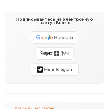
Подписывайтесь на электронную
газету «Век» в:
Мы в Telegram
← ПРЕДЫДУЩАЯ СТАТЬЯ