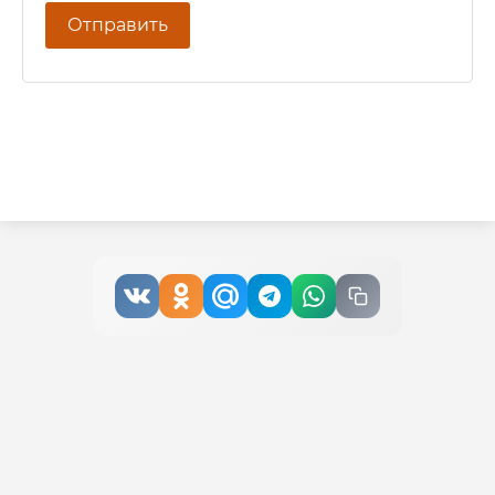
Отправить