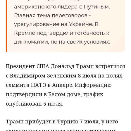
американского лидера с Путиным.
Главная тема переговоров -
урегулирование на Украине. В
Кремле подтвердили готовность к
дипломатии, но на своих условиях.
Президент США Дональд Трамп встретится
с Владимиром Зеленским 8 июля на полях
саммита НАТО в Анкаре. Информацию
подтвердили в Белом доме, график
опубликован 5 июля.
Трамп прибудет в Турцию 7 июля, у него
запланированы переговоры с турецким