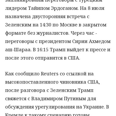
лидером Тайипом Эрдоганом. На 8 июля
назначена двусторонняя встреча с
Зеленским на 14:30 по Москве в закрытом
формате без журналистов. Через час -
переговоры с президентом Сирии Ахмедом
аш-Шараа. В 16:15 Трамп выйдет к прессе и
после этого отправится в США.
Как сообщило Reuters со ссылкой на
высокопоставленного чиновника США,
после разговора с Зеленским Трамп
свяжется с Владимиром Путиным для
обсуждения урегулирования на Украине. В
Кремле к такому сценарию готовы.