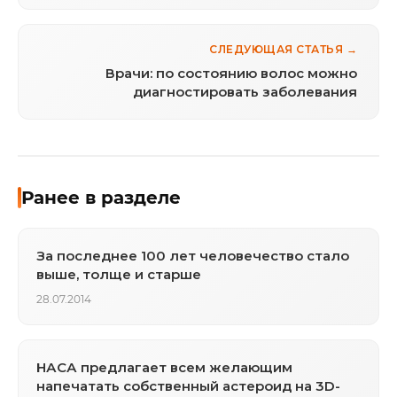
СЛЕДУЮЩАЯ СТАТЬЯ →
Врачи: по состоянию волос можно
диагностировать заболевания
Ранее в разделе
За последнее 100 лет человечество стало
выше, толще и старше
28.07.2014
НАСА предлагает всем желающим
напечатать собственный астероид на 3D-