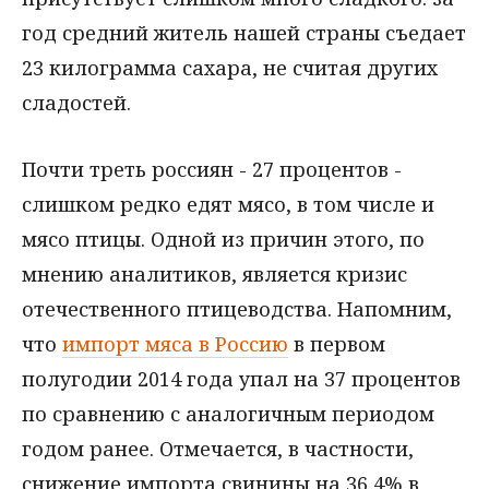
год средний житель нашей страны съедает
23 килограмма сахара, не считая других
сладостей.
Почти треть россиян - 27 процентов -
слишком редко едят мясо, в том числе и
мясо птицы. Одной из причин этого, по
мнению аналитиков, является кризис
отечественного птицеводства. Напомним,
что
импорт мяса в Россию
в первом
полугодии 2014 года упал на 37 процентов
по сравнению с аналогичным периодом
годом ранее. Отмечается, в частности,
снижение импорта свинины на 36,4% в