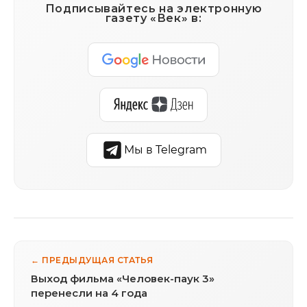
Подписывайтесь на электронную
газету «Век» в:
Мы в Telegram
← ПРЕДЫДУЩАЯ СТАТЬЯ
Выход фильма «Человек-паук 3»
перенесли на 4 года