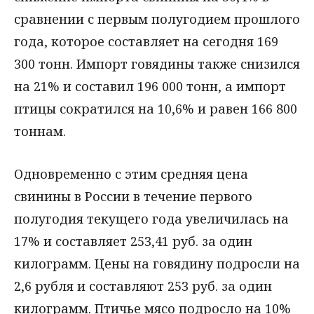
сравнении с первым полугодием прошлого
года, которое составляет на сегодня 169
300 тонн. Импорт говядины также снизился
на 21% и составил 196 000 тонн, а импорт
птицы сократился на 10,6% и равен 166 800
тоннам.
Одновременно с этим средняя цена
свинины в России в течение первого
полугодия текущего года увеличилась на
17% и составляет 253,41 руб. за один
килограмм. Цены на говядину подросли на
2,6 рубля и составляют 253 руб. за один
килограмм. Птичье мясо подросло на 10%