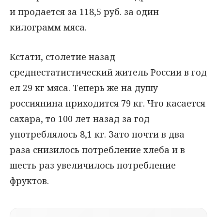
и продается за 118,5 руб. за один
килограмм мяса.
Кстати, столетие назад
среднестатистический житель России в год
ел 29 кг мяса. Теперь же на душу
россиянина приходится 79 кг. Что касается
сахара, то 100 лет назад за год
употреблялось 8,1 кг. Зато почти в два
раза снизилось потребление хлеба и в
шесть раз увеличилось потребление
фруктов.