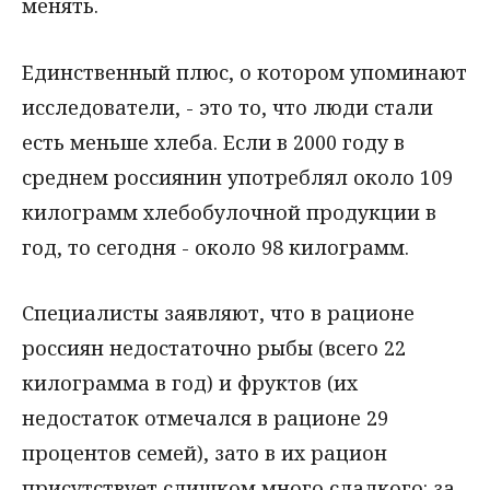
менять.
Единственный плюс, о котором упоминают
исследователи, - это то, что люди стали
есть меньше хлеба. Если в 2000 году в
среднем россиянин употреблял около 109
килограмм хлебобулочной продукции в
год, то сегодня - около 98 килограмм.
Специалисты заявляют, что в рационе
россиян недостаточно рыбы (всего 22
килограмма в год) и фруктов (их
недостаток отмечался в рационе 29
процентов семей), зато в их рацион
присутствует слишком много сладкого: за