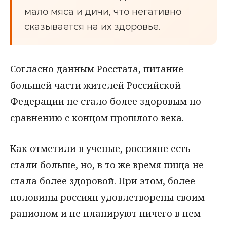
мало мяса и дичи, что негативно
сказывается на их здоровье.
Согласно данным Росстата, питание
большей части жителей Российской
Федерации не стало более здоровым по
сравнению с концом прошлого века.
Как отметили в ученые, россияне есть
стали больше, но, в то же время пища не
стала более здоровой. При этом, более
половины россиян удовлетворены своим
рационом и не планируют ничего в нем