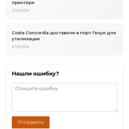
принтере
27.07.2014
Costa Concordia доставили в порт Генуи для
утилизации
27.07.2014
Нашли ошибку?
Отправить