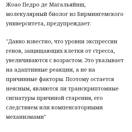
Жоао Педро де Магальяйнш,
молекулярный биолог из Бирмингемского
университета, предупреждает:
"Давно известно, что уровни экспрессии
генов, защищающих клетки от стресса,
увеличиваются с возрастом. Это указывает
на адаптивные реакции, а не на
причинные факторы. Поэтому остается
неясным, являются ли транскриптомные
сигнатуры причиной старения, его
следствием или компенсаторными
механизмами"