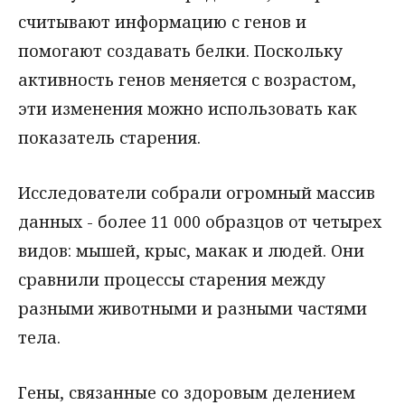
считывают информацию с генов и
помогают создавать белки. Поскольку
активность генов меняется с возрастом,
эти изменения можно использовать как
показатель старения.
Исследователи собрали огромный массив
данных - более 11 000 образцов от четырех
видов: мышей, крыс, макак и людей. Они
сравнили процессы старения между
разными животными и разными частями
тела.
Гены, связанные со здоровым делением