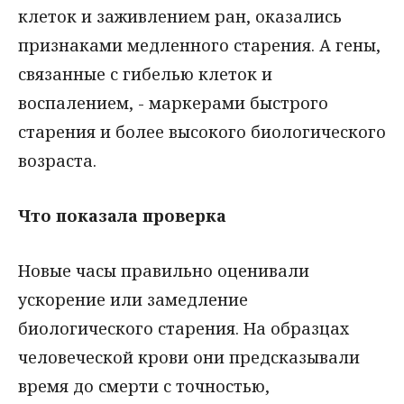
клеток и заживлением ран, оказались
признаками медленного старения. А гены,
связанные с гибелью клеток и
воспалением, - маркерами быстрого
старения и более высокого биологического
возраста.
Что показала проверка
Новые часы правильно оценивали
ускорение или замедление
биологического старения. На образцах
человеческой крови они предсказывали
время до смерти с точностью,