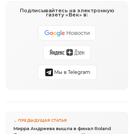
Подписывайтесь на электронную
газету «Век» в:
Мы в Telegram
← ПРЕДЫДУЩАЯ СТАТЬЯ
Мирра Андреева вышла в финал Roland