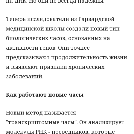
на ДНК. Но они не всегда надежны.
Теперь исследователи из Гарвардской
медицинской школы создали новый тип
биологических часов, основанных на
активности генов. Они точнее
предсказывают продолжительность жизни
и выявляют признаки хронических
заболеваний.
Как работают новые часы
Новый метод называется
"транскриптомные часы". Он анализирует
молекулы РНК - посредников, которые