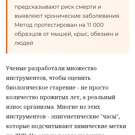
предсказывают риск смерти и
выявляют хронические заболевания.
Метод протестирован на 11 000
образцов от мышей, крыс, обезьян и
людей
Ученые разработали множество
инструментов, чтобы оценить
биологическое старение - не просто
количество прожитых лет, а реальный
износ организма. Многие из этих
инструментов - эпигенетические "часы",
которые подсчитывают химические метки