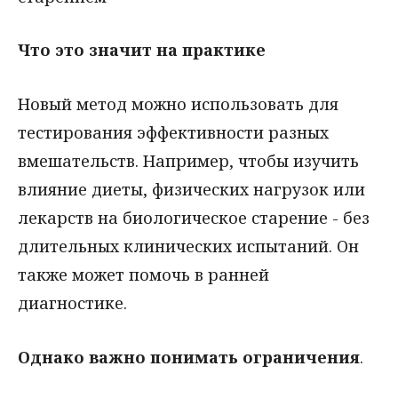
Что это значит на практике
Новый метод можно использовать для
тестирования эффективности разных
вмешательств. Например, чтобы изучить
влияние диеты, физических нагрузок или
лекарств на биологическое старение - без
длительных клинических испытаний. Он
также может помочь в ранней
диагностике.
Однако важно понимать ограничения
.