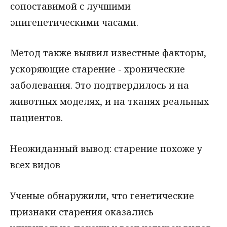
сопоставимой с лучшими
эпигенетическими часами.
Метод также выявил известные факторы,
ускоряющие старение - хронические
заболевания. Это подтвердилось и на
животных моделях, и на тканях реальных
пациентов.
Неожиданный вывод: старение похоже у
всех видов
Ученые обнаружили, что генетические
признаки старения оказались