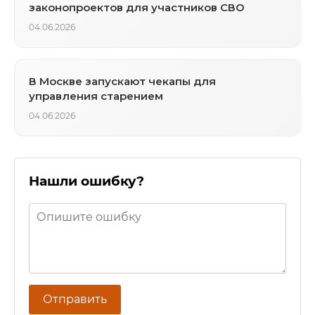
законопроектов для участников СВО
04.06.2026
В Москве запускают чекапы для
управления старением
04.06.2026
Нашли ошибку?
Отправить