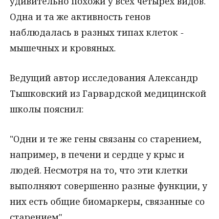
удивительно похожи у всех четырех видов.
Одна и та же активность генов
наблюдалась в разных типах клеток -
мышечных и кровяных.
Ведущий автор исследования Александр
Тышковский из Гарвардской медицинской
школы пояснил:
"Одни и те же гены связаны со старением,
например, в печени и сердце у крыс и
людей. Несмотря на то, что эти клетки
выполняют совершенно разные функции, у
них есть общие биомаркеры, связанные со
старением"