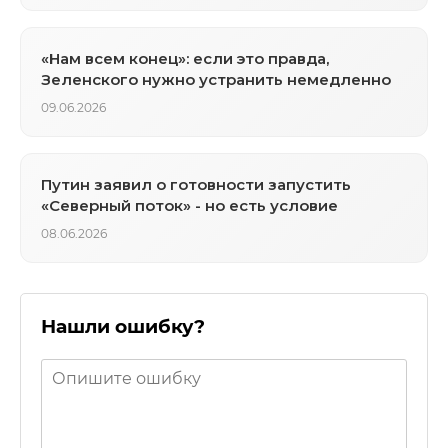
«Нам всем конец»: если это правда,
Зеленского нужно устранить немедленно
09.06.2026
Путин заявил о готовности запустить
«Северный поток» - но есть условие
08.06.2026
Нашли ошибку?