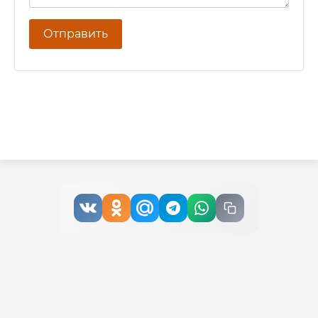
Отправить