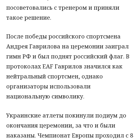
посоветовались с тренером и приняли
такое решение.
После победы российского спортсмена
Андрея Гаврилова на церемонии заиграл
гимн РФ и был поднят российский флаг. В
протоколах EAF Гаврилов значился как
нейтральный спортсмен, однако
организаторы использовали
национальную символику.
Украинские атлеты покинули подиум до
окончания церемонии, за что и были
наказаны. Чемпионат Европы проходил с 8