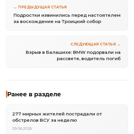
← ПРЕДЫДУЩАЯ СТАТЬЯ
Подростки извинились перед настоятелем
за восхождение на Троицкий собор
СЛЕДУЮЩАЯ СТАТЬЯ →
Взрыв в Балашихе: BMW подорвали на
рассвете, водитель погиб
Ранее в разделе
277 мирных жителей пострадали от
обстрелов ВСУ за неделю
09.06.2026