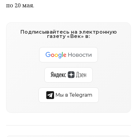
по 20 мая.
Подписывайтесь на электронную
газету «Век» в:
Мы в Telegram