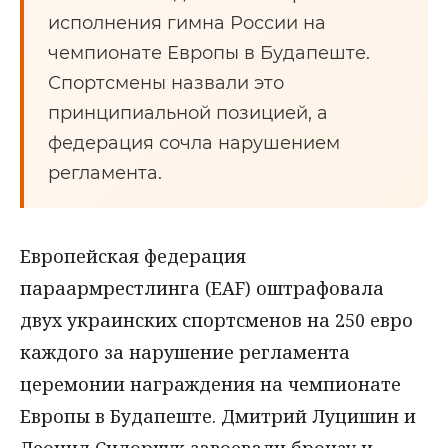
исполнения гимна России на
чемпионате Европы в Будапеште.
Спортсмены назвали это
принципиальной позицией, а
федерация сочла нарушением
регламента.
Европейская федерация
параармрестлинга (EAF) оштрафовала
двух украинских спортсменов на 250 евро
каждого за нарушение регламента
церемонии награждения на чемпионате
Европы в Будапеште. Дмитрий Луцишин и