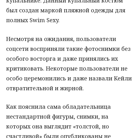
купальнике. Данный купальный костюм
был создан маркой пляжной одежды для
полных Swim Sexy.
Несмотря на ожидания, пользователи
соцсети восприняли такие фотоснимки без
особого восторга и даже принялись их
критиковать. Некоторые пользователи не
особо церемонились и даже назвали Кейли
отвратительной и жирной.
Как пояснила сама обладательница
нестандартной фигуры, снимки, на
которых она выглядит «толстой, но
счастливой» были опубликованы не