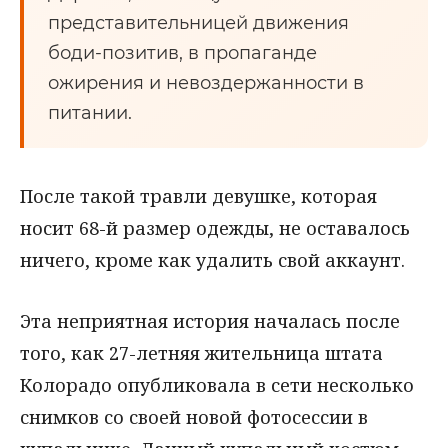
представительницей движения
боди-позитив, в пропаганде
ожирения и невоздержанности в
питании.
После такой травли девушке, которая
носит 68-й размер одежды, не оставалось
ничего, кроме как удалить свой аккаунт.
Эта неприятная история началась после
того, как 27-летняя жительница штата
Колорадо опубликовала в сети несколько
снимков со своей новой фотосессии в