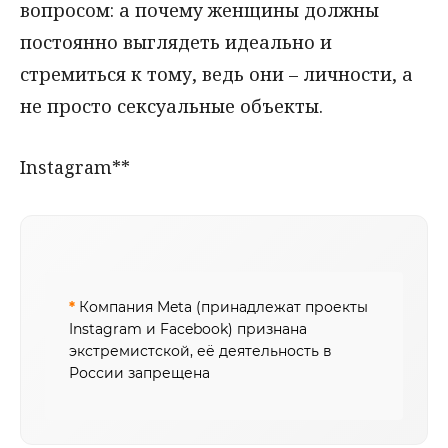
вопросом: а почему женщины должны
постоянно выглядеть идеально и
стремиться к тому, ведь они – личности, а
не просто сексуальные объекты.
Instagram**
*
Компания Meta (принадлежат проекты
Instagram и Facebook) признана
экстремистской, её деятельность в
России запрещена