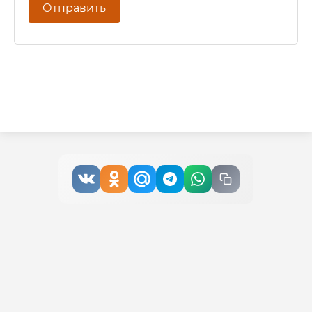
Отправить