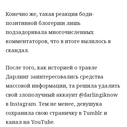
Конечно же, такая реакция боди-
позитивной блогерши лишь
подзадоривала многочисленных
комментаторов, что в итоге вылилось в
скандал.
После того, как историей о травле
Дарлинг заинтересовались средства
массовой информации, та решила удалить
свой злополучный аккаунт @darlingiknow
в Instagram. Тем не менее, девушука
сохранила свою страничку в Tumblr и
канал на YouTube.