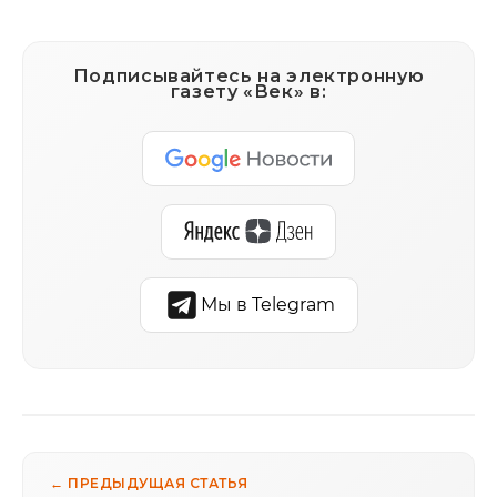
Подписывайтесь на электронную
газету «Век» в:
Мы в Telegram
← ПРЕДЫДУЩАЯ СТАТЬЯ