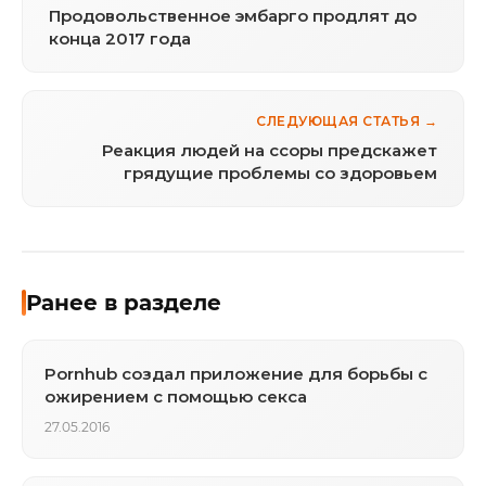
Продовольственное эмбарго продлят до
конца 2017 года
СЛЕДУЮЩАЯ СТАТЬЯ →
Реакция людей на ссоры предскажет
грядущие проблемы со здоровьем
Ранее в разделе
Pornhub создал приложение для борьбы с
ожирением c помощью секса
27.05.2016