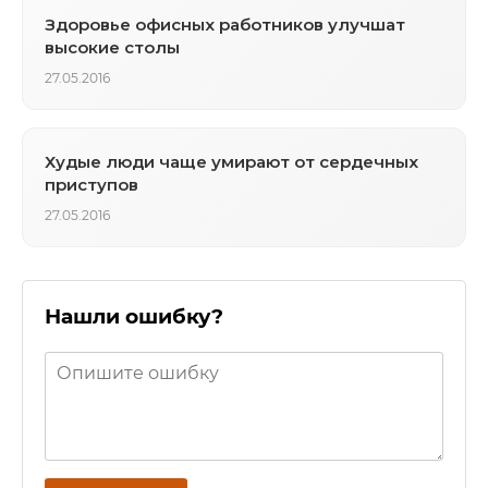
Здоровье офисных работников улучшат
высокие столы
27.05.2016
Худые люди чаще умирают от сердечных
приступов
27.05.2016
Нашли ошибку?