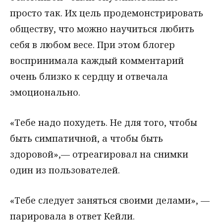
просто так. Их цель продемонстрировать
обществу, что можно научиться любить
себя в любом весе. При этом блогер
воспринимала каждый комментарий
очень близко к сердцу и отвечала
эмоционально.
«Тебе надо похудеть. Не для того, чтобы
быть симпатичной, а чтобы быть
здоровой»,— отреагировал на снимки
один из пользователей.
«Тебе следует заняться своими делами», —
парировала в ответ Кейли.