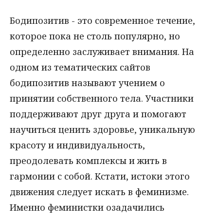
Бодипозитив - это современное течение,
которое пока не столь популярно, но
определенно заслуживает внимания. На
одном из тематических сайтов
бодипозитив называют учением о
принятии собственного тела. Участники
поддерживают друг друга и помогают
научиться ценить здоровье, уникальную
красоту и индивидуальность,
преодолевать комплексы и жить в
гармонии с собой. Кстати, истоки этого
движения следует искать в феминизме.
Именно феминистки озадачились