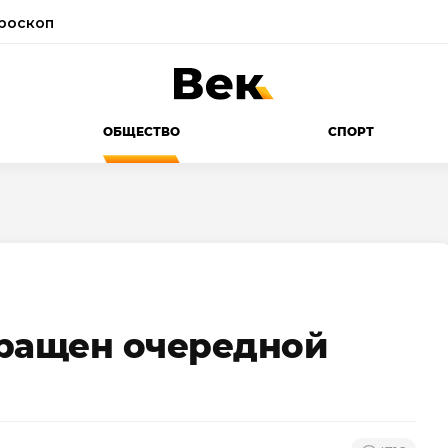
роскоп
ОБЩЕСТВО
СПОРТ
вращен очередной