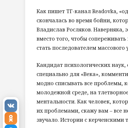
Как пишет ТГ-канал Readovka, «
скончалась во время бойни, кото
Владислав Росляков. Наверняка, 
вместо того, чтобы сопереживать
стать последователем массового 
Кандидат психологических наук,
специально для «Века», комменти
модно списывать все проблемы, 
молодежной среде, на тлетворно
ментальности. Как человек, котор
их проблемами, скажу вам – все н
звучало. Истории с керченскими