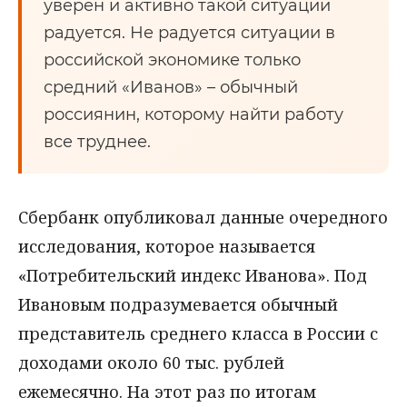
уверен и активно такой ситуации
радуется. Не радуется ситуации в
российской экономике только
средний «Иванов» – обычный
россиянин, которому найти работу
все труднее.
Сбербанк опубликовал данные очередного
исследования, которое называется
«Потребительский индекс Иванова». Под
Ивановым подразумевается обычный
представитель среднего класса в России с
доходами около 60 тыс. рублей
ежемесячно. На этот раз по итогам