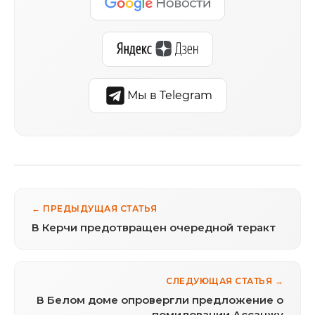
Мы в Telegram
← ПРЕДЫДУЩАЯ СТАТЬЯ
В Керчи предотвращен очередной теракт
СЛЕДУЮЩАЯ СТАТЬЯ →
В Белом доме опровергли предложение о
помиловании Ассанжу