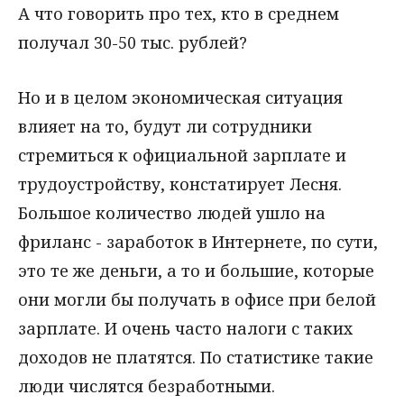
А что говорить про тех, кто в среднем
получал 30-50 тыс. рублей?
Но и в целом экономическая ситуация
влияет на то, будут ли сотрудники
стремиться к официальной зарплате и
трудоустройству, констатирует Лесня.
Большое количество людей ушло на
фриланс - заработок в Интернете, по сути,
это те же деньги, а то и большие, которые
они могли бы получать в офисе при белой
зарплате. И очень часто налоги с таких
доходов не платятся. По статистике такие
люди числятся безработными.