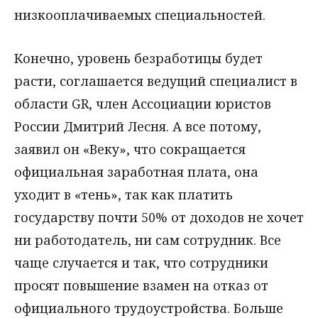
низкооплачиваемых специальностей.
Конечно, уровень безработицы будет
расти, соглашается ведущий специалист в
области GR, член Ассоциации юристов
России Дмитрий Лесня. А все потому,
заявил он «Веку», что сокращается
официальная заработная плата, она
уходит в «тень», так как платить
государству почти 50% от доходов не хочет
ни работодатель, ни сам сотрудник. Все
чаще случается и так, что сотрудники
просят повышение взамен на отказ от
официального трудоустройства. Больше