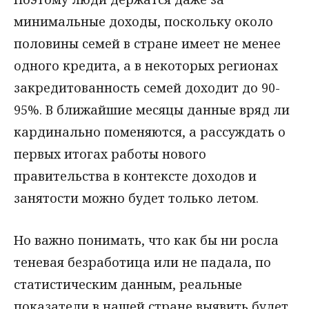
минимальные доходы, поскольку около
половины семей в стране имеет не менее
одного кредита, а в некоторых регионах
закредитованность семей доходит до 90-
95%. В ближайшие месяцы данные вряд ли
кардинально поменяются, а рассуждать о
первых итогах работы нового
правительства в контексте доходов и
занятости можно будет только летом.
Но важно понимать, что как бы ни росла
теневая безработица или не падала, по
статистическим данным, реальные
показатели в нашей стране выявить будет