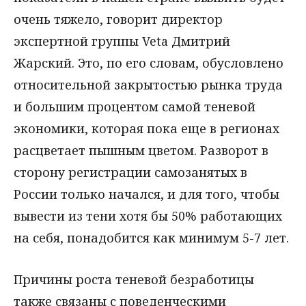
очень тяжело, говорит директор
экспертной группы Veta Дмитрий
Жарский. Это, по его словам, обусловлено
относительной закрытостью рынка труда
и большим процентом самой теневой
экономики, которая пока еще в регионах
расцветает пышным цветом. Разворот в
сторону регистрации самозанятых в
России только начался, и для того, чтобы
вывести из тени хотя бы 50% работающих
на себя, понадобится как минимум 5-7 лет.
Причины роста теневой безработицы
также связаны с поведенческими