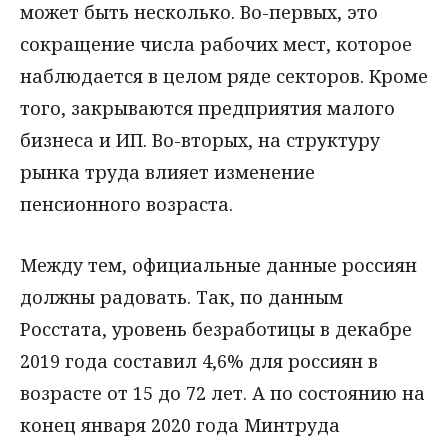
может быть несколько. Во-первых, это
сокращение числа рабочих мест, которое
наблюдается в целом ряде секторов. Кроме
того, закрываются предприятия малого
бизнеса и ИП. Во-вторых, на структуру
рынка труда влияет изменение
пенсионного возраста.
Между тем, официальные данные россиян
должны радовать. Так, по данным
Росстата, уровень безработицы в декабре
2019 года составил 4,6% для россиян в
возрасте от 15 до 72 лет. А по состоянию на
конец января 2020 года Минтруда