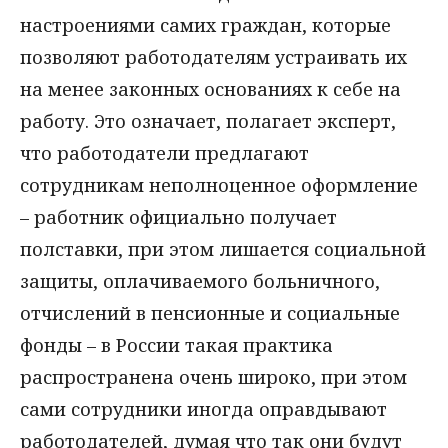
настроениями самих граждан, которые
позволяют работодателям устраивать их
на менее законных основаниях к себе на
работу. Это означает, полагает эксперт,
что работодатели предлагают
сотрудникам неполноценное оформление
– работник официально получает
полставки, при этом лишается социальной
защиты, оплачиваемого больничного,
отчислений в пенсионные и социальные
фонды – в России такая практика
распространена очень широко, при этом
сами сотрудники иногда оправдывают
работодателей, думая что так они будут