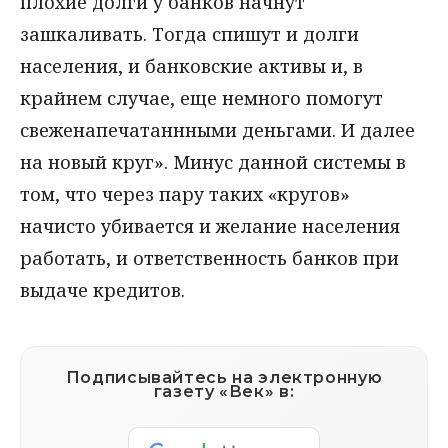
плохие долги у банков начнут
зашкаливать. Тогда спишут и долги
населения, и банковские активы и, в
крайнем случае, еще немного помогут
свеженапечатаннными деньгами. И далее
на новый круг». Минус данной системы в
том, что через пару таких «кругов»
начисто убивается и желание населения
работать, и ответственность банков при
выдаче кредитов.
Подписывайтесь на электронную
газету «Век» в: