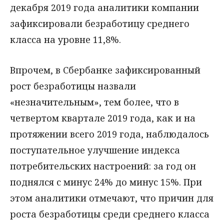
декабря 2019 года аналитики компании
зафиксировали безработицу среднего
класса на уровне 11,8%.
Впрочем, в Сбербанке зафиксированный
рост безработицы назвали
«незначительным», тем более, что в
четвертом квартале 2019 года, как и на
протяжении всего 2019 года, наблюдалось
поступательное улучшение индекса
потребительских настроений: за год он
поднялся с минус 24% до минус 15%. При
этом аналитики отмечают, что причин для
роста безработицы среди среднего класса