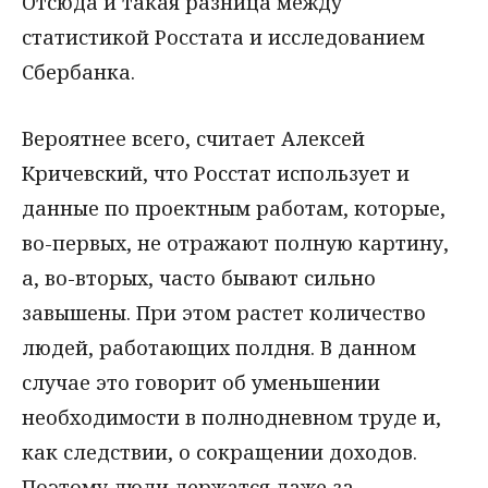
Отсюда и такая разница между
статистикой Росстата и исследованием
Сбербанка.
Вероятнее всего, считает Алексей
Кричевский, что Росстат использует и
данные по проектным работам, которые,
во-первых, не отражают полную картину,
а, во-вторых, часто бывают сильно
завышены. При этом растет количество
людей, работающих полдня. В данном
случае это говорит об уменьшении
необходимости в полнодневном труде и,
как следствии, о сокращении доходов.
Поэтому люди держатся даже за