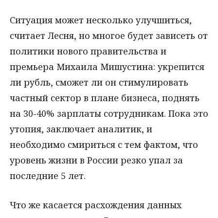
Ситуация может несколько улучшиться,
считает Лесня, но многое будет зависеть от
политики нового правительства и
премьера Михаила Мишустина: укрепится
ли рубль, сможет ли он стимулировать
частный сектор в плане бизнеса, поднять
на 30-40% зарплаты сотрудникам. Пока это
утопия, заключает аналитик, и
необходимо смириться с тем фактом, что
уровень жизни в России резко упал за
последние 5 лет.
Что же касается расхождения данных