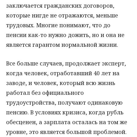
заключается гражданских договоров,
которые нигде не отражаются, меньше
трудовых. Многие понимают, что до
пенсии как-то нужно дожить, но и она не
является гарантом нормальной жизни.
Все больше случаев, продолжает эксперт,
когда человек, отработавший 40 лет на
заводе, и человек, который всю жизнь
работал без официального
трудоустройства, получают одинаковую
пенсию. В условиях кризиса, когда рубль
обесценен, а зарплата осталась на том же
уровне, это является большой проблемой.