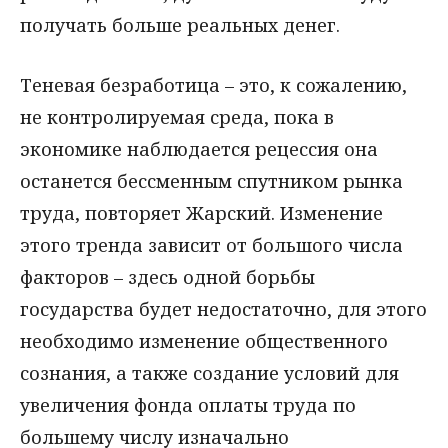
получать больше реальных денег.
Теневая безработица – это, к сожалению,
не контролируемая среда, пока в
экономике наблюдается рецессия она
останется бессменным спутником рынка
труда, повторяет Жарский. Изменение
этого тренда зависит от большого числа
факторов – здесь одной борьбы
государства будет недостаточно, для этого
необходимо изменение общественного
сознания, а также создание условий для
увеличения фонда оплаты труда по
большему числу изначально