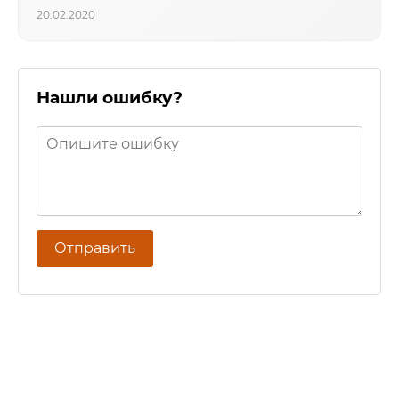
20.02.2020
Нашли ошибку?
Отправить