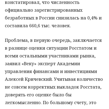
констатировал, что численность
официально зарегистрированных
безработных в России снизилась на 0,4% и
составила 660,6 тыс. человек.
Проблема, в первую очередь, заключается
в разнице оценки ситуации Росстатом и
всеми остальными участниками рынка,
заявил «Веку» эксперт Академии
управления финансами и инвестициями
Алексей Кричевский. Учитывая количество
не совсем корректных выкладок Росстата,
доверять его оценке было бы
легкомысленно. По большому счету, это