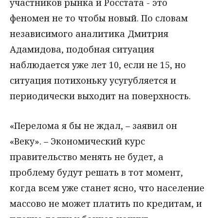
участников рынка и Росстата - это
феномен не то чтобы новый. По словам
независимого аналитика Дмитрия
Адамидова, подобная ситуация
наблюдается уже лет 10, если не 15, но
ситуация потихоньку усугубляется и
периодически выходит на поверхность.
«Перелома я бы не ждал, – заявил он
«Веку». – Экономический курс
правительство менять не будет, а
проблему будут решать в тот момент,
когда всем уже станет ясно, что население
массово не может платить по кредитам, и