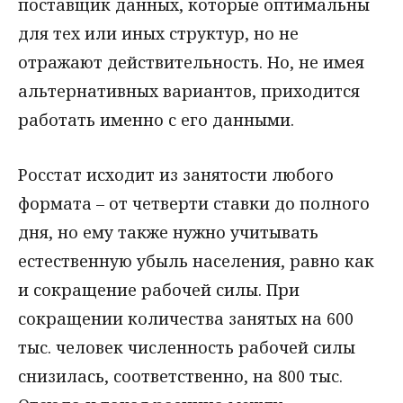
поставщик данных, которые оптимальны
для тех или иных структур, но не
отражают действительность. Но, не имея
альтернативных вариантов, приходится
работать именно с его данными.
Росстат исходит из занятости любого
формата – от четверти ставки до полного
дня, но ему также нужно учитывать
естественную убыль населения, равно как
и сокращение рабочей силы. При
сокращении количества занятых на 600
тыс. человек численность рабочей силы
снизилась, соответственно, на 800 тыс.