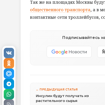
Так же на площадях Москвы буд
общественного транспорта
, а в 
контактные сети троллейбусов, 
Подписывайтесь на
← ПРЕДЫДУЩАЯ СТАТЬЯ
Инсулин будут получать из
растительного сырья