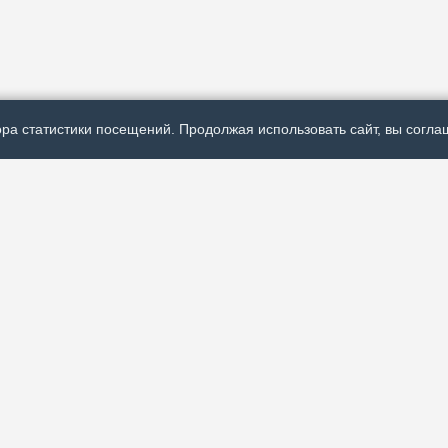
ра статистики посещений. Продолжая использовать сайт, вы соглаш
Р