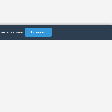
аетесь с этим.
Понятно
АЗДЕЛЫ
ИНФОРМАЦИЯ