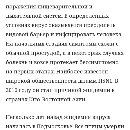
поражения пищеварительной и
дыхательной систем. В определенных
условиях вирус оказывается преодолеть
видовой барьер и инфицировать человека.
На начальных стадиях симптомы схожи с
обычной простудой, а в некоторых случаях
болезнь и вовсе протекает бессимптомно
на первых этапах. Наиболее известен
широкой общественности штамм H5N1. В
2010 году он стал причиной эпидемии в
странах Юго-Восточной Азии.
Несколько лет назад эпидемия вируса
началась в Подмосковье. Все птицы умерли