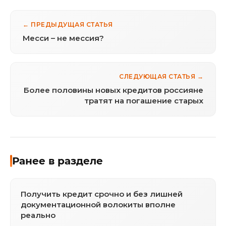
← ПРЕДЫДУЩАЯ СТАТЬЯ
Месси – не мессия?
СЛЕДУЮЩАЯ СТАТЬЯ →
Более половины новых кредитов россияне
тратят на погашение старых
Ранее в разделе
Получить кредит срочно и без лишней
документационной волокиты вполне
реально