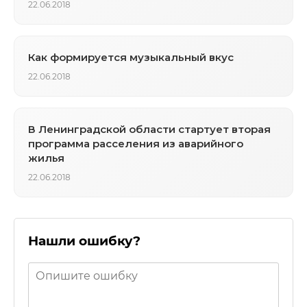
22.06.2018
Как формируется музыкальный вкус
22.06.2018
В Ленинградской области стартует вторая
программа расселения из аварийного
жилья
22.06.2018
Нашли ошибку?