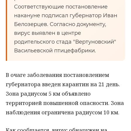
Соответствующие постановление
накануне подписал губернатор Иван
Белозерцев. Согласно документу,
вирус выявлен в центре
родительского стада "Вертуновский"
Васильевской птицефабрики.
В очаге заболевания постановлением
губернатора введен карантин на 21 день.
Зона радиусом 5 км объявлено
территорией повышенной опасности. Зона
наблюдения ограничена радиусом 10 км.
Как сообщается, вирус обнаружен на