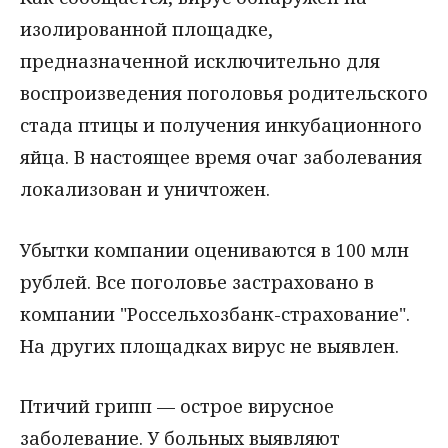
изолированной площадке,
предназначенной исключительно для
воспроизведения поголовья родительского
стада птицы и получения инкубационного
яйца. В настоящее время очаг заболевания
локализован и уничтожен.
Убытки компании оцениваются в 100 млн
рублей. Все поголовье застраховано в
компании "Россельхозбанк-страхование".
На других площадках вирус не выявлен.
Птичий грипп — острое вирусное
заболевание. У больных выявляют