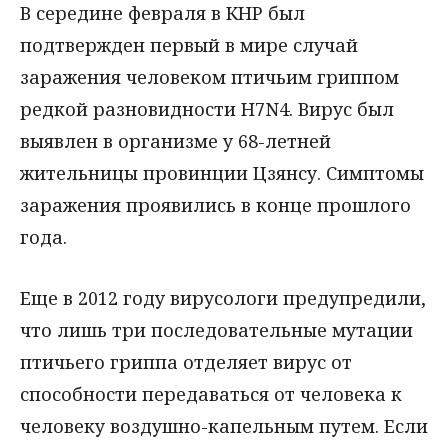
В середине февраля в КНР был
подтвержден первый в мире случай
заражения человеком птичьим гриппом
редкой разновидности H7N4. Вирус был
выявлен в организме у 68-летней
жительницы провинции Цзянсу. Симптомы
заражения проявились в конце прошлого
года.
Еще в 2012 году вирусологи предупредили,
что лишь три последовательные мутации
птичьего гриппа отделяет вирус от
способности передаваться от человека к
человеку воздушно-капельным путем. Если