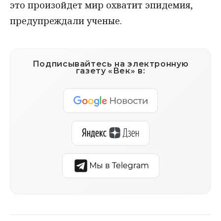
это произойдет мир охватит эпидемия,
предупреждали ученые.
Подписывайтесь на электронную
газету «Век» в:
Мы в Telegram