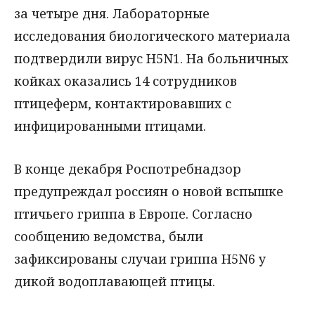
за четыре дня. Лабораторные
исследования биологического материала
подтвердили вирус H5N1. На больничных
койках оказались 14 сотрудников
птицеферм, контактировавших с
инфицированными птицами.
В конце декабря Роспотребнадзор
предупреждал россиян о новой вспышке
птичьего гриппа в Европе. Согласно
сообщению ведомства, были
зафиксированы случаи гриппа Н5N6 у
дикой водоплавающей птицы.