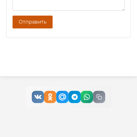
Отправить