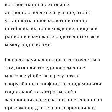
костной ткани и детальное
антропологическое изучение, чтобы
установить половозрастной состав
погибших, их происхождение, пищевой
рацион и возможные родственные связи
между индивидами.
Главная научная интрига заключается в
том, было ли это единовременное
массовое убийство в результате
вооружённого конфликта, эпидемии или
социальной катастрофы, либо
захоронения совершались постепенно на
протяжении длительного времени как