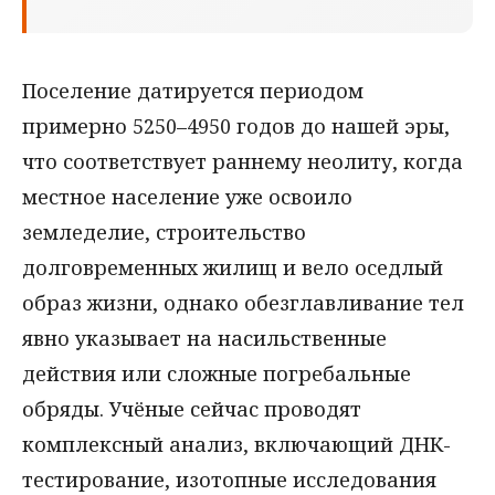
Поселение датируется периодом
примерно 5250–4950 годов до нашей эры,
что соответствует раннему неолиту, когда
местное население уже освоило
земледелие, строительство
долговременных жилищ и вело оседлый
образ жизни, однако обезглавливание тел
явно указывает на насильственные
действия или сложные погребальные
обряды. Учёные сейчас проводят
комплексный анализ, включающий ДНК-
тестирование, изотопные исследования