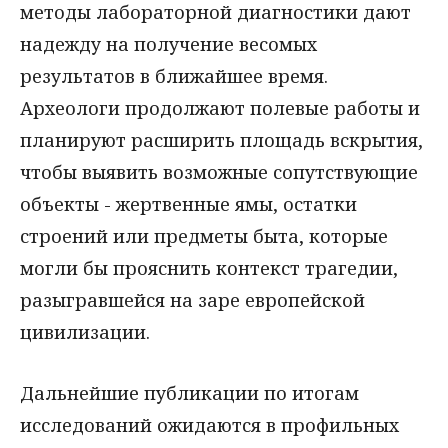
методы лабораторной диагностики дают
надежду на получение весомых
результатов в ближайшее время.
Археологи продолжают полевые работы и
планируют расширить площадь вскрытия,
чтобы выявить возможные сопутствующие
объекты - жертвенные ямы, остатки
строений или предметы быта, которые
могли бы прояснить контекст трагедии,
разыгравшейся на заре европейской
цивилизации.
Дальнейшие публикации по итогам
исследований ожидаются в профильных