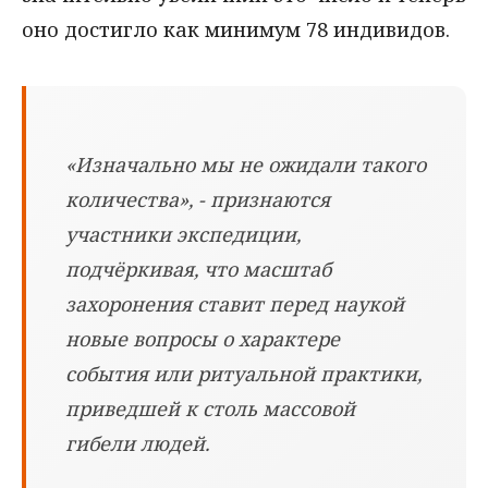
оно достигло как минимум 78 индивидов.
«Изначально мы не ожидали такого
количества», - признаются
участники экспедиции,
подчёркивая, что масштаб
захоронения ставит перед наукой
новые вопросы о характере
события или ритуальной практики,
приведшей к столь массовой
гибели людей.