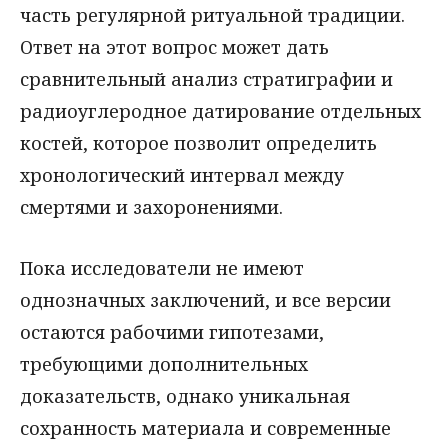
часть регулярной ритуальной традиции.
Ответ на этот вопрос может дать
сравнительный анализ стратиграфии и
радиоуглеродное датирование отдельных
костей, которое позволит определить
хронологический интервал между
смертями и захоронениями.
Пока исследователи не имеют
однозначных заключений, и все версии
остаются рабочими гипотезами,
требующими дополнительных
доказательств, однако уникальная
сохранность материала и современные