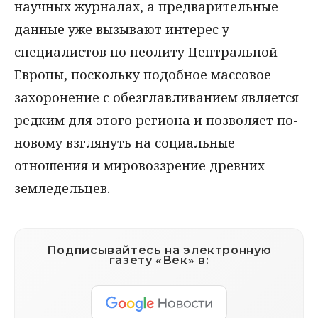
научных журналах, а предварительные
данные уже вызывают интерес у
специалистов по неолиту Центральной
Европы, поскольку подобное массовое
захоронение с обезглавливанием является
редким для этого региона и позволяет по-
новому взглянуть на социальные
отношения и мировоззрение древних
земледельцев.
Подписывайтесь на электронную
газету «Век» в: