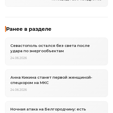
Ранее в разделе
Севастополь остался без света после
удара по энергообъектам
24.06.2026
Анна Кикина станет первой женщиной-
спецкором на МКС
24.06.2026
Ночная атака на Белгородчину: есть