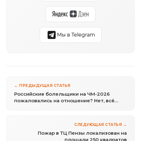
Мы в Telegram
← ПРЕДЫДУЩАЯ СТАТЬЯ
Российские болельщики на ЧМ-2026
пожаловались на отношение? Нет, всё
наоборот
СЛЕДУЮЩАЯ СТАТЬЯ →
Пожар в ТЦ Пензы локализован на
площади 250 квадратов