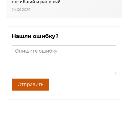
погибший и раненый
24.06.2026
Нашли ошибку?
Отправить