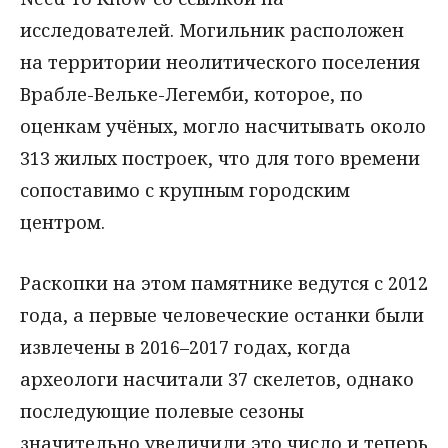
исследователей. Могильник расположен
на территории неолитического поселения
Врабле-Вельке-Легемби, которое, по
оценкам учёных, могло насчитывать около
313 жилых построек, что для того времени
сопоставимо с крупным городским
центром.
Раскопки на этом памятнике ведутся с 2012
года, а первые человеческие останки были
извлечены в 2016–2017 годах, когда
археологи насчитали 37 скелетов, однако
последующие полевые сезоны
значительно увеличили это число и теперь