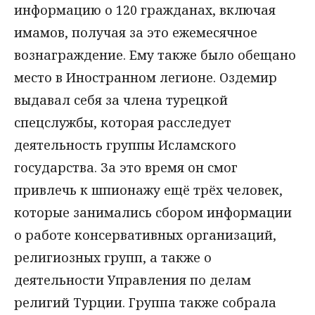
информацию о 120 гражданах, включая
имамов, получая за это ежемесячное
вознаграждение. Ему также было обещано
место в Иностранном легионе. Оздемир
выдавал себя за члена турецкой
спецслужбы, которая расследует
деятельность группы Исламского
государства. За это время он смог
привлечь к шпионажу ещё трёх человек,
которые занимались сбором информации
о работе консервативных организаций,
религиозных групп, а также о
деятельности Управления по делам
религий Турции. Группа также собрала