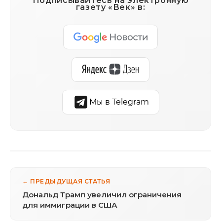
Подписывайтесь на электронную
газету «Век» в:
Мы в Telegram
← ПРЕДЫДУЩАЯ СТАТЬЯ
Дональд Трамп увеличил ограничения
для иммиграции в США