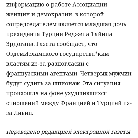
информацию о работе Ассоциации
женщин и демократии, в которой
сопредседателем является младшая дочь
президента Турции Реджепа Тайипа
Эрдогана. Газета сообщает, что
ОздемИсламского государства*ким
властям из-за разногласий с
французскими агентами. Четверых мужчин
будут судить за шпионаж. Эта ситуация
произошла на фоне ухудшившихся
отношений между Францией и Турцией из-
за Ливии.
Переведено редакцией электронной газеты