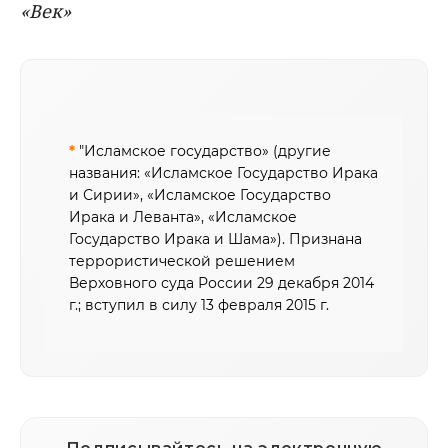
«Век»
*
"Исламское государство» (другие
названия: «Исламское Государство Ирака
и Сирии», «Исламское Государство
Ирака и Леванта», «Исламское
Государство Ирака и Шама»). Признана
террористической решением
Верховного суда России 29 декабря 2014
г.; вступил в силу 13 февраля 2015 г.