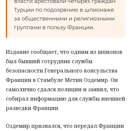
власти арестовали четырёх граждан
Турции по подозрению в шпионаже
за общественными и религиозными
группами в пользу Франции.
Издание сообщает, что одним из шпионов
был бывший сотрудник службы
безопасности Генерального консульства
Франции в Стамбуле Метин Оздемир. Он
самолично сдался полиции и заявил, что
собирал информацию для службы внешней
разведки Франции.
Оздемир признался, что передал Франции