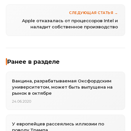
СЛЕДУЮЩАЯ СТАТЬЯ →
Apple отказалась от процессоров Intel и
наладит собственное производство
Ранее в разделе
Вакцина, разрабатываемая Оксфордским
университетом, может быть выпущена на
рынок в октябре
24.06.2020
У европейцев рассеялись иллюзии по
поводу Трампа