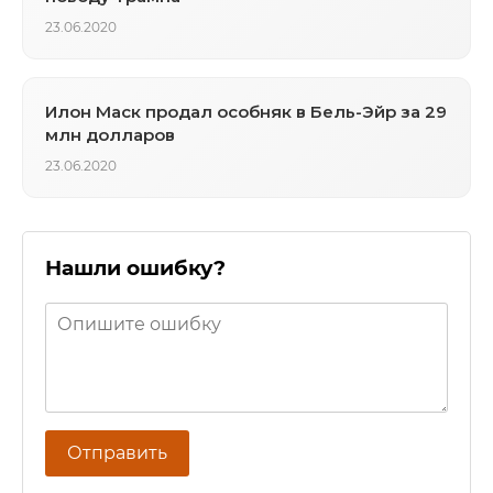
23.06.2020
Илон Маск продал особняк в Бель-Эйр за 29
млн долларов
23.06.2020
Нашли ошибку?
Отправить