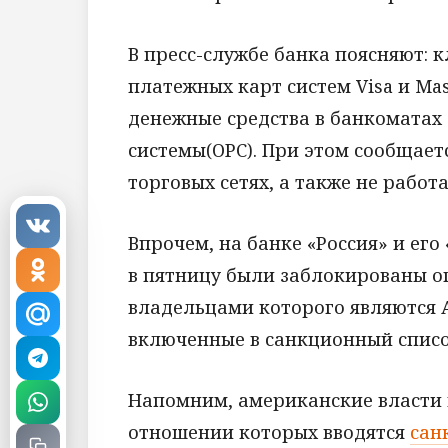
В пресс-службе банка поясняют:
платежных карт систем Visa и Mas
денежные средства в банкоматах
системы(ОРС). При этом сообщает
торговых сетях, а также не рабо
Впрочем, на банке «Россия» и его 
в пятницу были заблокированы о
владельцами которого являются 
включенные в санкционный спис
Напомним, американские власти в
отношении которых вводятся
сан