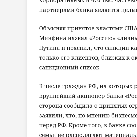
партнерами банка является целы
Объясняя принятое властями США
Минфина назвал «Россию» «личн
Путина и пояснил, что санкции ка
только его клиентов, близких к 
санкционный список.
В числе граждан РФ, на которых 
крупнейший акционер банка «Рос
сторона сообщила о принятых ог
заявили, что, по мнению бизнесм
перед РФ. Кроме того, в банке со
семьи не располагают материаль