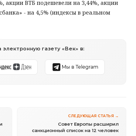
%, акции ВТБ подешевели на 3,44%, акции
осбанка» - на 4,5% (индексы в реальном
 электронную газету «Век» в:
Мы в Telegram
СЛЕДУЮЩАЯ СТАТЬЯ →
и
Совет Европы расширил
санкционный список на 12 человек