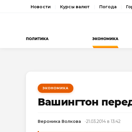
Новости
Курсы валют
Погода
Го
ПОЛИТИКА
ЭКОНОМИКА
ЭКОНОМИКА
Вашингтон пере
Вероника Волкова
21.03.2014 в 13:42