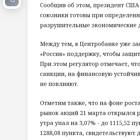
Сообщив об этом, президент США
союзники готовы при определенн
разрушительные экономические д
Между тем, в Центробанке уже за
«Россия» поддержку, чтобы защит
При этом регулятор отмечает, чт
санкции, на финансовую устойчи
не повлияют.
Отметим также, что на фоне рос
рынок акций 21 марта открылся р
утра упал на 3,07% - до 1115,52 п
1288,08 пункта, свидетельствуют 