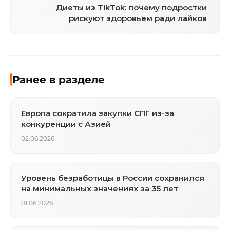
Диеты из TikTok: почему подростки
рискуют здоровьем ради лайков
Ранее в разделе
Европа сократила закупки СПГ из-за
конкуренции с Азией
02.06.2026
Уровень безработицы в России сохранился
на минимальных значениях за 35 лет
01.06.2026