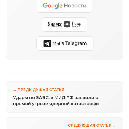
Мы в Telegram
← ПРЕДЫДУЩАЯ СТАТЬЯ
Удары по ЗАЭС: в МИД РФ заявили о
прямой угрозе ядерной катастрофы
СЛЕДУЮЩАЯ СТАТЬЯ →