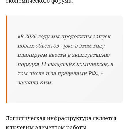
экономического форума.
«В 2026 году мы продолжим запуск
новых объектов - уже в этом году
планируем ввести в эксплуатацию
порядка 11 складских комплексов, в
том числе и за пределами РФ», -
заявила Ким.
Логистическая инфраструктура является
ключевым элементом работы