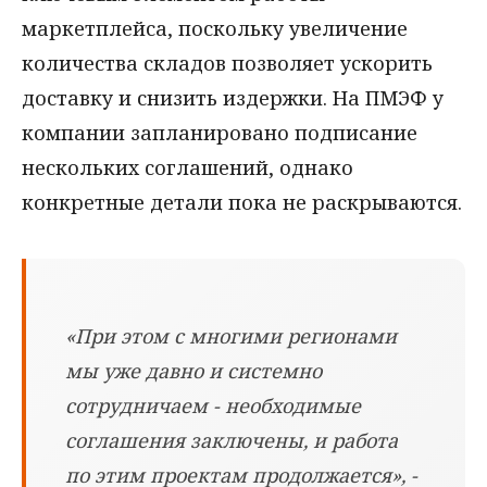
маркетплейса, поскольку увеличение
количества складов позволяет ускорить
доставку и снизить издержки. На ПМЭФ у
компании запланировано подписание
нескольких соглашений, однако
конкретные детали пока не раскрываются.
«При этом с многими регионами
мы уже давно и системно
сотрудничаем - необходимые
соглашения заключены, и работа
по этим проектам продолжается», -