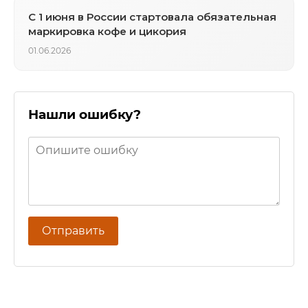
С 1 июня в России стартовала обязательная
маркировка кофе и цикория
01.06.2026
Нашли ошибку?
Отправить