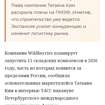
Глава компании Татьяна Ким
раскрыла планы на ПМЭФ, отметив,
что строительство уже ведется.
Экспансия усилит конкуренцию и
изменит логистику рынка.
Компания Wildberries планирует
запустить 11 складских комплексов в 2026
году, часть из которых появится за
пределами России, сообщила
основательница маркетплейса Татьяна
Ким в интервью ТАСС накануне
Петербургского международного