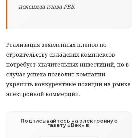
пояснила глава РВБ.
Реализация заявленных планов по
строительству складских комплексов
потребует значительных инвестиций, но в
случае успеха позволит компании
укрепить конкурентные позиции на рынке
электронной коммерции.
Подписывайтесь на электронную
газету «Век» в: