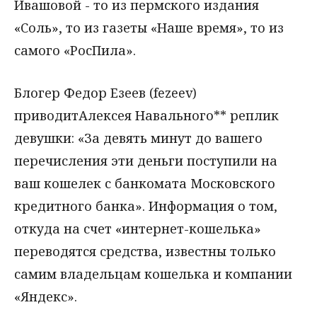
Ивашовой - то из пермского издания
«Соль», то из газеты «Наше время», то из
самого «РосПила».
Блогер Федор Езеев (fezeev)
приводитАлексея Навального** реплик
девушки: «За девять минут до вашего
перечисления эти деньги поступили на
ваш кошелек с банкомата Московского
кредитного банка». Информация о том,
откуда на счет «интернет-кошелька»
переводятся средства, известны только
самим владельцам кошелька и компании
«Яндекс».