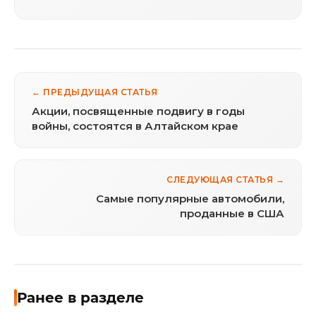
← ПРЕДЫДУЩАЯ СТАТЬЯ
Акции, посвященные подвигу в годы
войны, состоятся в Алтайском крае
СЛЕДУЮЩАЯ СТАТЬЯ →
Самые популярные автомобили,
проданные в США
Ранее в разделе