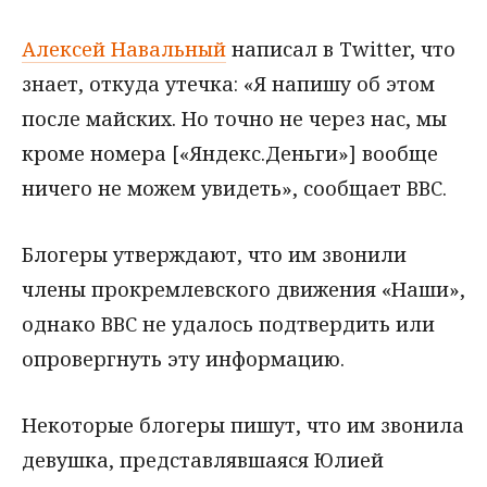
Алексей Навальный
написал в Twitter, что
знает, откуда утечка: «Я напишу об этом
после майских. Но точно не через нас, мы
кроме номера [«Яндекс.Деньги»] вообще
ничего не можем увидеть», сообщает ВВС.
Блогеры утверждают, что им звонили
члены прокремлевского движения «Наши»,
однако ВВС не удалось подтвердить или
опровергнуть эту информацию.
Некоторые блогеры пишут, что им звонила
девушка, представлявшаяся Юлией