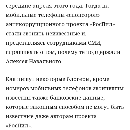
середине апреля этого года. Тогда на
мобильные телефоны «спонсоров»
антикоррупционного проекта «РосПил»
стали звонить неизвестные и,
представляясь сотрудниками СМИ,
спрашивать о том, почему те поддержали
Алексея Навального.
Как пишут некоторые блогеры, кроме
номеров мобильных телефонов звонившим
известны также банковские данные,
которые законным способом не могут быть
известные даже авторам проекта
«РосПил».