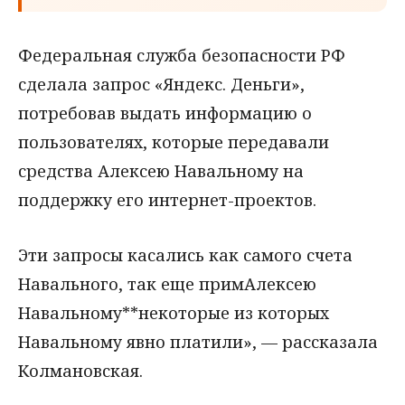
Федеральная служба безопасности РФ
сделала запрос «Яндекс. Деньги»,
потребовав выдать информацию о
пользователях, которые передавали
средства Алексею Навальному на
поддержку его интернет-проектов.
Эти запросы касались как самого счета
Навального, так еще примАлексею
Навальному**некоторые из которых
Навальному явно платили», — рассказала
Колмановская.