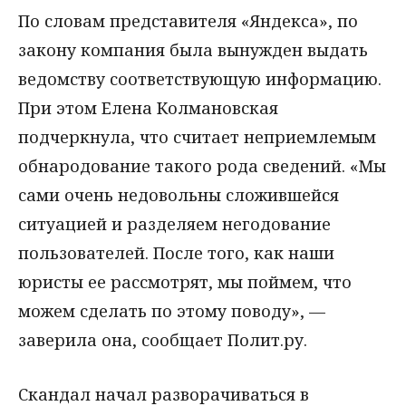
По словам представителя «Яндекса», по
закону компания была вынужден выдать
ведомству соответствующую информацию.
При этом Елена Колмановская
подчеркнула, что считает неприемлемым
обнародование такого рода сведений. «Мы
сами очень недовольны сложившейся
ситуацией и разделяем негодование
пользователей. После того, как наши
юристы ее рассмотрят, мы поймем, что
можем сделать по этому поводу», —
заверила она, сообщает Полит.ру.
Скандал начал разворачиваться в