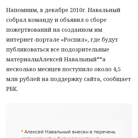
Напомним, в декабре 2010г. Навальный
собрал команду и объявил о сборе
пожертвований на созданном им
интернет-портале «Роспил», где будут
публиковаться все подозрительные
материалыАлексей Навальный**а
несколько месяцев поступило около 4,5
млн рублей на поддержку сайта, сообщает
РБК.
*
Алексей Навальный внесен в перечень