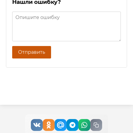
Нашли ошибку?
Отправить