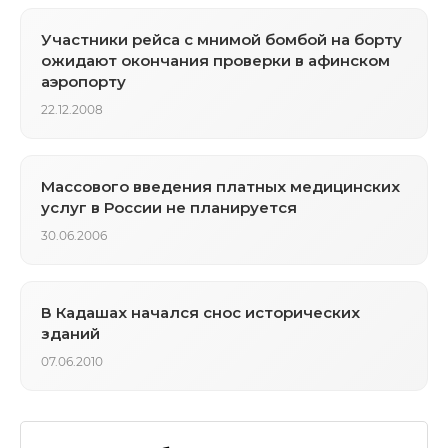
Участники рейса с мнимой бомбой на борту
ожидают окончания проверки в афинском
аэропорту
22.12.2008
Массового введения платных медицинских
услуг в России не планируется
30.06.2006
В Кадашах начался снос исторических
зданий
07.06.2010