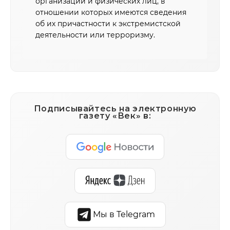
организаций и физических лиц, в
отношении которых имеются сведения
об их причастности к экстремистской
деятельности или терроризму.
Подписывайтесь на электронную
газету «Век» в:
Мы в Telegram