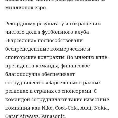
миллионов евро.
Рекордному результату и сокращению
чистого долга футбольного клуба
«Барселона» поспособствовали
беспрецедентные коммерческие и
спонсорские контракты. По мнению вице-
президента команды, финансовое
благополучие обеспечивает
сотрудничество «Барселоны» в разных
регионах и странах со спонсорами. С
командой сотрудничают такие известные
компании как Nike, Coca-Cola, Audi, Nokia,
Qatar Airways, Panasonic.