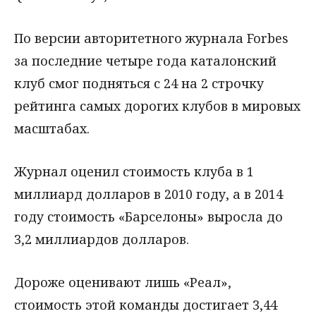
По версии авторитетного журнала Forbes
за последние четыре года каталонский
клуб смог подняться с 24 на 2 строчку
рейтинга самых дорогих клубов в мировых
масштабах.
Журнал оценил стоимость клуба в 1
миллиард долларов в 2010 году, а в 2014
году стоимость «Барселоны» выросла до
3,2 миллиардов долларов.
Дороже оценивают лишь «Реал»,
стоимость этой команды достигает 3,44