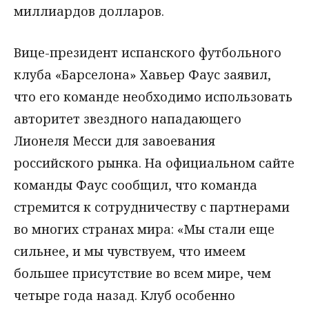
миллиардов долларов.
Вице-президент испанского футбольного
клуба «Барселона» Хавьер Фаус заявил,
что его команде необходимо использовать
авторитет звездного нападающего
Лионеля Месси для завоевания
российского рынка. На официальном сайте
команды Фаус сообщил, что команда
стремится к сотрудничеству с партнерами
во многих странах мира: «Мы стали еще
сильнее, и мы чувствуем, что имеем
большее присутствие во всем мире, чем
четыре года назад. Клуб особенно