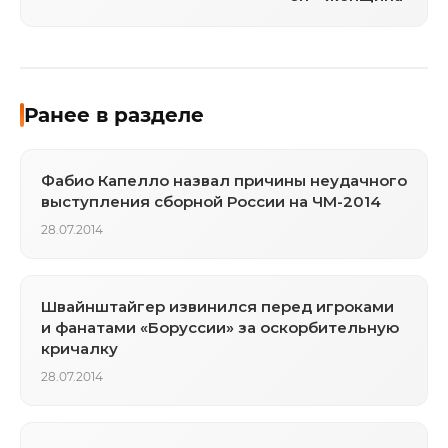
Ранее в разделе
Фабио Капелло назвал причины неудачного
выступления сборной России на ЧМ-2014
28.07.2014
Швайнштайгер извинился перед игроками
и фанатами «Боруссии» за оскорбительную
кричалку
28.07.2014