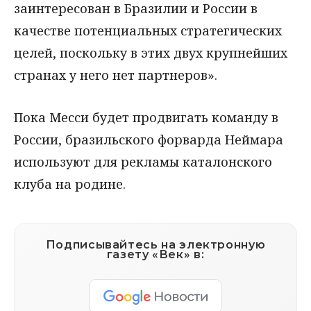
заинтересован в Бразилии и России в
качестве потенциальных стратегических
целей, поскольку в этих двух крупнейших
странах у него нет партнеров».
Пока Месси будет продвигать команду в
России, бразильского форварда Неймара
используют для рекламы каталонского
клуба на родине.
Подписывайтесь на электронную
газету «Век» в: