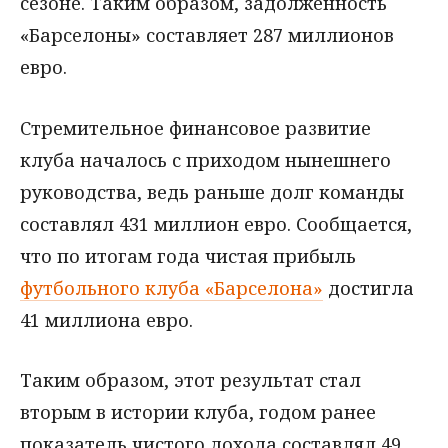
сезоне. Таким образом, задолженность
«Барселоны» составляет 287 миллионов
евро.
Стремительное финансовое развитие
клуба началось с приходом нынешнего
руководства, ведь раньше долг команды
составлял 431 миллион евро. Сообщается,
что по итогам года чистая прибыль
футбольного клуба «Барселона»
достигла
41 миллиона евро.
Таким образом, этот результат стал
вторым в истории клуба, годом ранее
показатель чистого дохода составлял 49