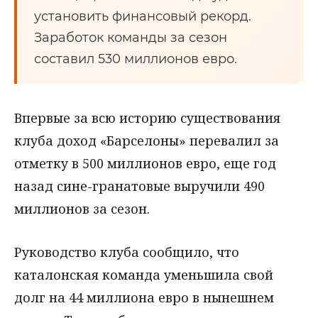
установить финансовый рекорд.
Заработок команды за сезон
составил 530 миллионов евро.
Впервые за всю историю существования
клуба доход «Барселоны» перевалил за
отметку в 500 миллионов евро, еще год
назад сине-гранатовые выручили 490
миллионов за сезон.
Руководство клуба сообщило, что
каталонская команда уменьшила свой
долг на 44 миллиона евро в нынешнем