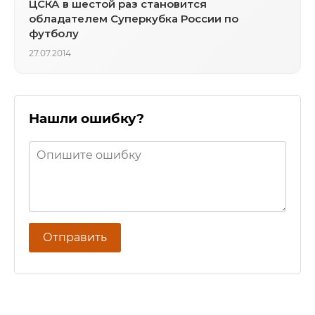
ЦСКА в шестой раз становится
обладателем Суперкубка России по
футболу
27.07.2014
Нашли ошибку?
Отправить