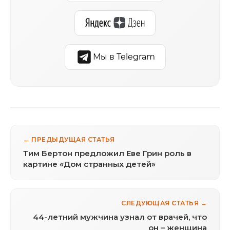
Мы в Telegram
← ПРЕДЫДУЩАЯ СТАТЬЯ
Тим Бертон предложил Еве Грин роль в
картине «Дом странных детей»
СЛЕДУЮЩАЯ СТАТЬЯ →
44-летний мужчина узнал от врачей, что
он – женщина