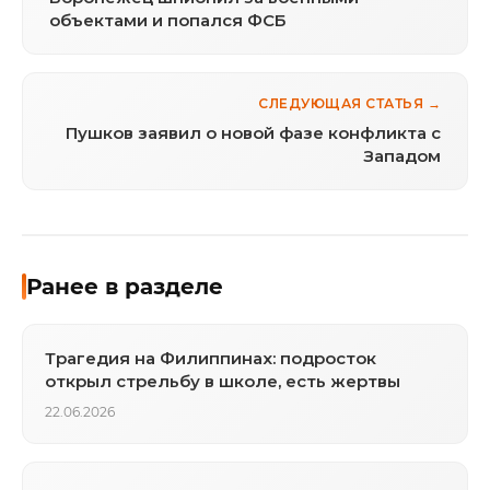
объектами и попался ФСБ
СЛЕДУЮЩАЯ СТАТЬЯ →
Пушков заявил о новой фазе конфликта с
Западом
Ранее в разделе
Трагедия на Филиппинах: подросток
открыл стрельбу в школе, есть жертвы
22.06.2026