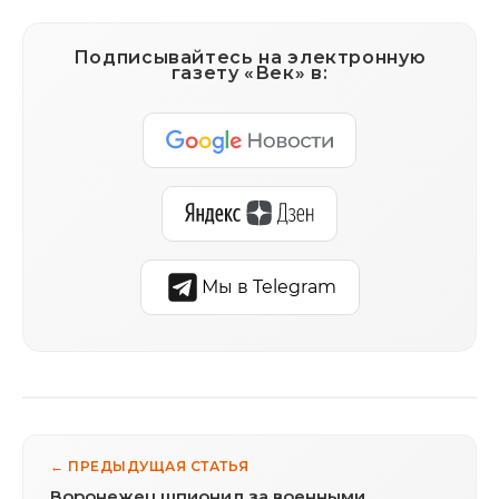
Подписывайтесь на электронную
газету «Век» в:
Мы в Telegram
← ПРЕДЫДУЩАЯ СТАТЬЯ
Воронежец шпионил за военными