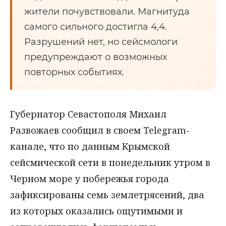
жители почувствовали. Магнитуда
самого сильного достигла 4,4.
Разрушений нет, но сейсмологи
предупреждают о возможных
повторных событиях.
Губернатор Севастополя Михаил
Развожаев сообщил в своем Telegram-
канале, что по данным Крымской
сейсмической сети в понедельник утром в
Черном море у побережья города
зафиксированы семь землетрясений, два
из которых оказались ощутимыми и