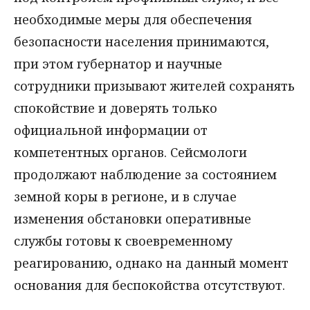
необходимые меры для обеспечения
безопасности населения принимаются,
при этом губернатор и научные
сотрудники призывают жителей сохранять
спокойствие и доверять только
официальной информации от
компетентных органов. Сейсмологи
продолжают наблюдение за состоянием
земной коры в регионе, и в случае
изменения обстановки оперативные
службы готовы к своевременному
реагированию, однако на данный момент
основания для беспокойства отсутствуют.