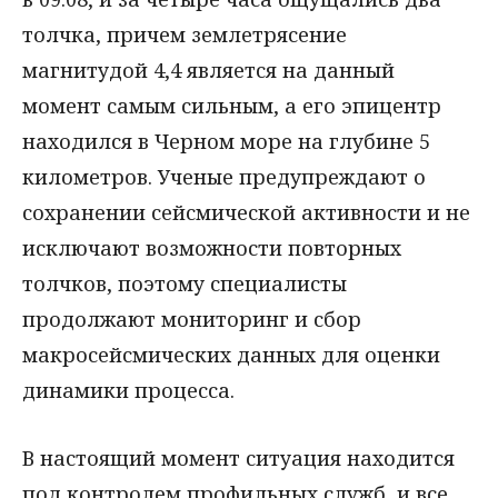
толчка, причем землетрясение
магнитудой 4,4 является на данный
момент самым сильным, а его эпицентр
находился в Черном море на глубине 5
километров. Ученые предупреждают о
сохранении сейсмической активности и не
исключают возможности повторных
толчков, поэтому специалисты
продолжают мониторинг и сбор
макросейсмических данных для оценки
динамики процесса.
В настоящий момент ситуация находится
под контролем профильных служб, и все