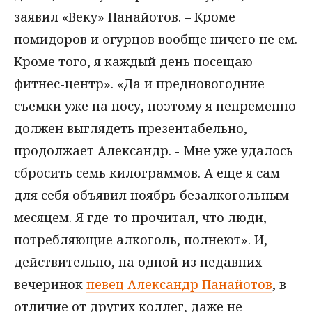
заявил «Веку» Панайотов. – Кроме
помидоров и огурцов вообще ничего не ем.
Кроме того, я каждый день посещаю
фитнес-центр». «Да и предновогодние
съемки уже на носу, поэтому я непременно
должен выглядеть презентабельно, -
продолжает Александр. - Мне уже удалось
сбросить семь килограммов. А еще я сам
для себя объявил ноябрь безалкогольным
месяцем. Я где-то прочитал, что люди,
потребляющие алкоголь, полнеют». И,
действительно, на одной из недавних
вечеринок
певец Александр Панайотов
, в
отличие от других коллег, даже не