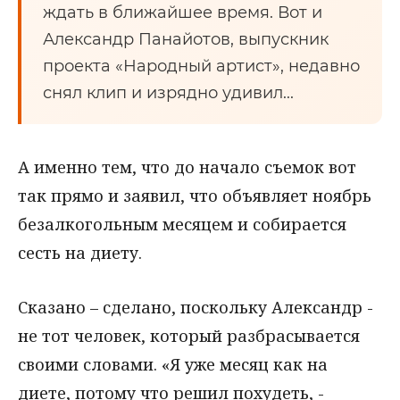
ждать в ближайшее время. Вот и
Александр Панайотов, выпускник
проекта «Народный артист», недавно
снял клип и изрядно удивил...
А именно тем, что до начало съемок вот
так прямо и заявил, что объявляет ноябрь
безалкогольным месяцем и собирается
сесть на диету.
Сказано – сделано, поскольку Александр -
не тот человек, который разбрасывается
своими словами. «Я уже месяц как на
диете, потому что решил похудеть, -