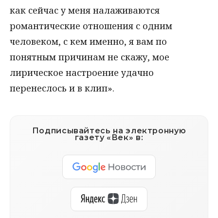
как сейчас у меня налаживаются
романтические отношения с одним
человеком, с кем именно, я вам по
понятным причинам не скажу, мое
лирическое настроение удачно
перенеслось и в клип».
Подписывайтесь на электронную
газету «Век» в: