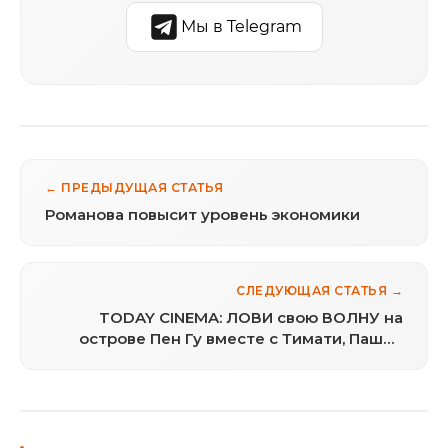
Мы в Telegram
← ПРЕДЫДУЩАЯ СТАТЬЯ
Романова повысит уровень экономики
СЛЕДУЮЩАЯ СТАТЬЯ →
TODAY CINEMA: ЛОВИ свою ВОЛНУ на
острове Пен Гу вместе с Тимати, Пашей
Воля и Александром Цекало...