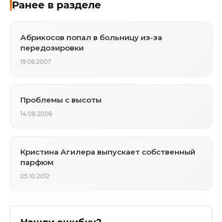
Ранее в разделе
Абрикосов попал в больницу из-за
передозировки
19.06.2007
Проблемы с высоты
14.08.2006
Кристина Агилера выпускает собственный
парфюм
05.10.2012