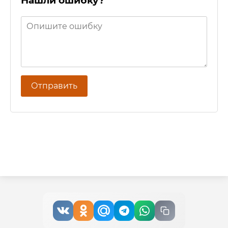
Нашли ошибку?
Отправить