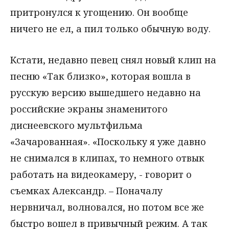
притронулся к угощению. Он вообще
ничего не ел, а пил только обычную воду.
Кстати, недавно певец снял новый клип на
песню «Так близко», которая вошла в
русскую версию вышедшего недавно на
российские экраны знаменитого
диснеевского мультфильма
«Зачарованная». «Поскольку я уже давно
не снимался в клипах, то немного отвык
работать на видеокамеру, - говорит о
съемках Александр. – Поначалу
нервничал, волновался, но потом все же
быстро вошел в привычный режим. А так