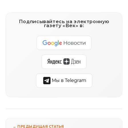
Подписывайтесь на электронную
газету «Век» в:
Мы в Telegram
← ПРЕДЫДУЩАЯ СТАТЬЯ