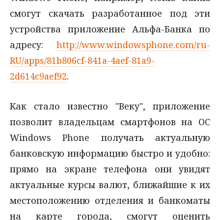
смогут скачать разработанное под эти
устройства приложение Альфа-Банка по
адресу:
http://www.windowsphone.com/ru-
RU/apps/81b806cf-841a-4aef-81a9-
2d614c9aef92
.
Как стало известно "Веку", приложение
позволит владельцам смартфонов на ОС
Windows Phone получать актуальную
банковскую информацию быстро и удобно:
прямо на экране телефона они увидят
актуальные курсы валют, ближайшие к их
местоположению отделения и банкоматы
на карте города, смогут оценить