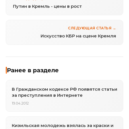
Путин в Кремль - цены в рост
СЛЕДУЮЩАЯ СТАТЬЯ →
Искусство КБР на сцене Кремля
Ранее в разделе
В Гражданском кодексе РФ появятся статьи
за преступления в Интернете
19.04.2012
Кизильская молодежь взялась за краски и