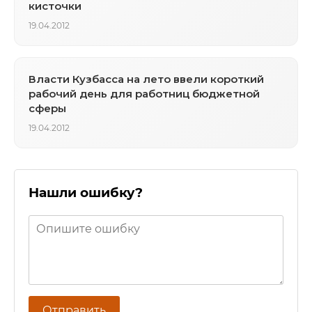
кисточки
19.04.2012
Власти Кузбасса на лето ввели короткий
рабочий день для работниц бюджетной
сферы
19.04.2012
Нашли ошибку?
Отправить