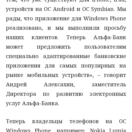
устройств на ОС Android и ОС Symbian. Мы
рады, что приложение для Windows Phone
реализовано, и мы выполнили просьбу
наших клиентов. Теперь Альфа-Банк
может предложить пользователям
специально адаптированные банковские
приложения для самых популярных на
рынке мобильных устройств», – говорит
Андрей Алексахин, заместитель
Директора по развитию электронных
услуг Альфа-Банка.
Теперь владельцы телефонов на ОС
Windows Phone, например, Nokia Lumia