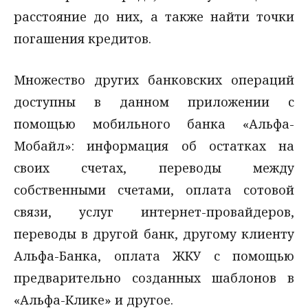
расстояние до них, а также найти точки
погашения кредитов.
Множество других банковских операций
доступны в данном приложении с
помощью мобильного банка «Альфа-
Мобайл»: информация об остатках на
своих счетах, переводы между
собственными счетами, оплата сотовой
связи, услуг интернет-провайдеров,
переводы в другой банк, другому клиенту
Альфа-Банка, оплата ЖКУ с помощью
предварительно созданных шаблонов в
«Альфа-Клике» и другое.