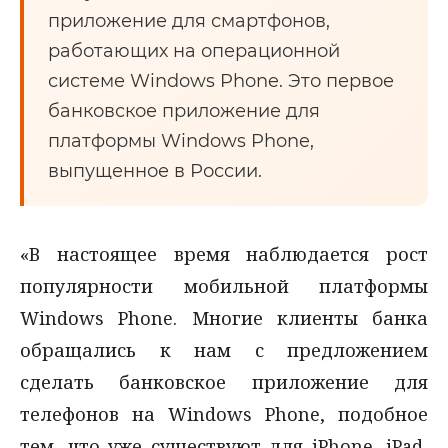
приложение для смартфонов,
работающих на операционной
системе Windows Phone. Это первое
банковское приложение для
платформы Windows Phone,
выпущенное в России.
«В настоящее время наблюдается рост
популярности мобильной платформы
Windows Phone. Многие клиенты банка
обращались к нам с предложением
сделать банковское приложение для
телефонов на Windows Phone, подобное
тем, что уже существуют для iPhone, iPad,