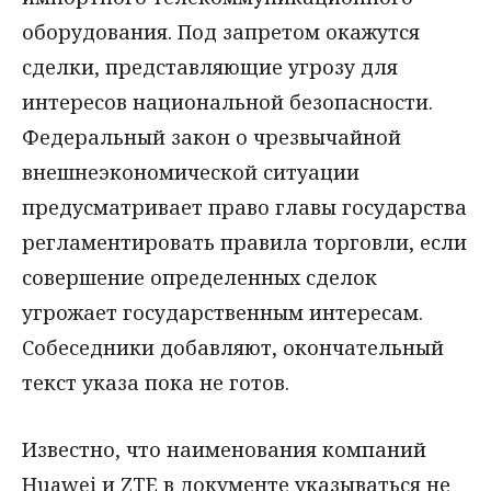
оборудования. Под запретом окажутся
сделки, представляющие угрозу для
интересов национальной безопасности.
Федеральный закон о чрезвычайной
внешнеэкономической ситуации
предусматривает право главы государства
регламентировать правила торговли, если
совершение определенных сделок
угрожает государственным интересам.
Собеседники добавляют, окончательный
текст указа пока не готов.
Известно, что наименования компаний
Huawei и ZTE в документе указываться не