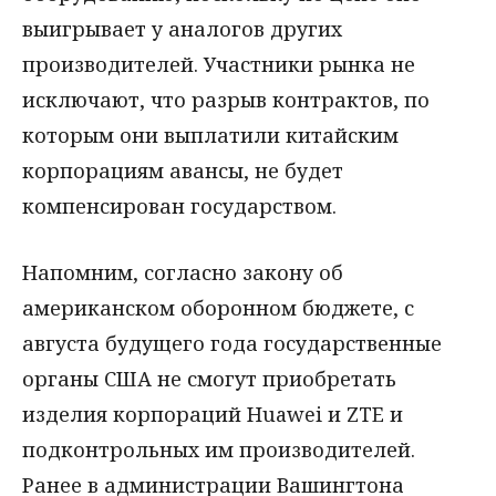
выигрывает у аналогов других
производителей. Участники рынка не
исключают, что разрыв контрактов, по
которым они выплатили китайским
корпорациям авансы, не будет
компенсирован государством.
Напомним, согласно закону об
американском оборонном бюджете, с
августа будущего года государственные
органы США не смогут приобретать
изделия корпораций Huawei и ZTE и
подконтрольных им производителей.
Ранее в администрации Вашингтона