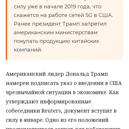
силу уже в начале 2019 года, что
скажется на работе сетей 5G в США.
Ранее президент Трамп запретил
американским министерствам
покупать продукцию китайских
компаний.
Американский лидер Дональд Трамп
намерен подписать указ о введении в США
чрезвычайной ситуации в экономике. Как
утверждают информированные
собеседники Reuters, документ вступит в
силу в январе. Одно из его положений