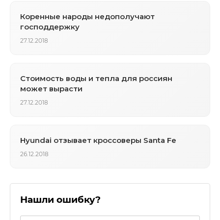
Коренные народы недополучают
господдержку
27.12.2018
Стоимость воды и тепла для россиян
может вырасти
27.12.2018
Hyundai отзывает кроссоверы Santa Fe
26.12.2018
Нашли ошибку?