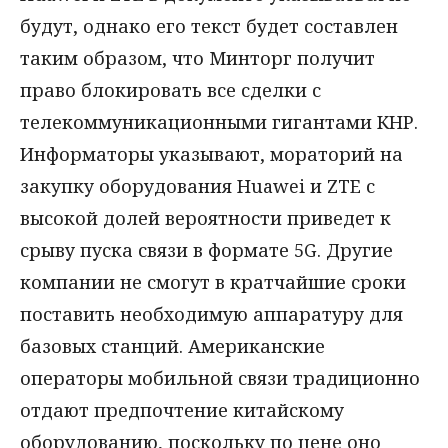
будут, однако его текст будет составлен
таким образом, что Минторг получит
право блокировать все сделки с
телекоммуникационными гигантами КНР.
Информаторы указывают, мораторий на
закупку оборудования Huawei и ZTE с
высокой долей вероятности приведет к
срыву пуска связи в формате 5G. Другие
компании не смогут в кратчайшие сроки
поставить необходимую аппаратуру для
базовых станций. Американские
операторы мобильной связи традиционно
отдают предпочтение китайскому
оборудованию, поскольку по цене оно