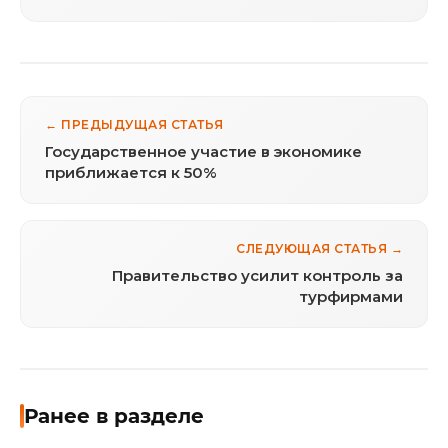
← ПРЕДЫДУЩАЯ СТАТЬЯ
Государственное участие в экономике
приближается к 50%
СЛЕДУЮЩАЯ СТАТЬЯ →
Правительство усилит контроль за
турфирмами
Ранее в разделе