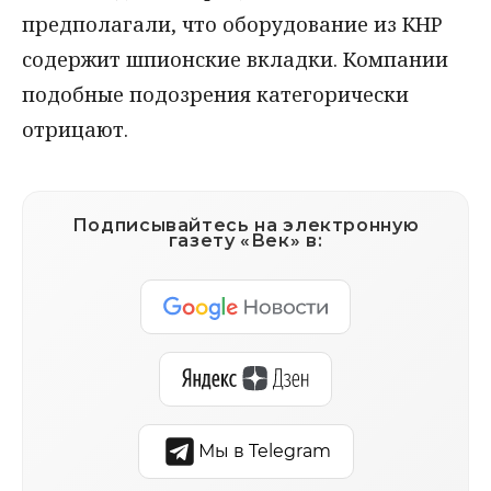
предполагали, что оборудование из КНР
содержит шпионские вкладки. Компании
подобные подозрения категорически
отрицают.
Подписывайтесь на электронную
газету «Век» в:
Мы в Telegram