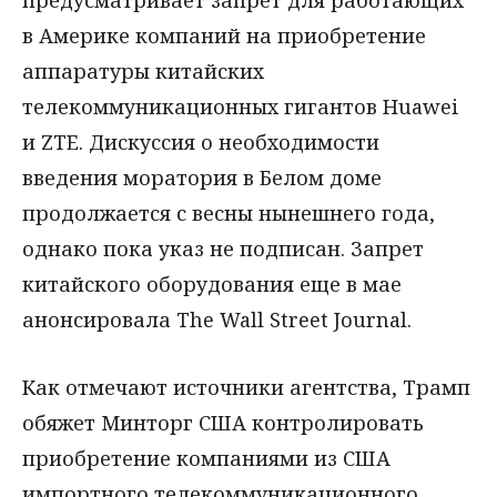
предусматривает запрет для работающих
в Америке компаний на приобретение
аппаратуры китайских
телекоммуникационных гигантов Huawei
и ZTE. Дискуссия о необходимости
введения моратория в Белом доме
продолжается с весны нынешнего года,
однако пока указ не подписан. Запрет
китайского оборудования еще в мае
анонсировала The Wall Street Journal.
Как отмечают источники агентства, Трамп
обяжет Минторг США контролировать
приобретение компаниями из США
импортного телекоммуникационного