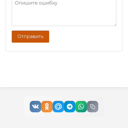
Отправить