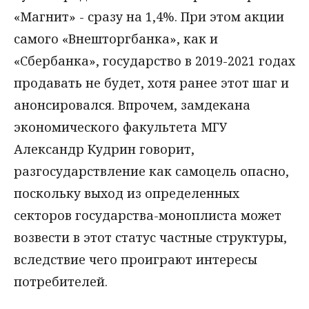
«Магнит» - сразу на 1,4%. При этом акции
самого «Внешторгбанка», как и
«Сбербанка», государство в 2019-2021 годах
продавать не будет, хотя ранее этот шаг и
анонсировался. Впрочем, замдекана
экономического факультета МГУ
Александр Кудрин говорит,
разгосударствление как самоцель опасно,
поскольку выход из определенных
секторов государства-моноплиста может
возвести в этот статус частные структуры,
вследствие чего проиграют интересы
потребителей.