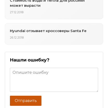
Стоимость воды и тепла для россиян
может вырасти
27.12.2018
Hyundai отзывает кроссоверы Santa Fe
26.12.2018
Нашли ошибку?
Отправить