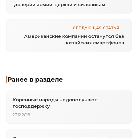
доверии армии, церкви и силовикам
СЛЕДУЮЩАЯ СТАТЬЯ →
Американские компании останутся без
китайских смартфонов
Ранее в разделе
Коренные народы недополучают
господдержку
27.12.2018