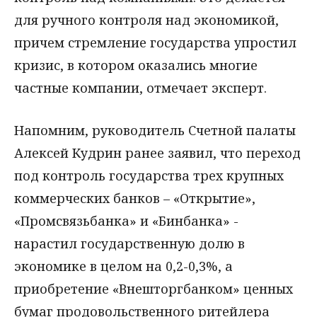
для ручного контроля над экономикой,
причем стремление государства упростил
кризис, в котором оказались многие
частные компании, отмечает эксперт.
Напомним, руководитель Счетной палаты
Алексей Кудрин ранее заявил, что переход
под контроль государства трех крупных
коммерческих банков – «Открытие»,
«Промсвязьбанка» и «Бинбанка» -
нарастил государственную долю в
экономике в целом на 0,2-0,3%, а
приобретение «Внешторгбанком» ценных
бумаг продовольственного ритейлера