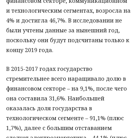
финансовом секторе, коммуникационном
и технологическим сегментах, возросла на
4% и достигла 46,7%. В исследовании не
были учтены данные за нынешний год,
поскольку они будут подсчитаны только к
концу 2019 года.
В 2015-2017 годах государство
стремительнее всего наращивало долю в
финансовом секторе – на 9,1%, после чего
она составила 31,6%. Наибольшей
оказалась доля государства в
технологическом сегменте – 91,1% (плюс
1,7%), далее с большим отставанием
следует электроэнергетика – 44,1% (плюс