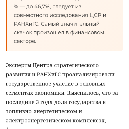
% — до 46,7%, следует из
совместного исследования ЦСР и
РАНХиГС. Самый значительный
скачок произошел в финансовом
секторе.
Эксперты Центра стратегического
развития и РАНХиГС проанализировали
государственное участие в основных
сегментах экономики. Выяснилось, что за
последние 3 года доля государства в
топливно-энергетическом и
электроэнергетическом комплексах,