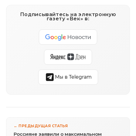
Подписывайтесь на электронную
газету «Век» в:
Мы в Telegram
← ПРЕДЫДУЩАЯ СТАТЬЯ
Россияне заявили о максимальном