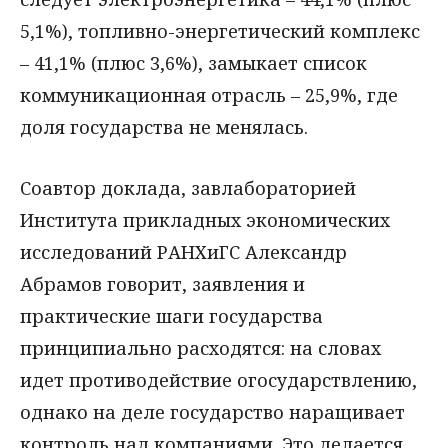
5,1%), топливно-энергетический комплекс
– 41,1% (плюс 3,6%), замыкает список
коммуникационная отрасль – 25,9%, где
доля государства не менялась.
Соавтор доклада, завлабораторией
Института прикладных экономических
исследований РАНХиГС Александр
Абрамов говорит, заявления и
практические шаги государства
принципиально расходятся: на словах
идет противодействие огосударствлению,
однако на деле государство наращивает
контроль над компаниями. Это делается