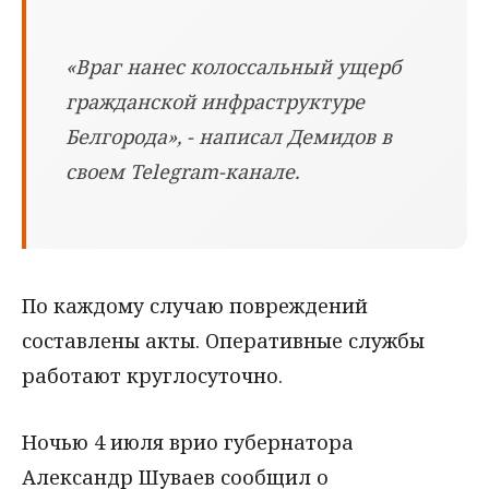
«Враг нанес колоссальный ущерб
гражданской инфраструктуре
Белгорода», - написал Демидов в
своем Telegram-канале.
По каждому случаю повреждений
составлены акты. Оперативные службы
работают круглосуточно.
Ночью 4 июля врио губернатора
Александр Шуваев сообщил о