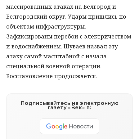
массированных атаках на Белгород и
Белгородский округ. Удары пришлись по
объектам инфраструктуры.
Зафиксированы перебои с электричеством
и водоснабжением. Шуваев назвал эту
атаку самой масштабной с начала
специальной военной операции.
Восстановление продолжается.
Подписывайтесь на электронную
газету «Век» в: