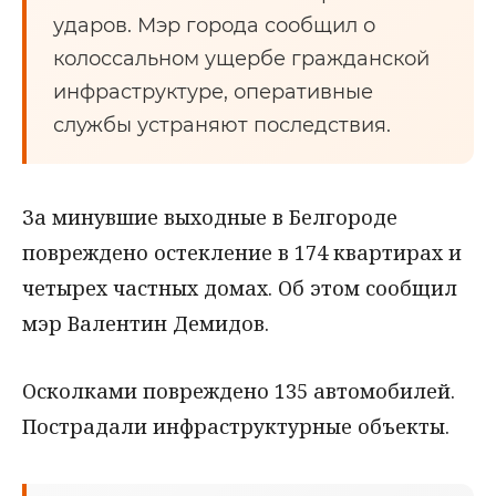
ударов. Мэр города сообщил о
колоссальном ущербе гражданской
инфраструктуре, оперативные
службы устраняют последствия.
За минувшие выходные в Белгороде
повреждено остекление в 174 квартирах и
четырех частных домах. Об этом сообщил
мэр Валентин Демидов.
Осколками повреждено 135 автомобилей.
Пострадали инфраструктурные объекты.