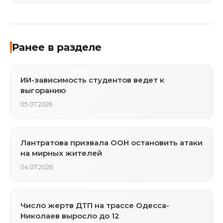
Ранее в разделе
ИИ-зависимость студентов ведет к
выгоранию
05.07.2026
Лантратова призвала ООН остановить атаки
на мирных жителей
04.07.2026
Число жертв ДТП на трассе Одесса-
Николаев выросло до 12