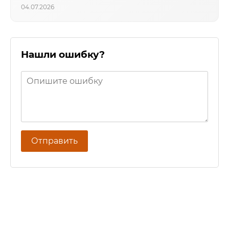
04.07.2026
Нашли ошибку?
Отправить