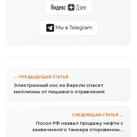
Мы в Telegram
← ПРЕДЫДУЩАЯ СТАТЬЯ
Электронный нос из Беркли спасет
миллионы от пищевого отравления
СЛЕДУЮЩАЯ СТАТЬЯ →
Посол РФ назвал продажу нефти с
захваченного танкера откровенным
пиратством