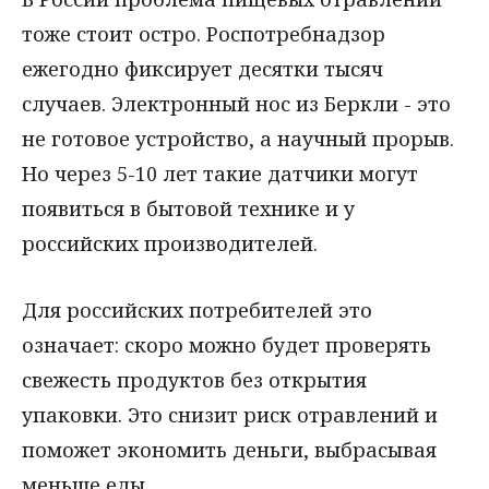
тоже стоит остро. Роспотребнадзор
ежегодно фиксирует десятки тысяч
случаев. Электронный нос из Беркли - это
не готовое устройство, а научный прорыв.
Но через 5-10 лет такие датчики могут
появиться в бытовой технике и у
российских производителей.
Для российских потребителей это
означает: скоро можно будет проверять
свежесть продуктов без открытия
упаковки. Это снизит риск отравлений и
поможет экономить деньги, выбрасывая
меньше еды.