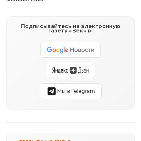
Подписывайтесь на электронную
газету «Век» в:
Мы в Telegram