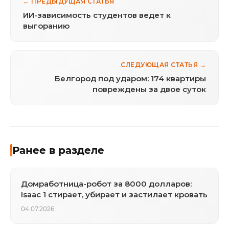
← ПРЕДЫДУЩАЯ СТАТЬЯ
ИИ-зависимость студентов ведет к
выгоранию
СЛЕДУЮЩАЯ СТАТЬЯ →
Белгород под ударом: 174 квартиры
повреждены за двое суток
Ранее в разделе
Домработница-робот за 8000 долларов:
Isaac 1 стирает, убирает и застилает кровать
04.07.2026