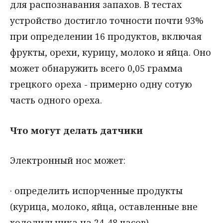
для распознавания запахов. В тестах
устройство достигло точности почти 93%
при определении 16 продуктов, включая
фрукты, орехи, курицу, молоко и яйца. Оно
может обнаружить всего 0,05 грамма
грецкого ореха - примерно одну сотую
часть одного ореха.
Что могут делать датчики
Электронный нос может:
· определить испорченные продукты
(курица, молоко, яйца, оставленные вне
холодильника на 24-48 часов)