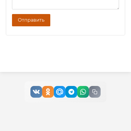
Отправить