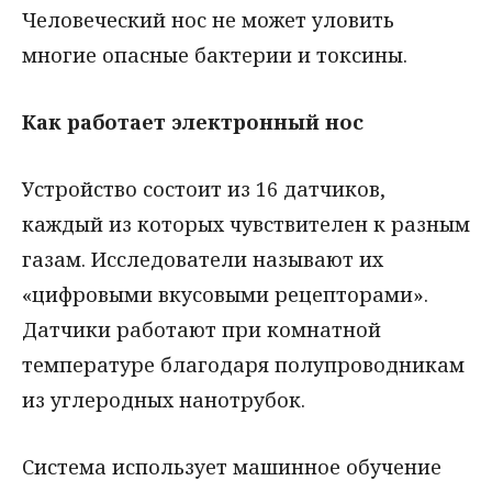
Человеческий нос не может уловить
многие опасные бактерии и токсины.
Как работает электронный нос
Устройство состоит из 16 датчиков,
каждый из которых чувствителен к разным
газам. Исследователи называют их
«цифровыми вкусовыми рецепторами».
Датчики работают при комнатной
температуре благодаря полупроводникам
из углеродных нанотрубок.
Система использует машинное обучение