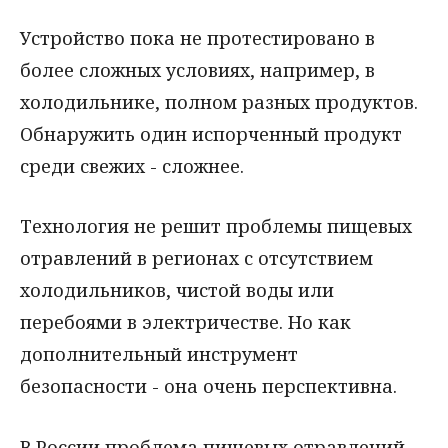
Устройство пока не протестировано в
более сложных условиях, например, в
холодильнике, полном разных продуктов.
Обнаружить один испорченный продукт
среди свежих - сложнее.
Технология не решит проблемы пищевых
отравлений в регионах с отсутствием
холодильников, чистой воды или
перебоями в электричестве. Но как
дополнительный инструмент
безопасности - она очень перспективна.
В России проблема пищевых отравлений