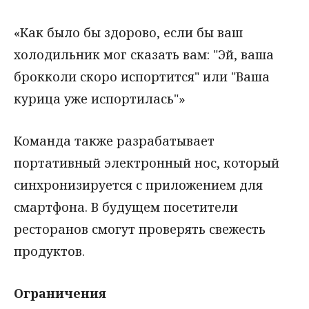
«Как было бы здорово, если бы ваш
холодильник мог сказать вам: "Эй, ваша
брокколи скоро испортится" или "Ваша
курица уже испортилась"»
Команда также разрабатывает
портативный электронный нос, который
синхронизируется с приложением для
смартфона. В будущем посетители
ресторанов смогут проверять свежесть
продуктов.
Ограничения