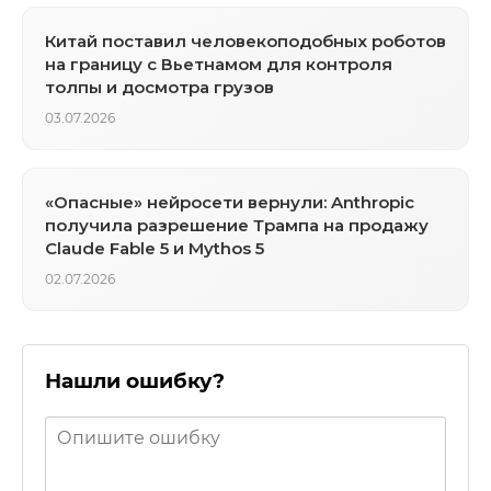
Китай поставил человекоподобных роботов
на границу с Вьетнамом для контроля
толпы и досмотра грузов
03.07.2026
«Опасные» нейросети вернули: Anthropic
получила разрешение Трампа на продажу
Claude Fable 5 и Mythos 5
02.07.2026
Нашли ошибку?