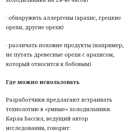
· обнаружить аллергены (арахис, грецкие
орехи, другие орехи)
· различать похожие продукты (например,
не путать древесные орехи с арахисом,
который относится к бобовым)
Где можно использовать
Разработчики предлагают встраивать
технологию в «умные» холодильники.
Карла Бассил, ведущий автор
исследования, говорит: