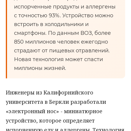
испорченные продукты и аллергены
с точностью 93%. Устройство можно
встроить в холодильники и
смартфоны. По данным ВОЗ, более
850 миллионов человек ежегодно
страдают от пищевых отравлений.
Новая технология может спасти
миллионы жизней.
Инженеры из Калифорнийского
университета в Беркли разработали
«электронный нос» - миниатюрное
устройство, которое определяет
испорченную еду и аллергены. Технология