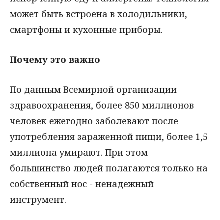
может быть встроена в холодильники,
смартфоны и кухонные приборы.
Почему это важно
По данным Всемирной организации
здравоохранения, более 850 миллионов
человек ежегодно заболевают после
употребления зараженной пищи, более 1,5
миллиона умирают. При этом
большинство людей полагаются только на
собственный нос - ненадежный
инструмент.