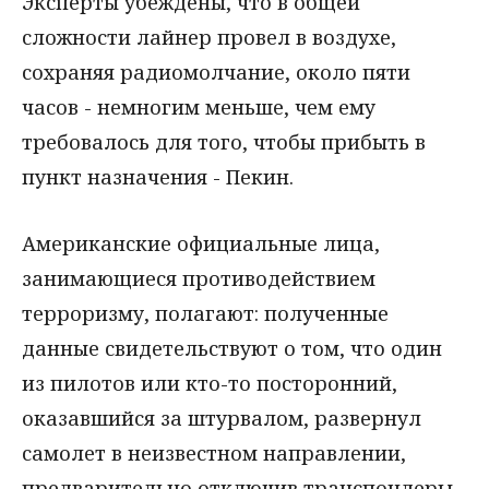
Эксперты убеждены, что в общей
сложности лайнер провел в воздухе,
сохраняя радиомолчание, около пяти
часов - немногим меньше, чем ему
требовалось для того, чтобы прибыть в
пункт назначения - Пекин.
Американские официальные лица,
занимающиеся противодействием
терроризму, полагают: полученные
данные свидетельствуют о том, что один
из пилотов или кто-то посторонний,
оказавшийся за штурвалом, развернул
самолет в неизвестном направлении,
предварительно отключив транспондеры,