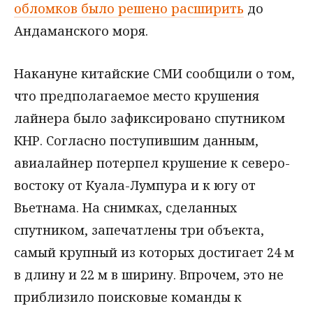
обломков было решено расширить
до
Андаманского моря.
Накануне китайские СМИ сообщили о том,
что предполагаемое место крушения
лайнера было зафиксировано спутником
КНР. Согласно поступившим данным,
авиалайнер потерпел крушение к северо-
востоку от Куала-Лумпура и к югу от
Вьетнама. На снимках, сделанных
спутником, запечатлены три объекта,
самый крупный из которых достигает 24 м
в длину и 22 м в ширину. Впрочем, это не
приблизило поисковые команды к