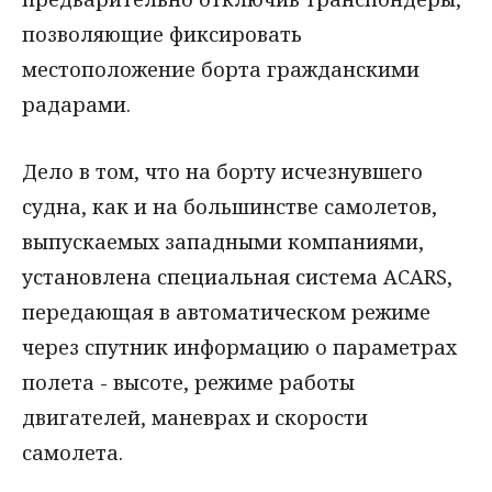
позволяющие фиксировать
местоположение борта гражданскими
радарами.
Дело в том, что на борту исчезнувшего
судна, как и на большинстве самолетов,
выпускаемых западными компаниями,
установлена специальная система ACARS,
передающая в автоматическом режиме
через спутник информацию о параметрах
полета - высоте, режиме работы
двигателей, маневрах и скорости
самолета.