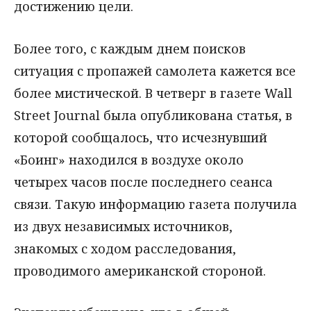
достижению цели.
Более того, с каждым днем поисков
ситуация с пропажей самолета кажется все
более мистической. В четверг в газете Wall
Street Journal была опубликована статья, в
которой сообщалось, что исчезнувший
«Боинг» находился в воздухе около
четырех часов после последнего сеанса
связи. Такую информацию газета получила
из двух независимых источников,
знакомых с ходом расследования,
проводимого американской стороной.