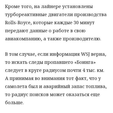
Кроме того, на лайнере установлены
турбореактивные двигатели производства
Rolls-Royce, которые каждые 30 минут
передают данные о работе в свою
авиакомпанию, а также производителю.
В том случае, если информация WSJ верна,
то искать следы пропавшего «Боинга»
следует в круге радиусом почти 4 тыс. км.
А принимая во внимания тот факт, что у
самолета был и аварийный запас топлива,
то радиус поисков может оказаться еще
больше.