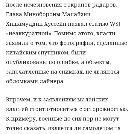
после исчезновения с экранов радаров.
Глава Минобороны Малайзии
Хишамуддин Хуссейн назвал статью WSJ
«неаккуратной». Помимо этого, власти
заявили о том, что фотографии, сделанные
китайским спутником, были
опубликованы по ошибке, а объекты,
запечатленные на снимках, не являются
обломками лайнера.
Впрочем, и к заявлениям малайских
властей стоит относиться с осторожностью.
К примеру, военные до сих пор не могут
точно сказать, является ли самолетом та