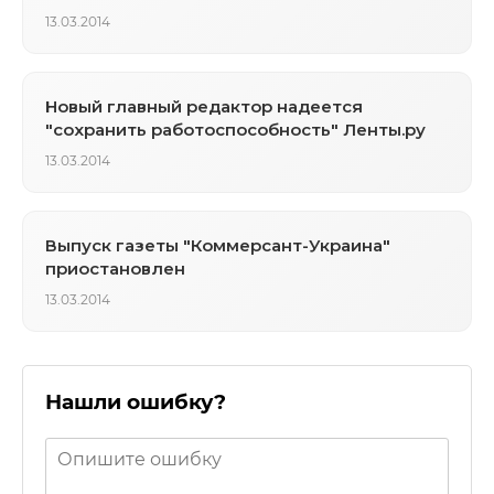
13.03.2014
Новый главный редактор надеется
"сохранить работоспособность" Ленты.ру
13.03.2014
Выпуск газеты "Коммерсант-Украина"
приостановлен
13.03.2014
Нашли ошибку?