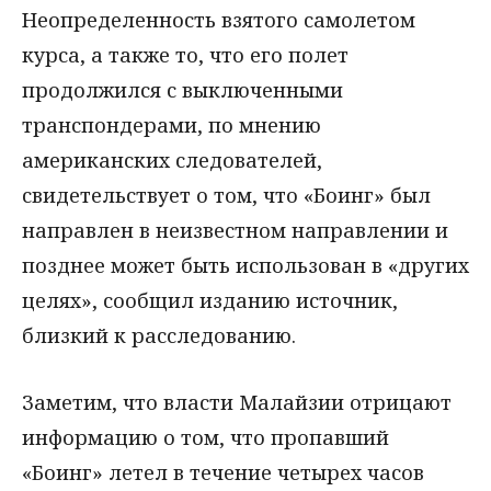
Неопределенность взятого самолетом
курса, а также то, что его полет
продолжился с выключенными
транспондерами, по мнению
американских следователей,
свидетельствует о том, что «Боинг» был
направлен в неизвестном направлении и
позднее может быть использован в «других
целях», сообщил изданию источник,
близкий к расследованию.
Заметим, что власти Малайзии отрицают
информацию о том, что пропавший
«Боинг» летел в течение четырех часов