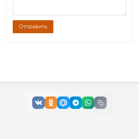
Отправить