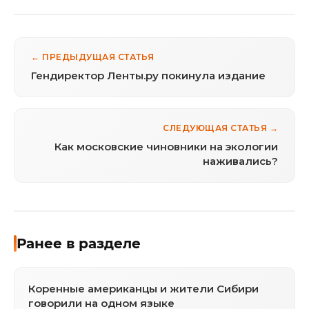
← ПРЕДЫДУЩАЯ СТАТЬЯ
Гендиректор Ленты.ру покинула издание
СЛЕДУЮЩАЯ СТАТЬЯ →
Как московские чиновники на экологии
наживались?
Ранее в разделе
Коренные американцы и жители Сибири
говорили на одном языке