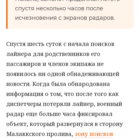
спустя несколько часов после
исчезновения с экранов радаров.
Спустя шесть суток с начала поисков
лайнера для родственников его
пассажиров и членов экипажа не
появилось ни одной обнадеживающей
новости. Когда была обнародована
информация о том, что после того как
диспетчеры потеряли лайнер, военный
радар еще больше часа фиксировал
объект, который развернулся в сторону
Малаккского пролива,
зону поисков