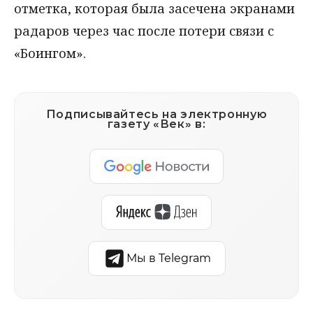
отметка, которая была засечена экранами
радаров через час после потери связи с
«Боингом».
Подписывайтесь на электронную
газету «Век» в:
Мы в Telegram