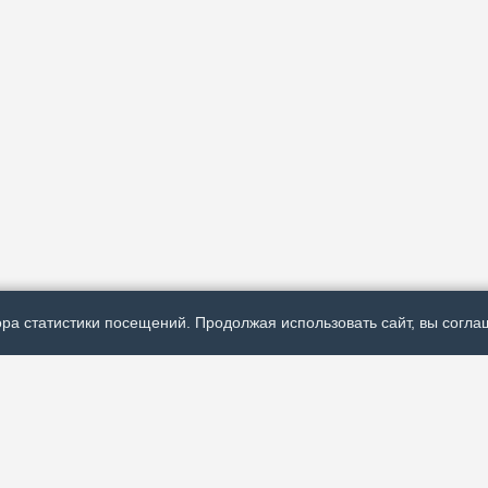
ра статистики посещений. Продолжая использовать сайт, вы соглаш