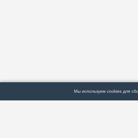
Мы используем cookies для сбо