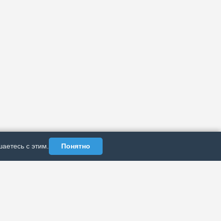
аетесь с этим.
Понятно