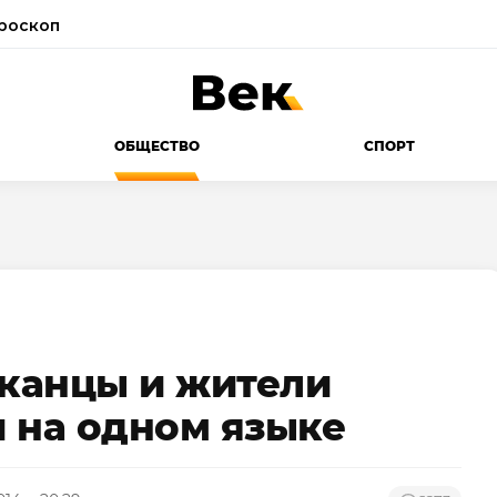
роскоп
ОБЩЕСТВО
СПОРТ
канцы и жители
 на одном языке