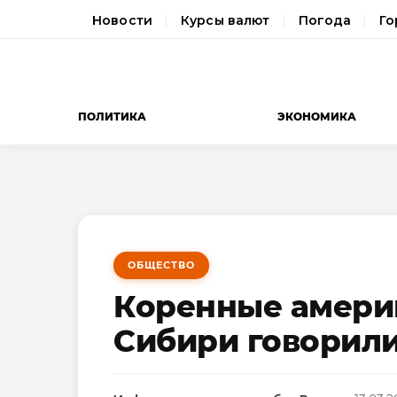
Новости
Курсы валют
Погода
Го
ПОЛИТИКА
ЭКОНОМИКА
ОБЩЕСТВО
Коренные амери
Сибири говорили