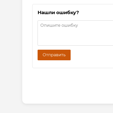
Нашли ошибку?
Отправить