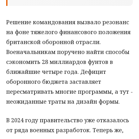
Решение командования вызвало резонанс
на фоне тяжелого финансового положения
британской оборонной отрасли.
Военачальникам поручено найти способы
сэкономить 28 миллиардов фунтов в
ближайшие четыре года. Дефицит
оборонного бюджета заставляет
пересматривать многие программы, а тут -
неожиданные траты на дизайн формы.
В 2024 году правительство уже отказалось
от ряда военных разработок. Теперь же,