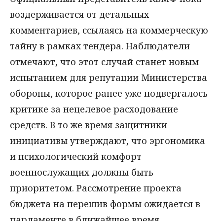
воздерживается от детальных
комментариев, ссылаясь на коммерческую
тайну в рамках тендера. Наблюдатели
отмечают, что этот случай станет новым
испытанием для репутации Министерства
обороны, которое ранее уже подвергалось
критике за нецелевое расходование
средств. В то же время защитники
инициативы утверждают, что эргономика
и психологический комфорт
военнослужащих должны быть
приоритетом. Рассмотрение проекта
бюджета на перешив формы ожидается в
парламенте в ближайшее время.