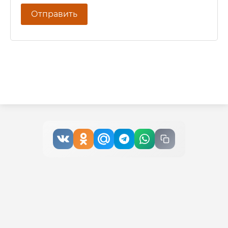
Отправить