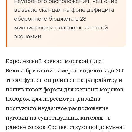
неудобного расположения. Решение
вызвало скандал на фоне дефицита
оборонного бюджета в 28
миллиардов и планов по жесткой
экономии.
Королевский военно-морской флот
Великобритании намерен выделить до 200
тысяч фунтов стерлингов на разработку и
пошив новой формы для женщин-моряков.
Поводом для пересмотра дизайна
послужило неудачное расположение
пуговиц на существующих кителях - в
районе сосков. Соответствующий документ