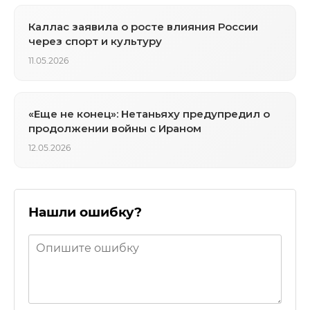
Каллас заявила о росте влияния России
через спорт и культуру
11.05.2026
«Еще не конец»: Нетаньяху предупредил о
продолжении войны с Ираном
12.05.2026
Нашли ошибку?