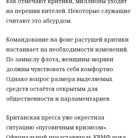
как отмечают критики, миллионы уходят
на перешив кителей. Некоторые служащие
считают это абсурдом.
Командование на фоне растущей критики
настаивает на необходимости изменений.
По замыслу флота, женщины-моряки
должны чувствовать себя комфортно.
Однако вопрос размера выделяемых
средств остаётся открытым для
общественности и парламентариев.
Британская пресса уже окрестила
ситуацию «пуговичным кризисом».
Официальный представитель КВМФ пока