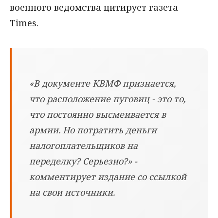
военного ведомства цитирует газета
Times.
«В документе КВМФ признается,
что расположение пуговиц - это то,
что постоянно высмеивается в
армии. Но потратить деньги
налогоплательщиков на
переделку? Серьезно?» -
комментирует издание со ссылкой
на свои источники.