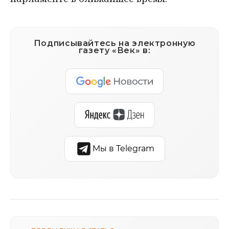
Подписывайтесь на электронную
газету «Век» в:
Мы в Telegram