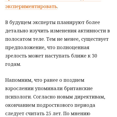
экспериментировать
.
В будущем эксперты планируют более
детально изучить изменения активности в
полосатом теле. Тем не менее, существует
предположение, что полноценная
зрелость может наступать ближе к 30
годам.
Напомним, что ранее о позднем
взрослении упоминали британские
психологи. Согласно новым директивам,
окончанием подросткового периода
следует считать 25 лет. По мнению