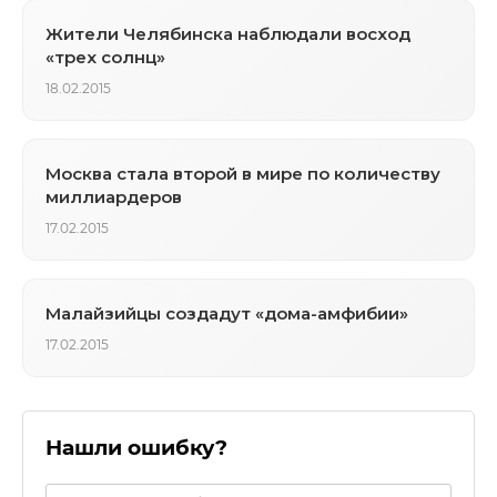
Жители Челябинска наблюдали восход
«трех солнц»
18.02.2015
Москва стала второй в мире по количеству
миллиардеров
17.02.2015
Малайзийцы создадут «дома-амфибии»
17.02.2015
Нашли ошибку?