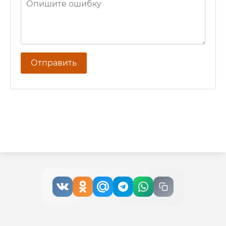
Отправить