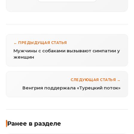
← ПРЕДЫДУЩАЯ СТАТЬЯ
Мужчины с собаками вызывают симпатии у
женщин
СЛЕДУЮЩАЯ СТАТЬЯ →
Венгрия поддержала «Турецкий поток»
Ранее в разделе