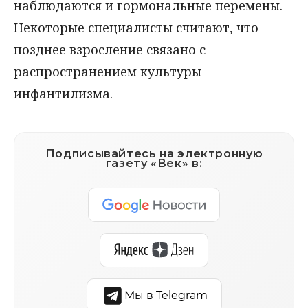
наблюдаются и гормональные перемены.
Некоторые специалисты считают, что
позднее взросление связано с
распространением культуры
инфантилизма.
Подписывайтесь на электронную
газету «Век» в:
Мы в Telegram