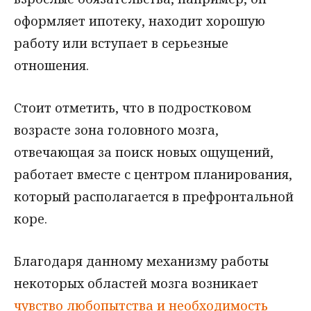
оформляет ипотеку, находит хорошую
работу или вступает в серьезные
отношения.
Стоит отметить, что в подростковом
возрасте зона головного мозга,
отвечающая за поиск новых ощущений,
работает вместе с центром планирования,
который располагается в префронтальной
коре.
Благодаря данному механизму работы
некоторых областей мозга возникает
чувство любопытства и необходимость