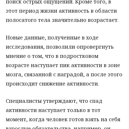
поиск острых ощущений. Кроме того, в
этот период жизни активность в области
полосатого тела значительно возрастает.
Новые данные, полученные в ходе
исследования, позволили опровергнуть
мнение о том, что в подростковом
возрасте наступает пик активности в зоне
мозга, связанной с наградой, а после этого
происходит снижение активности.
Специалисты утверждают, что спад
активности наступает только в тот
момент, когда человек готов взять на себя
взрослые обязательства, например, он