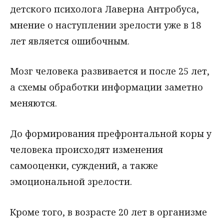
детского психолога Лаверна Антробуса,
мнение о наступлении зрелости уже в 18
лет является ошибочным.
Мозг человека развивается и после 25 лет,
а схемы обработки информации заметно
меняются.
До формирования префронтальной коры у
человека происходят изменения
самооценки, суждений, а также
эмоциональной зрелости.
Кроме того, в возрасте 20 лет в организме