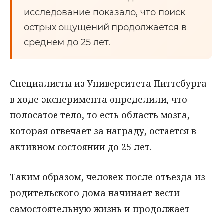
исследование показало, что поиск
острых ощущений продолжается в
среднем до 25 лет.
Специалисты из Университета Питтсбурга
в ходе эксперимента определили, что
полосатое тело, то есть область мозга,
которая отвечает за награду, остается в
активном состоянии до 25 лет.
Таким образом, человек после отъезда из
родительского дома начинает вести
самостоятельную жизнь и продолжает