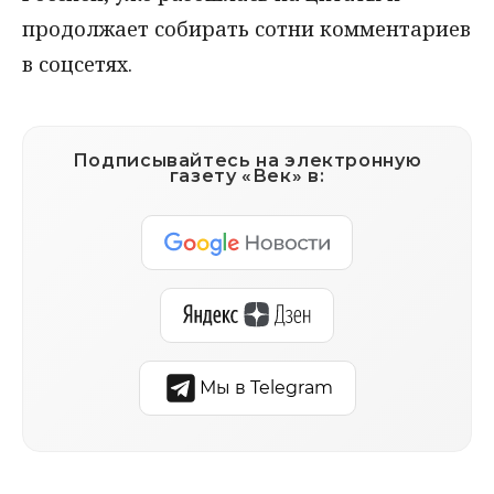
продолжает собирать сотни комментариев
в соцсетях.
Подписывайтесь на электронную
газету «Век» в:
Мы в Telegram