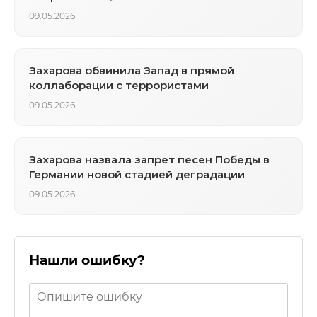
09.05.2026
Захарова обвинила Запад в прямой
коллаборации с террористами
09.05.2026
Захарова назвала запрет песен Победы в
Германии новой стадией деградации
09.05.2026
Нашли ошибку?