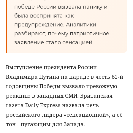
победе России вызвала панику и
была воспринята как
предупреждение. Аналитики
разбирают, почему патриотичное
заявление стало сенсацией.
Выступление президента России
Владимира Путина на параде в честь 81-й
годовщины Победы вызвало тревожную
реакцию в западных СМИ. Британская
газета Daily Express назвала речь
российского лидера «сенсационной», а её
тон - пугающим для Запада.