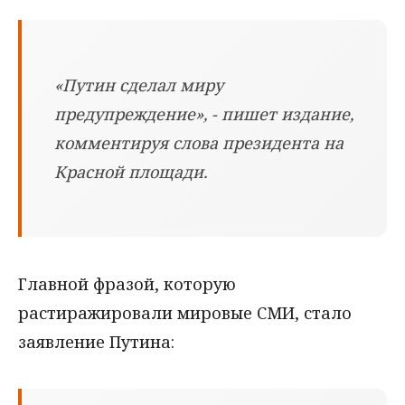
«Путин сделал миру
предупреждение», - пишет издание,
комментируя слова президента на
Красной площади.
Главной фразой, которую
растиражировали мировые СМИ, стало
заявление Путина: