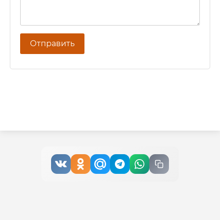
Отправить