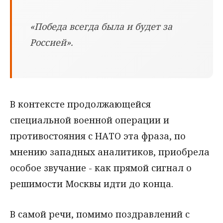
«Победа всегда была и будет за
Россией».
В контексте продолжающейся
специальной военной операции и
противостояния с НАТО эта фраза, по
мнению западных аналитиков, приобрела
особое звучание - как прямой сигнал о
решимости Москвы идти до конца.
В самой речи, помимо поздравлений с