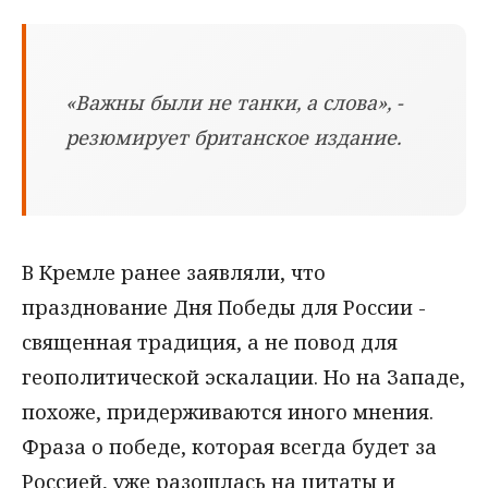
«Важны были не танки, а слова», -
резюмирует британское издание.
В Кремле ранее заявляли, что
празднование Дня Победы для России -
священная традиция, а не повод для
геополитической эскалации. Но на Западе,
похоже, придерживаются иного мнения.
Фраза о победе, которая всегда будет за
Россией, уже разошлась на цитаты и