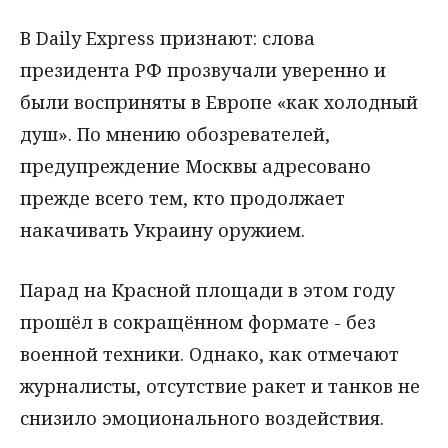
В Daily Express признают: слова
президента РФ прозвучали уверенно и
были восприняты в Европе «как холодный
душ». По мнению обозревателей,
предупреждение Москвы адресовано
прежде всего тем, кто продолжает
накачивать Украину оружием.
Парад на Красной площади в этом году
прошёл в сокращённом формате - без
военной техники. Однако, как отмечают
журналисты, отсутствие ракет и танков не
снизило эмоционального воздействия.