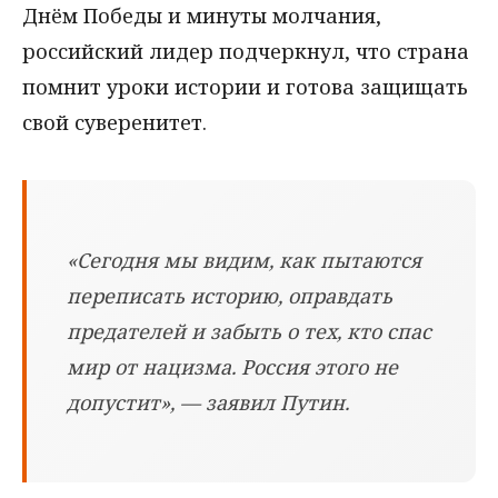
Днём Победы и минуты молчания,
российский лидер подчеркнул, что страна
помнит уроки истории и готова защищать
свой суверенитет.
«Сегодня мы видим, как пытаются
переписать историю, оправдать
предателей и забыть о тех, кто спас
мир от нацизма. Россия этого не
допустит», — заявил Путин.