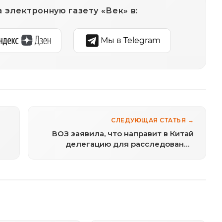
 электронную газету «Век» в:
Мы в Telegram
СЛЕДУЮЩАЯ СТАТЬЯ →
ВОЗ заявила, что направит в Китай
делегацию для расследования
источника возникновения
коронавируса