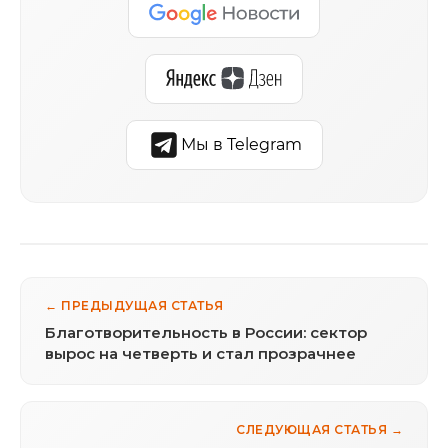
Мы в Telegram
← ПРЕДЫДУЩАЯ СТАТЬЯ
Благотворительность в России: сектор
вырос на четверть и стал прозрачнее
СЛЕДУЮЩАЯ СТАТЬЯ →