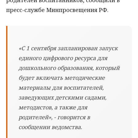
родителей воспитанников, сообщили в
пресс-службе Минпросвещения РФ.
«С 1 сентября запланирован запуск
единого цифрового ресурса для
дошкольного образования, который
будет включать методические
материалы для воспитателей,
заведующих детскими садами,
методистов, а также для
родителей», - говорится в
сообщении ведомства.