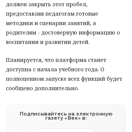
должен закрыть этот пробел,
предоставляя педагогам готовые
методики и сценарии занятий, а
родителям - достоверную информацию о
воспитании и развитии детей.
Планируется, что платформа станет
доступна с начала учебного года. О
полноценном запуске всех функций будет
сообщено дополнительно.
Подписывайтесь на электронную
газету «Век» в: