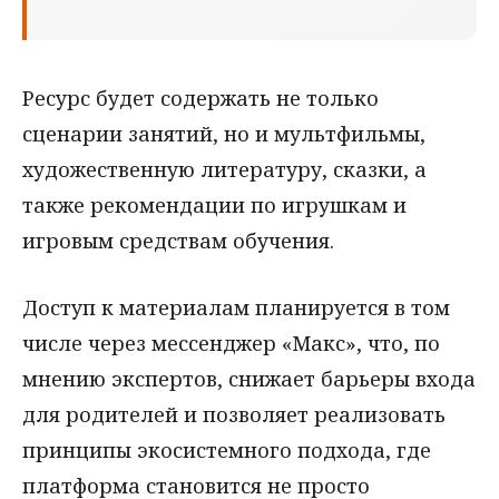
Ресурс будет содержать не только
сценарии занятий, но и мультфильмы,
художественную литературу, сказки, а
также рекомендации по игрушкам и
игровым средствам обучения.
Доступ к материалам планируется в том
числе через мессенджер «Макс», что, по
мнению экспертов, снижает барьеры входа
для родителей и позволяет реализовать
принципы экосистемного подхода, где
платформа становится не просто