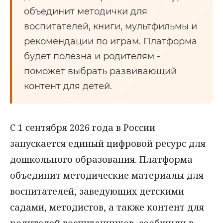
объединит методички для
воспитателей, книги, мультфильмы и
рекомендации по играм. Платформа
будет полезна и родителям -
поможет выбрать развивающий
контент для детей.
С 1 сентября 2026 года в России
запускается единый цифровой ресурс для
дошкольного образования. Платформа
объединит методические материалы для
воспитателей, заведующих детскими
садами, методистов, а также контент для