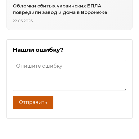
Обломки сбитых украинских БПЛА
повредили завод и дома в Воронеже
22.06.2026
Нашли ошибку?
Отправить