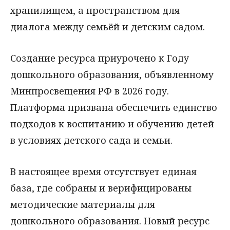
хранилищем, а пространством для
диалога между семьёй и детским садом.
Создание ресурса приурочено к Году
дошкольного образования, объявленному
Минпросвещения РФ в 2026 году.
Платформа призвана обеспечить единство
подходов к воспитанию и обучению детей
в условиях детского сада и семьи.
В настоящее время отсутствует единая
база, где собраны и верифицированы
методические материалы для
дошкольного образования. Новый ресурс