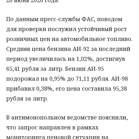
26 июня 2026 года.
По данным пресс-службы ФАС, поводом
для проверки послужил устойчивый рост
розничных цен на автомобильное топливо.
Средняя цена бензина АИ-92 за последний
период увеличилась на 1,02%, достигнув
65,41 рубля за литр. Бензин АИ-95
подорожал на 0,95% до 71,11 рубля. АИ-98
прибавил 0,38%, его цена составила 95,38
рубля за литр.
В антимонопольном ведомстве пояснили,
что запрос направлен в рамках
мониторинга ценовой ситуации на