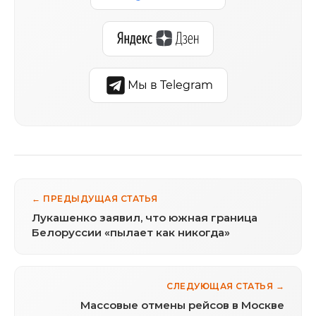
Мы в Telegram
← ПРЕДЫДУЩАЯ СТАТЬЯ
Лукашенко заявил, что южная граница
Белоруссии «пылает как никогда»
СЛЕДУЮЩАЯ СТАТЬЯ →
Массовые отмены рейсов в Москве