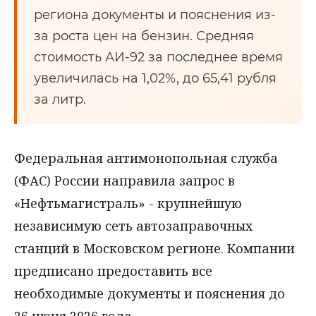
региона документы и пояснения из-
за роста цен на бензин. Средняя
стоимость АИ-92 за последнее время
увеличилась на 1,02%, до 65,41 рубля
за литр.
Федеральная антимонопольная служба
(ФАС) России направила запрос в
«Нефтьмагистраль» - крупнейшую
независимую сеть автозаправочных
станций в Московском регионе. Компании
предписано предоставить все
необходимые документы и пояснения до