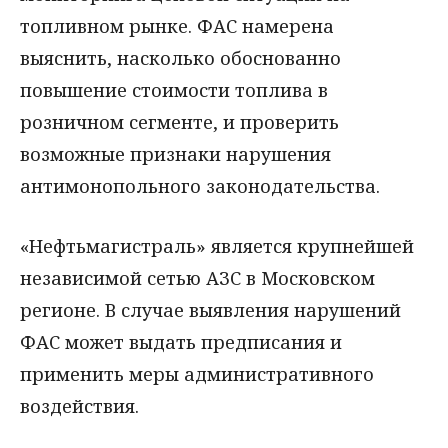
топливном рынке. ФАС намерена
выяснить, насколько обоснованно
повышение стоимости топлива в
розничном сегменте, и проверить
возможные признаки нарушения
антимонопольного законодательства.
«Нефтьмагистраль» является крупнейшей
независимой сетью АЗС в Московском
регионе. В случае выявления нарушений
ФАС может выдать предписания и
применить меры административного
воздействия.