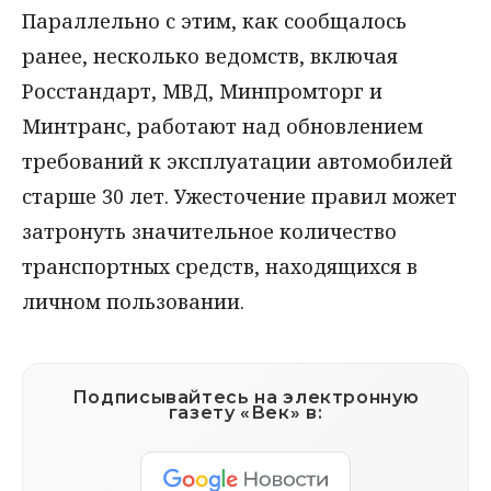
Параллельно с этим, как сообщалось
ранее, несколько ведомств, включая
Росстандарт, МВД, Минпромторг и
Минтранс, работают над обновлением
требований к эксплуатации автомобилей
старше 30 лет. Ужесточение правил может
затронуть значительное количество
транспортных средств, находящихся в
личном пользовании.
Подписывайтесь на электронную
газету «Век» в: