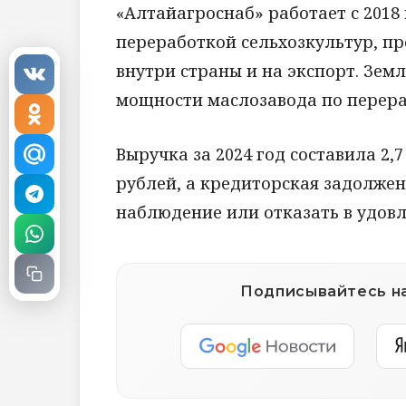
«Алтайагроснаб» работает с 2018
переработкой сельхозкультур, пр
внутри страны и на экспорт. Земл
мощности маслозавода по перерабо
Выручка за 2024 год составила 2,
рублей, а кредиторская задолженн
наблюдение или отказать в удовл
Подписывайтесь на