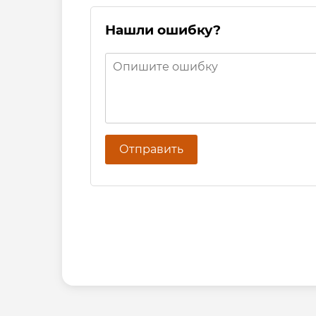
Нашли ошибку?
Отправить