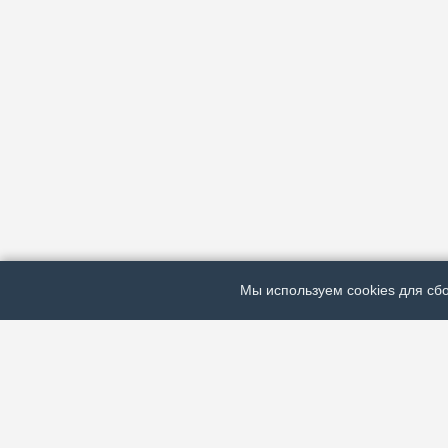
Мы используем cookies для сбо