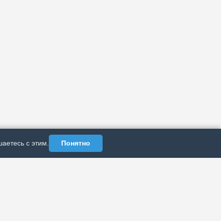
аетесь с этим.
Понятно