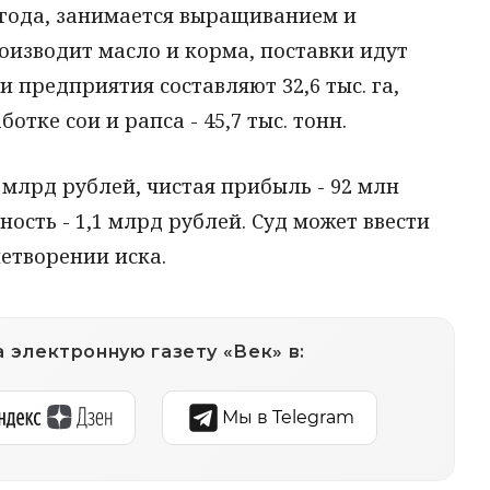
 года, занимается выращиванием и
оизводит масло и корма, поставки идут
и предприятия составляют 32,6 тыс. га,
тке сои и рапса - 45,7 тыс. тонн.
7 млрд рублей, чистая прибыль - 92 млн
ость - 1,1 млрд рублей. Суд может ввести
етворении иска.
 электронную газету «Век» в:
Мы в Telegram