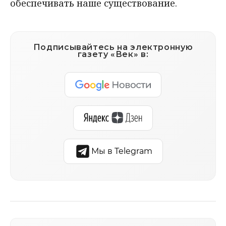
обеспечивать наше существование.
Подписывайтесь на электронную
газету «Век» в:
Мы в Telegram