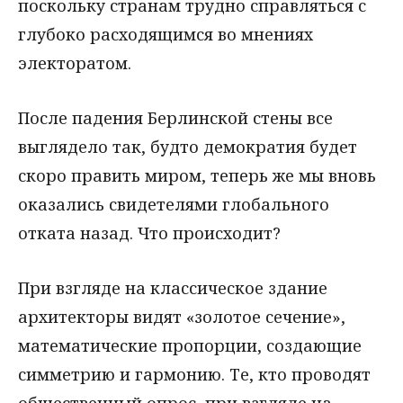
поскольку странам трудно справляться с
глубоко расходящимся во мнениях
электоратом.
После падения Берлинской стены все
выглядело так, будто демократия будет
скоро править миром, теперь же мы вновь
оказались свидетелями глобального
отката назад. Что происходит?
При взгляде на классическое здание
архитекторы видят «золотое сечение»,
математические пропорции, создающие
симметрию и гармонию. Те, кто проводят
общественный опрос, при взгляде на