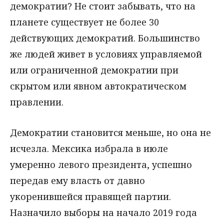
демократии? Не стоит забывать, что на
планете существует не более 30
действующих демократий. Большинство
же людей живет в условиях управляемой
или ограниченной демократии при
скрытом или явном автократическом
правлении.
Демократии становится меньше, но она не
исчезла. Мексика избрала в июле
умеренно левого президента, успешно
передав ему власть от давно
укоренившейся правящей партии.
Назначило выборы на начало 2019 года