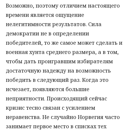
Возможно, поэтому отличием настоящего
времени является ощущение
нелегитимности результатов. Сила
демократии не в определении
победителей, то же самое может сделать и
военная хунта среднего размера, а в том,
чтобы дать проигравшим избирателям
достаточную надежду на возможность
победить в следующий раз. Когда это
исчезает, появляются большие
неприятности. Происходящий сейчас
кризис тесно связан с усилением
неравенства. Не случайно Норвегия часто
занимает первое место в списках тех