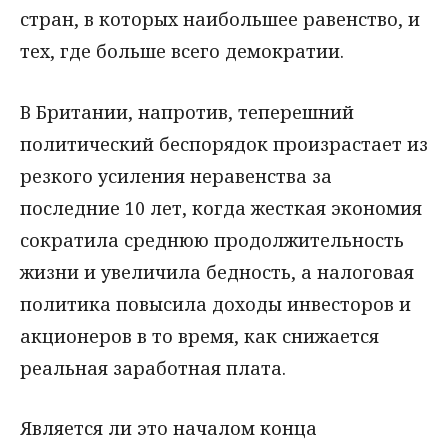
стран, в которых наибольшее равенство, и
тех, где больше всего демократии.
В Британии, напротив, теперешний
политический беспорядок произрастает из
резкого усиления неравенства за
последние 10 лет, когда жесткая экономия
сократила среднюю продолжительность
жизни и увеличила бедность, а налоговая
политика повысила доходы инвесторов и
акционеров в то время, как снижается
реальная заработная плата.
Является ли это началом конца