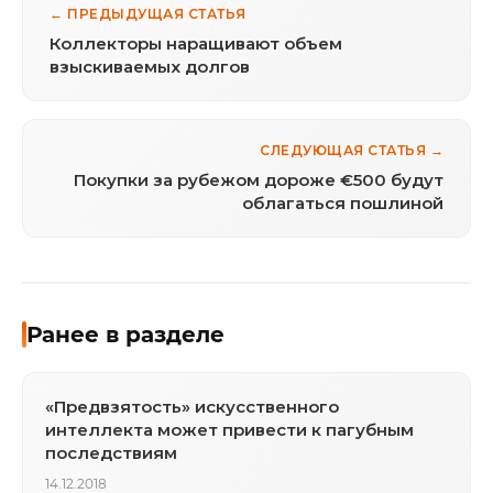
← ПРЕДЫДУЩАЯ СТАТЬЯ
Коллекторы наращивают объем
взыскиваемых долгов
СЛЕДУЮЩАЯ СТАТЬЯ →
Покупки за рубежом дороже €500 будут
облагаться пошлиной
Ранее в разделе
«Предвзятость» искусственного
интеллекта может привести к пагубным
последствиям
14.12.2018