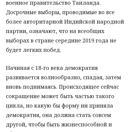
военное правительство Таиланда.
Досрочные выборы, проводимые во все
более авторитарной Индийской народной
партии, означают, что на всеобщих
выборах в стране середине 2019 года не
будет легких побед.
Начиная с 18-го века демократия
развивается волнообразно, спадая, затем
вновь поднимаясь. Происходящее сейчас
сокращение может быть частью такого
цикла, но какую бы форму ни приняла
демократия, она должна стать совсем
другой, чтобы быть жизнеспособной и