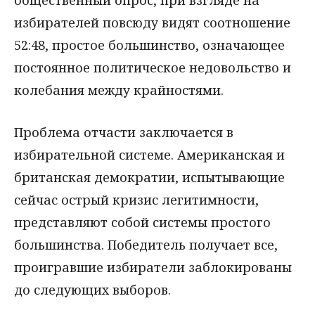
избирателей повсюду видят соотношение
52:48, простое большинство, означающее
постоянное политическое недовольство и
колебания между крайностями.
Проблема отчасти заключается в
избирательной системе. Американская и
британская демократии, испытывающие
сейчас острый кризис легитимности,
представляют собой системы простого
большинства. Победитель получает все,
проигравшие избиратели заблокированы
до следующих выборов.