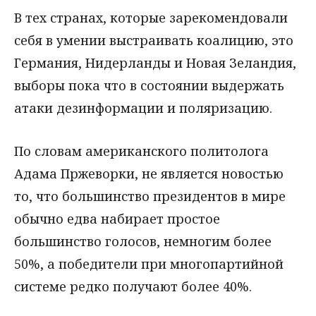
В тех странах, которые зарекомендовали
себя в умении выстраивать коалицию, это
Германия, Нидерланды и Новая Зеландия,
выборы пока что в состоянии выдержать
атаки дезинформации и поляризацию.
По словам американского политолога
Адама Пржеворки, не является новостью
то, что большинство президентов в мире
обычно едва набирает простое
большинство голосов, немногим более
50%, а победители при многопартийной
системе редко получают более 40%.