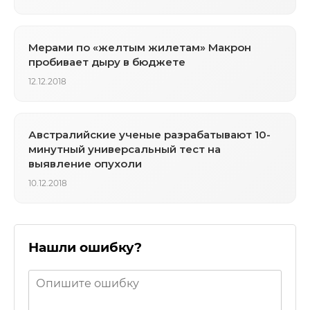
Мерами по «желтым жилетам» Макрон
пробивает дыру в бюджете
12.12.2018
Австралийские ученые разрабатывают 10-
минутный универсальный тест на
выявление опухоли
10.12.2018
Нашли ошибку?