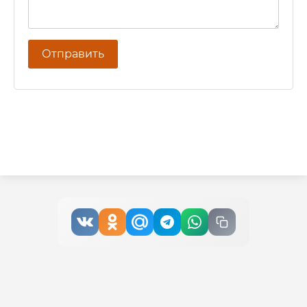
Отправить