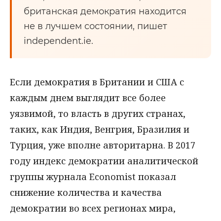
британская демократия находится
не в лучшем состоянии, пишет
independent.ie.
Если демократия в Британии и США с
каждым днем выглядит все более
уязвимой, то власть в других странах,
таких, как Индия, Венгрия, Бразилия и
Турция, уже вполне авторитарна. В 2017
году индекс демократии аналитической
группы журнала Economist показал
снижение количества и качества
демократии во всех регионах мира,