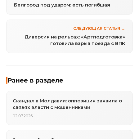
Белгород под ударом: есть погибшая
СЛЕДУЮЩАЯ СТАТЬЯ →
Диверсия на рельсах: «Артподготовка»
готовила взрыв поезда с ВПК
Ранее в разделе
Скандал в Молдавии: оппозиция заявила о
связях власти с мошенниками
02.07.2026