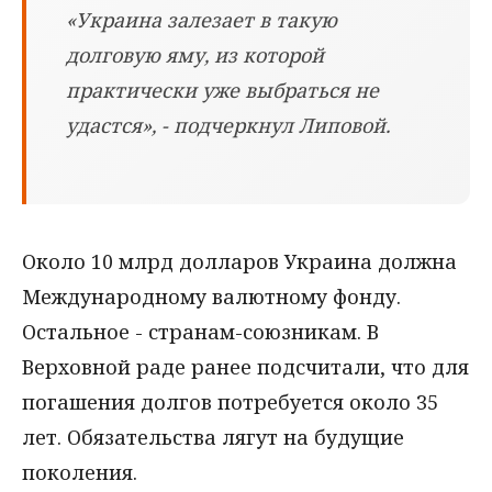
«Украина залезает в такую
долговую яму, из которой
практически уже выбраться не
удастся», - подчеркнул Липовой.
Около 10 млрд долларов Украина должна
Международному валютному фонду.
Остальное - странам-союзникам. В
Верховной раде ранее подсчитали, что для
погашения долгов потребуется около 35
лет. Обязательства лягут на будущие
поколения.