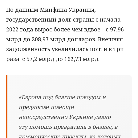
По данным Минфина Украины,
государственный долг страны с начала
2022 года вырос более чем вдвое - с 97,96
млрд до 208,97 млрд долларов. Внешняя
задолженность увеличилась почти в три
раза: с 57,2 млрд до 162,73 млрд.
«Европа под благим поводом и
предлогом помощи
непосредственно Украине давно
эту помощь превратила в бизнес, в
коммерческие проекты, из которых