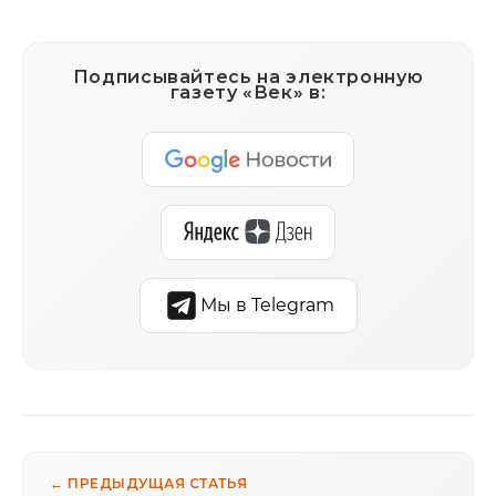
Подписывайтесь на электронную
газету «Век» в:
Мы в Telegram
← ПРЕДЫДУЩАЯ СТАТЬЯ