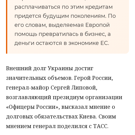
расплачиваться по этим кредитам
придется будущим поколениям. По
его словам, выделяемая Европой
помощь превратилась в бизнес, а
деньги остаются в экономике ЕС.
Внешний долг Украины достиг
значительных объемов. Герой России,
генерал-майор Сергей Липовой,
возглавляющий президиум организации
«Офицеры России», высказал мнение о
долговых обязательствах Киева. Своим
мнением генерал поделился с ТАСС.