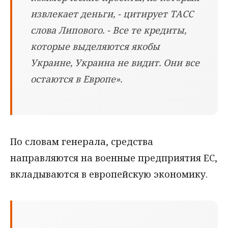
извлекает деньги, - цитирует ТАСС
слова Липового. - Все те кредиты,
которые выделяются якобы
Украине, Украина не видит. Они все
остаются в Европе».
По словам генерала, средства
направляются на военные предприятия ЕС,
вкладываются в европейскую экономику.