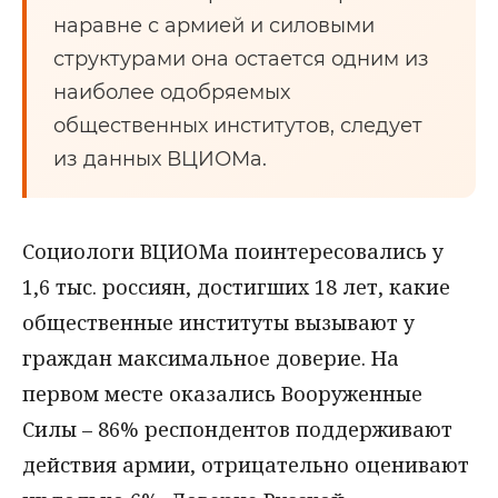
наравне с армией и силовыми
структурами она остается одним из
наиболее одобряемых
общественных институтов, следует
из данных ВЦИОМа.
Социологи ВЦИОМа поинтересовались у
1,6 тыс. россиян, достигших 18 лет, какие
общественные институты вызывают у
граждан максимальное доверие. На
первом месте оказались Вооруженные
Силы – 86% респондентов поддерживают
действия армии, отрицательно оценивают