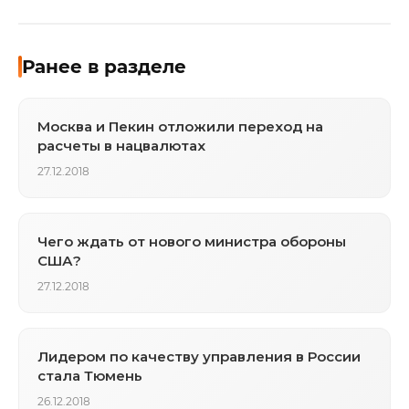
Ранее в разделе
Москва и Пекин отложили переход на
расчеты в нацвалютах
27.12.2018
Чего ждать от нового министра обороны
США?
27.12.2018
Лидером по качеству управления в России
стала Тюмень
26.12.2018