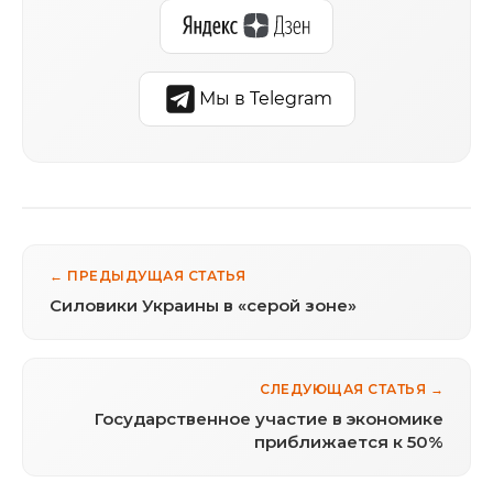
Мы в Telegram
← ПРЕДЫДУЩАЯ СТАТЬЯ
Cиловики Украины в «серой зоне»
СЛЕДУЮЩАЯ СТАТЬЯ →
Государственное участие в экономике
приближается к 50%