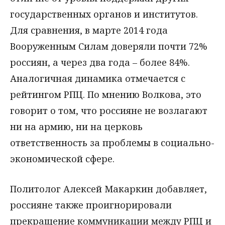
государственных органов и институтов.
Для сравнения, в марте 2014 года
Вооруженным Силам доверяли почти 72%
россиян, а через два года – более 84%.
Аналогичная динамика отмечается с
рейтингом РПЦ. По мнению Волкова, это
говорит о том, что россияне не возлагают
ни на армию, ни на церковь
ответственность за проблемы в социально-
экономической сфере.
Политолог Алексей Макаркин добавляет,
россияне также проигнорировали
прекращение коммуникации между РПЦ и