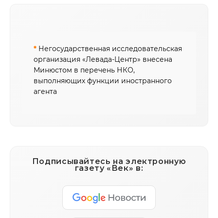
*
Негосударственная исследовательская
организация «Левада-Центр» внесена
Минюстом в перечень НКО,
выполняющих функции иностранного
агента
Подписывайтесь на электронную
газету «Век» в: