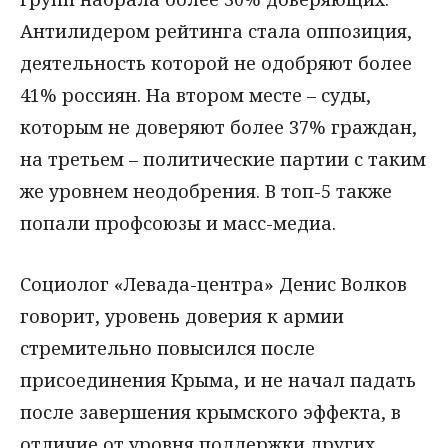
Антилидером рейтинга стала оппозиция,
деятельность которой не одобряют более
41% россиян. На втором месте – суды,
которым не доверяют более 37% граждан,
на третьем – политические партии с таким
же уровнем неодобрения. В топ-5 также
попали профсоюзы и масс-медиа.
Социолог «Левада-центра» Денис Волков
говорит, уровень доверия к армии
стремительно повысился после
присоединения Крыма, и не начал падать
после завершения крымского эффекта, в
отличие от уровня поддержки других