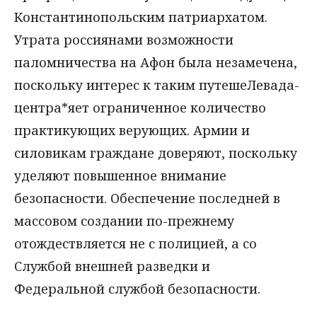
Константинопольским патриархатом.
Утрата россиянами возможности
паломничества на Афон была незамечена,
поскольку интерес к таким путешеЛевада-
центра*яет ограниченное количество
практикующих верующих. Армии и
силовикам граждане доверяют, поскольку
уделяют повышенное внимание
безопасности. Обеспечение последней в
массовом создании по-прежнему
отождествляется не с полицией, а со
Службой внешней разведки и
Федеральной службой безопасности.