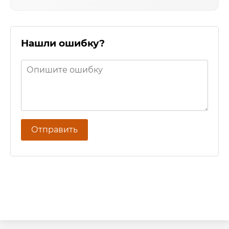
Нашли ошибку?
Отправить