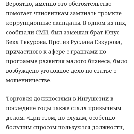
Вероятно, именно это обстоятельство
помогает чиновникам заминать громкие
коррупционные скандалы. В одном из них,
сообщали СМИ, был замешан брат Юнус-
Бека Евкурова. Против Руслана Евкурова,
причастного к афере с грантами по
программе развития малого бизнеса, было
возбуждено уголовное дело по статье о
мошенничестве.
Торговля должностями в Ингушетии в
последние годы также стала привычным
делом. «При этом, по слухам, особенно
большим спросом пользуются должности,