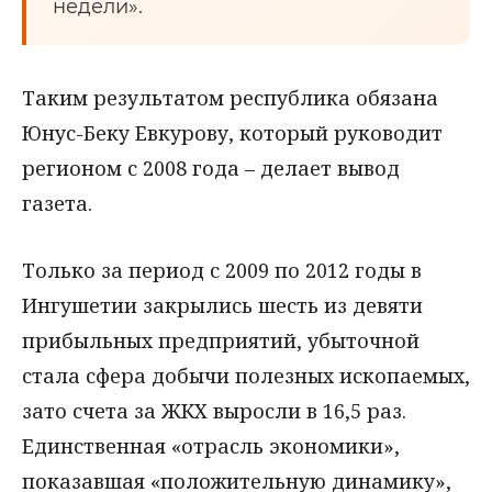
недели».
Таким результатом республика обязана
Юнус-Беку Евкурову, который руководит
регионом с 2008 года – делает вывод
газета.
Только за период с 2009 по 2012 годы в
Ингушетии закрылись шесть из девяти
прибыльных предприятий, убыточной
стала сфера добычи полезных ископаемых,
зато счета за ЖКХ выросли в 16,5 раз.
Единственная «отрасль экономики»,
показавшая «положительную динамику»,