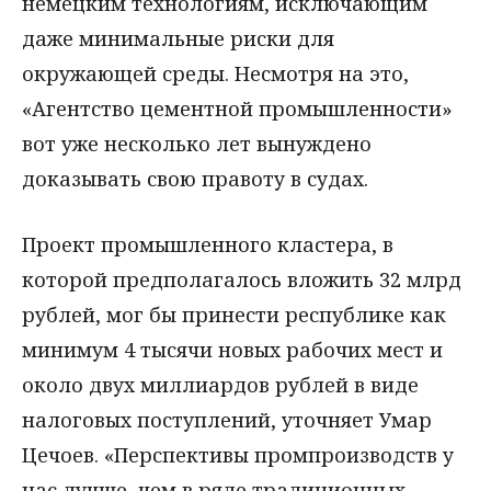
немецким технологиям, исключающим
даже минимальные риски для
окружающей среды. Несмотря на это,
«Агентство цементной промышленности»
вот уже несколько лет вынуждено
доказывать свою правоту в судах.
Проект промышленного кластера, в
которой предполагалось вложить 32 млрд
рублей, мог бы принести республике как
минимум 4 тысячи новых рабочих мест и
около двух миллиардов рублей в виде
налоговых поступлений, уточняет Умар
Цечоев. «Перспективы промпроизводств у
нас лучше, чем в ряде традиционных