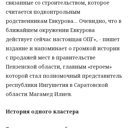
связанные со строительством, которое
считается подконтрольным
родственникам Евкурова… Очевидно, что в
ближайшем окружении Евкурова
действует сейчас настоящая ОПГ», - пишет
издание и напоминает о громкой истории
с продажей мест в правительстве
Пензенской области, главным «героем»
которой стал полномочный представитель
республики Ингушетия в Саратовской
области Магамед Илиев.
История одного кластера