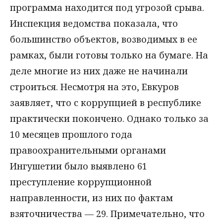
программа находится под угрозой срыва.
Инспекция ведомства показала, что
большинство объектов, возводимых в ее
рамках, были готовы только на бумаге. На
деле многие из них даже не начинали
строиться. Несмотря на это, Евкуров
заявляет, что с коррупцией в республике
практически покончено. Однако только за
10 месяцев прошлого года
правоохранительными органами
Ингушетии было выявлено 61
преступление коррупционной
направленности, из них по фактам
взяточничества — 29. Примечательно, что