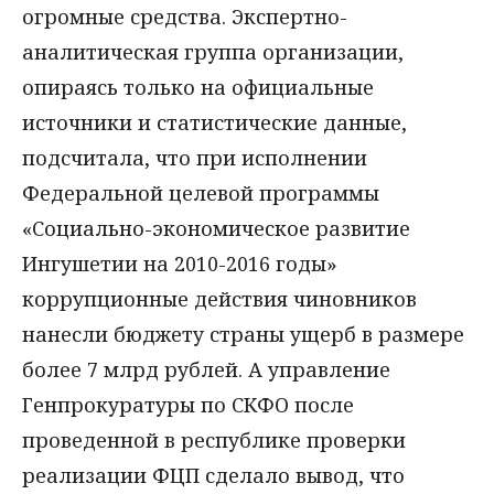
огромные средства. Экспертно-
аналитическая группа организации,
опираясь только на официальные
источники и статистические данные,
подсчитала, что при исполнении
Федеральной целевой программы
«Социально-экономическое развитие
Ингушетии на 2010-2016 годы»
коррупционные действия чиновников
нанесли бюджету страны ущерб в размере
более 7 млрд рублей. А управление
Генпрокуратуры по СКФО после
проведенной в республике проверки
реализации ФЦП сделало вывод, что