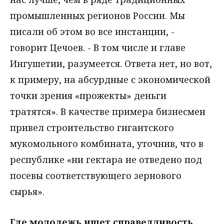
промышленных регионов России. Мы
писали об этом во все инстанции, -
говорит Цечоев. - В том числе и главе
Ингушетии, разумеется. Ответа нет, но вот,
к примеру, на абсурдные с экономической
точки зрения «прожекты» деньги
тратятся». В качестве примера бизнесмен
привел строительство гигантского
мукомольного комбината, уточнив, что в
республике «ни гектара не отведено под
посевы соответствующего зернового
сырья».
Где молодежь ищет справедливость