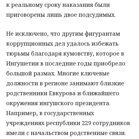
к реальному сроку наказания были
приговорены лишь двое подсудимых.
Не исключено, что другим фигурантам
коррупционных дел удалось избежать
тюрьмы благодаря кумовству, которое в
Ингушетии в последние годы приобрело
большой размах. Многие ключевые
должности в регионе занимают близкие
родственники Евкурова и ближайшего
окружения ингушского президента.
Например, в государственных
учреждениях республики 229 сотрудников
имели с начальством родственные связи.