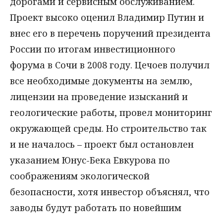
дорогами и сервисным обслуживанием.
Проект высоко оценил Владимир Путин и
внес его в перечень поручений президента
России по итогам инвестиционного
форума в Сочи в 2008 году. Цечоев получил
все необходимые документы на землю,
лицензии на проведение изысканий и
геологические работы, провел мониторинг
окружающей среды. Но строительство так
и не началось – проект был остановлен
указанием Юнус-Бека Евкурова по
соображениям экологической
безопасности, хотя инвестор объяснял, что
заводы будут работать по новейшим