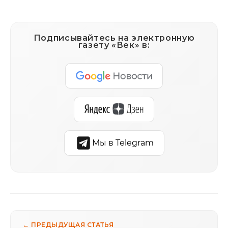
Подписывайтесь на электронную
газету «Век» в:
Мы в Telegram
← ПРЕДЫДУЩАЯ СТАТЬЯ