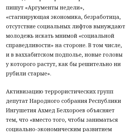
пишут «Аргументы недели»,
«стагнирующая экономика, безработица,
отсутствие социальных лифтов вынуждают
молодежь искать мнимой «социальной
справедливости» на стороне. В том числе,
и в ваххабитском подполье, новые головы
у которого растут, как бы решительно ни
рубили старые».
Активизацию террористических групп
депутат Народного собрания Республики
Ингушетия Ахмед Белхороев объясняет
тем, что «вместо того, чтобы заниматься
социально-экономическим развитием