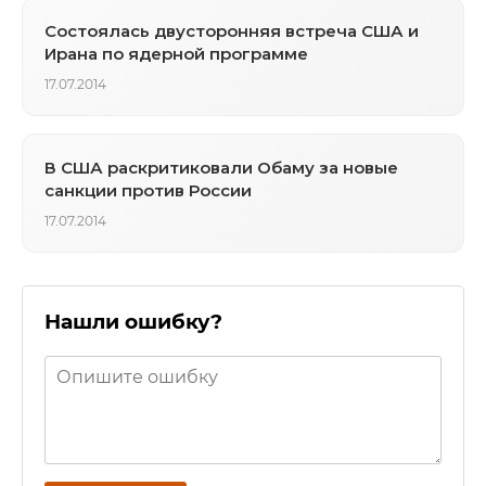
Состоялась двусторонняя встреча США и
Ирана по ядерной программе
17.07.2014
В США раскритиковали Обаму за новые
санкции против России
17.07.2014
Нашли ошибку?