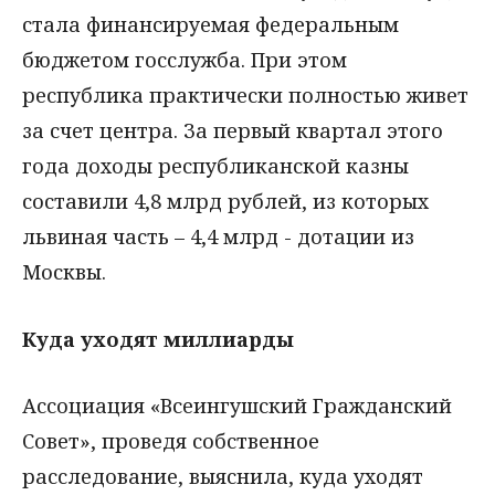
стала финансируемая федеральным
бюджетом госслужба. При этом
республика практически полностью живет
за счет центра. За первый квартал этого
года доходы республиканской казны
составили 4,8 млрд рублей, из которых
львиная часть – 4,4 млрд - дотации из
Москвы.
Куда уходят миллиарды
Ассоциация «Всеингушский Гражданский
Совет», проведя собственное
расследование, выяснила, куда уходят