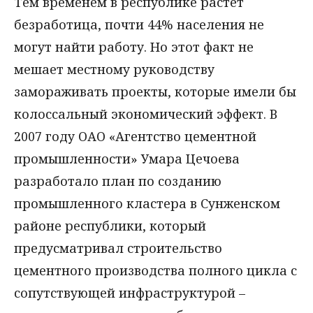
Тем временем в республике растет
безработица, почти 44% населения не
могут найти работу. Но этот факт не
мешает местному руководству
замораживать проекты, которые имели бы
колоссальный экономический эффект. В
2007 году ОАО «Агентство цементной
промышленности» Умара Цечоева
разработало план по созданию
промышленного кластера в Сунженском
районе республики, который
предусматривал строительство
цементного производства полного цикла с
сопутствующей инфраструктурой –