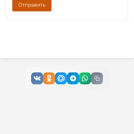
Отправить