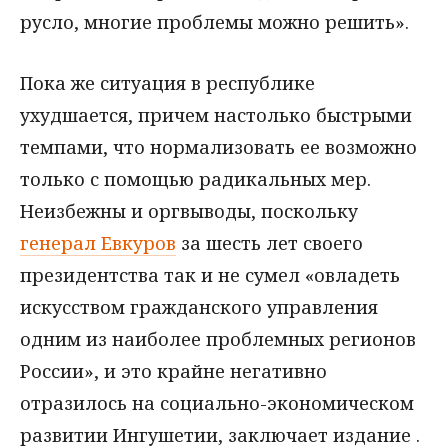
русло, многие проблемы можно решить».
Пока же ситуация в республике
ухудшается, причем настолько быстрыми
темпами, что нормализовать ее возможно
только с помощью радикальных мер.
Неизбежны и оргвыводы, поскольку
генерал Евкуров
за шесть лет своего
президентства так и не сумел «овладеть
искусством гражданского управления
одним из наиболее проблемных регионов
России», и это крайне негативно
отразилось на социально-экономическом
развитии Ингушетии, заключает издание .