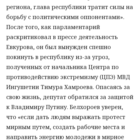
региона, глава республики тратит силы на
борьбу с политическими оппонентами».
После того, как парламентарий
раскритиковал в прессе деятельность
Евкурова, он был вынужден спешно
покинуть в республику из-за угроз,
полученных от начальника Центра по
противодействию экстремизму (ЦПЭ) МВД
Ингушетии Тимура Хамроева. Опасаясь за
свою жизнь, депутат обратился за защитой
к Владимиру Путину. Белхороев уверен,
что «если дать людям выражать протест
мирным путем, создать рабочие места и
направить энергию молодежи в мирное