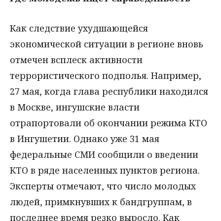
Как следствие ухудшающейся
экономической ситуации в регионе вновь
отмечен всплеск активности
террористического подполья. Например,
27 мая, когда глава республики находился
в Москве, ингушские власти
отрапортовали об окончании режима КТО
в Ингушетии. Однако уже 31 мая
федеральные СМИ сообщили о введении
КТО в ряде населенных пунктов региона.
Эксперты отмечают, что число молодых
людей, примкнувших к бандгруппам, в
последнее время резко выросло. Как