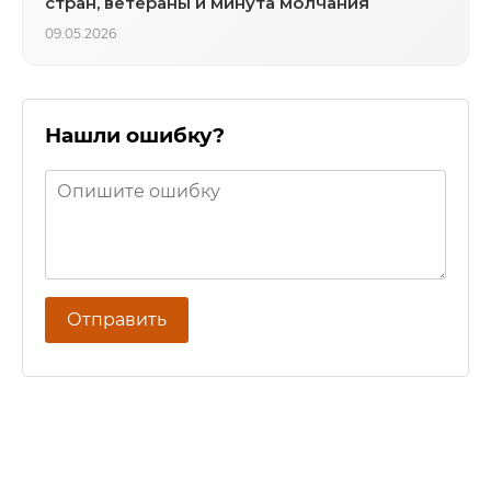
стран, ветераны и минута молчания
09.05.2026
Нашли ошибку?
Отправить