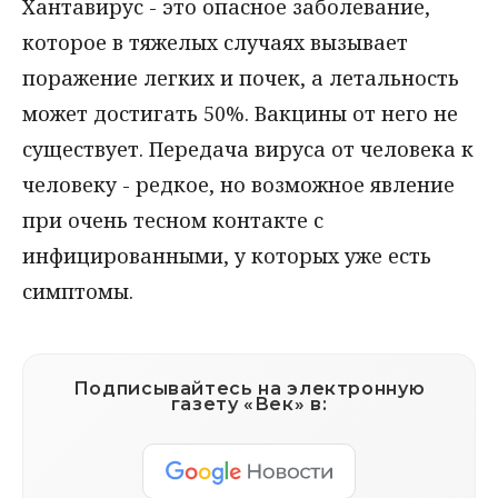
Хантавирус - это опасное заболевание,
которое в тяжелых случаях вызывает
поражение легких и почек, а летальность
может достигать 50%. Вакцины от него не
существует. Передача вируса от человека к
человеку - редкое, но возможное явление
при очень тесном контакте с
инфицированными, у которых уже есть
симптомы.
Подписывайтесь на электронную
газету «Век» в: