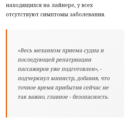
находящихся на лайнере, у всех
отсутствуют симптомы заболевания.
«Весь механизм приема судна и
последующей репатриации
пассажиров уже подготовлен», -
подчеркнул министр, добавив, что
точное время прибытия сейчас не
так важно, главное - безопасность.