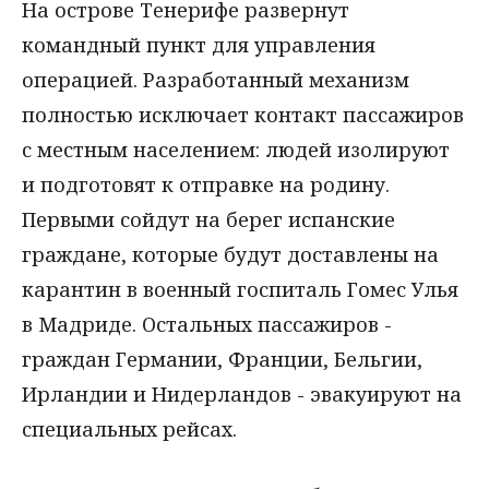
На острове Тенерифе развернут
командный пункт для управления
операцией. Разработанный механизм
полностью исключает контакт пассажиров
с местным населением: людей изолируют
и подготовят к отправке на родину.
Первыми сойдут на берег испанские
граждане, которые будут доставлены на
карантин в военный госпиталь Гомес Улья
в Мадриде. Остальных пассажиров -
граждан Германии, Франции, Бельгии,
Ирландии и Нидерландов - эвакуируют на
специальных рейсах.