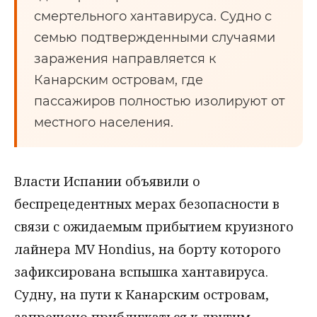
смертельного хантавируса. Судно с
семью подтвержденными случаями
заражения направляется к
Канарским островам, где
пассажиров полностью изолируют от
местного населения.
Власти Испании объявили о
беспрецедентных мерах безопасности в
связи с ожидаемым прибытием круизного
лайнера MV Hondius, на борту которого
зафиксирована вспышка хантавируса.
Судну, на пути к Канарским островам,