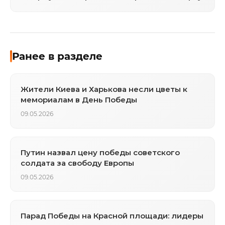
Ранее в разделе
Жители Киева и Харькова несли цветы к
мемориалам в День Победы
09.05.2026
Путин назвал цену победы советского
солдата за свободу Европы
09.05.2026
Парад Победы на Красной площади: лидеры