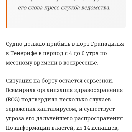
его слова пресс-служба ведомства.
Судно должно прибыть в порт Гранадилья
в Тенерифе в период с 4 до 6 утра по
местному времени в воскресенье.
Ситуация на борту остается серьезной.
Всемирная организация здравоохранения
(ВОЗ) подтвердила несколько случаев
заражения хантавирусом, и существует
угроза его дальнейшего распространения .
По информации властей, из 14 испанцев,