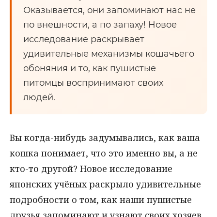
Оказывается, они запоминают нас не
по внешности, а по запаху! Новое
исследование раскрывает
удивительные механизмы кошачьего
обоняния и то, как пушистые
питомцы воспринимают своих
людей.
Вы когда-нибудь задумывались, как ваша
кошка понимает, что это именно вы, а не
кто-то другой? Новое исследование
японских учёных раскрыло удивительные
подробности о том, как наши пушистые
друзья запоминают и узнают своих хозяев.