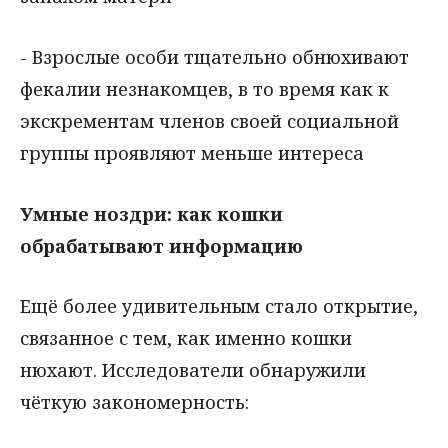
- Взрослые особи тщательно обнюхивают
фекалии незнакомцев, в то время как к
экскрементам членов своей социальной
группы проявляют меньше интереса
Умные ноздри: как кошки
обрабатывают информацию
Ещё более удивительным стало открытие,
связанное с тем, как именно кошки
нюхают. Исследователи обнаружили
чёткую закономерность: