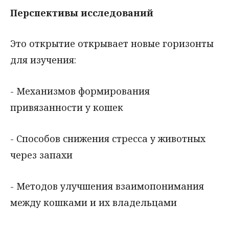
Перспективы исследований
Это открытие открывает новые горизонты
для изучения:
- Механизмов формирования
привязанности у кошек
- Способов снижения стресса у животных
через запахи
- Методов улучшения взаимопонимания
между кошками и их владельцами