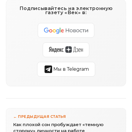
Подписывайтесь на электронную
газету «Век» в:
Мы в Telegram
← ПРЕДЫДУЩАЯ СТАТЬЯ
Как плохой сон пробуждает «темную
сторону» личности на работе