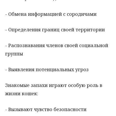
- Обмена информацией с сородичами
- Определения границ своей территории
- Распознавания членов своей социальной
группы
- Выявления потенциальных угроз
Знакомые запахи играют особую роль в
жизни кошек:
- Вызывают чувство безопасности