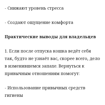
- Снижают уровень стресса
- Создают ощущение комфорта
Практические выводы для владельцев
1. Если после отпуска кошка ведёт себя
так, будто не узнаёт вас, скорее всего, дело
в изменившемся запахе. Вернуться к
привычным отношениям помогут:
- Использование привычных средств
гигиены