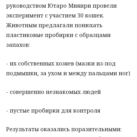
руководством Ютаро Мияири провели
эксперимент с участием 30 кошек.
Животным предлагали понюхать
пластиковые пробирки с образцами
запахов:
- их собственных хозяев (мазки из-под
подмышки, за ухом и между пальцами ног)
- совершенно незнакомых людей
- пустые пробирки для контроля
Результаты оказались поразительными: