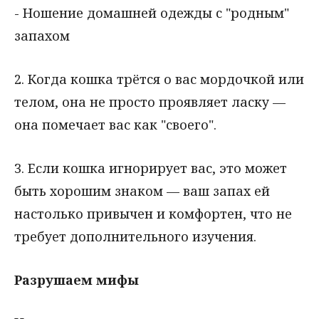
- Ношение домашней одежды с "родным"
запахом
2. Когда кошка трётся о вас мордочкой или
телом, она не просто проявляет ласку —
она помечает вас как "своего".
3. Если кошка игнорирует вас, это может
быть хорошим знаком — ваш запах ей
настолько привычен и комфортен, что не
требует дополнительного изучения.
Разрушаем мифы