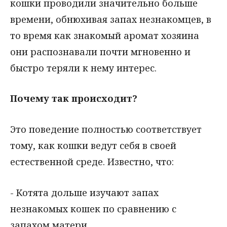
кошки проводили значительно больше
времени, обнюхивая запах незнакомцев, в
то время как знакомый аромат хозяина
они распознавали почти мгновенно и
быстро теряли к нему интерес.
Почему так происходит?
Это поведение полностью соответствует
тому, как кошки ведут себя в своей
естественной среде. Известно, что:
- Котята дольше изучают запах
незнакомых кошек по сравнению с
запахом матери