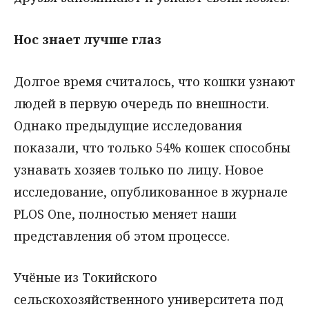
Нос знает лучше глаз
Долгое время считалось, что кошки узнают
людей в первую очередь по внешности.
Однако предыдущие исследования
показали, что только 54% кошек способны
узнавать хозяев только по лицу. Новое
исследование, опубликованное в журнале
PLOS One, полностью меняет наши
представления об этом процессе.
Учёные из Токийского
сельскохозяйственного университета под