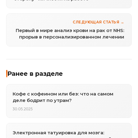
СЛЕДУЮЩАЯ СТАТЬЯ →
Первый в мире анализ крови на рак от NHS:
прорыв в персонализированном лечении
Ранее в разделе
Кофе с кофеином или без: что на самом
деле бодрит по утрам?
30.05.2025
Электронная татуировка для мозга: