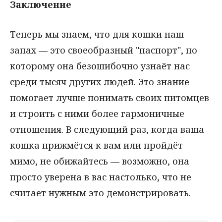
Заключение
Теперь мы знаем, что для кошки наш
запах — это своеобразный "паспорт", по
которому она безошибочно узнаёт нас
среди тысяч других людей. Это знание
помогает лучше понимать своих питомцев
и строить с ними более гармоничные
отношения. В следующий раз, когда ваша
кошка прижмётся к вам или пройдёт
мимо, не обижайтесь — возможно, она
просто уверена в вас настолько, что не
считает нужным это демонстрировать.