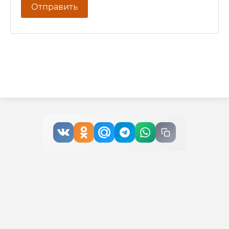
Отправить