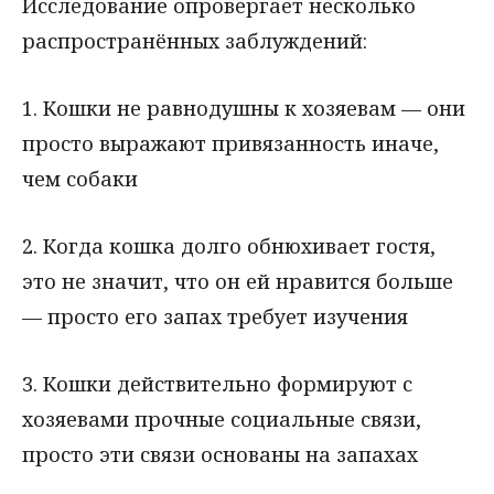
Исследование опровергает несколько
распространённых заблуждений:
1. Кошки не равнодушны к хозяевам — они
просто выражают привязанность иначе,
чем собаки
2. Когда кошка долго обнюхивает гостя,
это не значит, что он ей нравится больше
— просто его запах требует изучения
3. Кошки действительно формируют с
хозяевами прочные социальные связи,
просто эти связи основаны на запахах