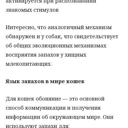
активируется при распознавании
знакомых стимулов
Интересно, что аналогичный механизм
обнаружен и у собак, что свидетельствует
об общих эволюционных механизмах
восприятия запахов у хищных
млекопитающих.
Язык запахов в мире кошек
Для кошек обоняние — это основной
способ коммуникации и получения
информации об окружающем мире. Они
используют запахи для: