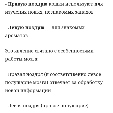
-
Правую ноздрю
кошки используют для
изучения новых, незнакомых запахов
-
Левую ноздрю
— для знакомых
ароматов
Это явление связано с особенностями
работы мозга:
- Правая ноздря (и соответственно левое
полушарие мозга) отвечает за обработку
новой информации
- Левая ноздря (правое полушарие)