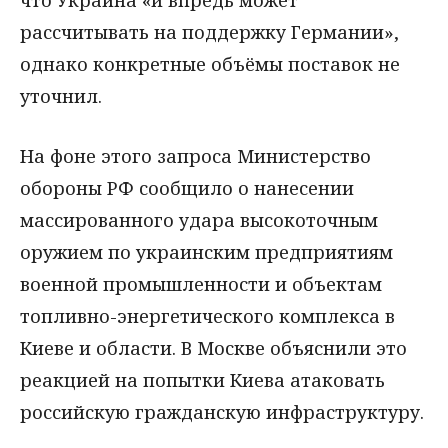
рассчитывать на поддержку Германии»,
однако конкретные объёмы поставок не
уточнил.
На фоне этого запроса Министерство
обороны РФ сообщило о нанесении
массированного удара высокоточным
оружием по украинским предприятиям
военной промышленности и объектам
топливно-энергетического комплекса в
Киеве и области. В Москве объяснили это
реакцией на попытки Киева атаковать
российскую гражданскую инфраструктуру.