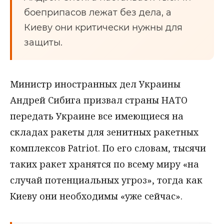
боеприпасов лежат без дела, а
Киеву они критически нужны для
защиты.
Министр иностранных дел Украины
Андрей Сибига призвал страны НАТО
передать Украине все имеющиеся на
складах ракеты для зенитных ракетных
комплексов Patriot. По его словам, тысячи
таких ракет хранятся по всему миру «на
случай потенциальных угроз», тогда как
Киеву они необходимы «уже сейчас».