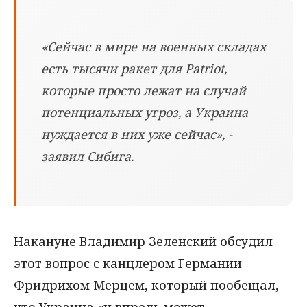
«Сейчас в мире на военных складах
есть тысячи ракет для Patriot,
которые просто лежат на случай
потенциальных угроз, а Украина
нуждается в них уже сейчас», -
заявил Сибига.
Накануне Владимир Зеленский обсудил
этот вопрос с канцлером Германии
Фридрихом Мерцем, который пообещал,
что Украина «и впредь может