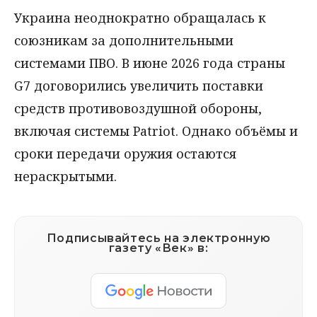
Украина неоднократно обращалась к
союзникам за дополнительными
системами ПВО. В июне 2026 года страны
G7 договорились увеличить поставки
средств противовоздушной обороны,
включая системы Patriot. Однако объёмы и
сроки передачи оружия остаются
нераскрытыми.
Подписывайтесь на электронную
газету «Век» в: