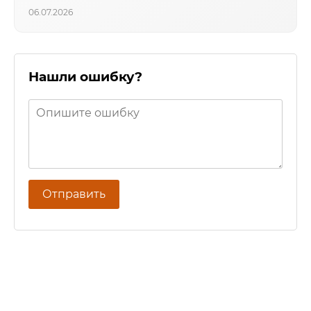
06.07.2026
Нашли ошибку?
Отправить