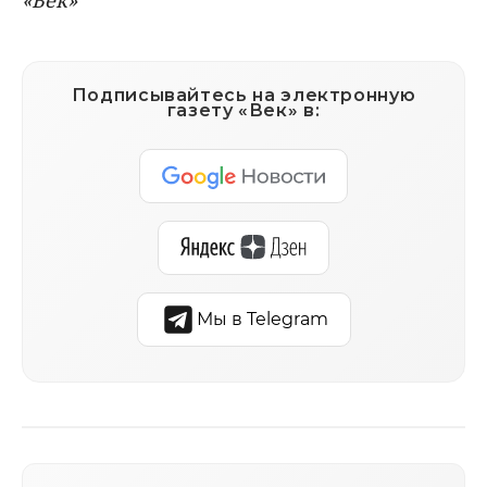
Подписывайтесь на электронную
газету «Век» в:
Мы в Telegram