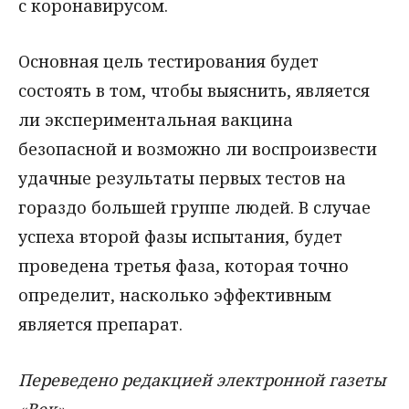
с коронавирусом.
Основная цель тестирования будет
состоять в том, чтобы выяснить, является
ли экспериментальная вакцина
безопасной и возможно ли воспроизвести
удачные результаты первых тестов на
гораздо большей группе людей. В случае
успеха второй фазы испытания, будет
проведена третья фаза, которая точно
определит, насколько эффективным
является препарат.
Переведено редакцией электронной газеты
«Век»