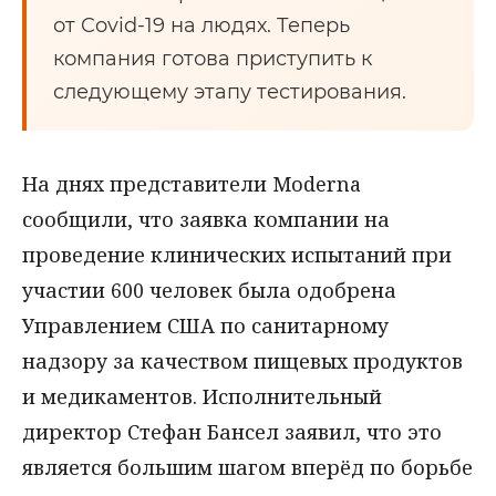
от Covid-19 на людях. Теперь
компания готова приступить к
следующему этапу тестирования.
На днях представители Moderna
сообщили, что заявка компании на
проведение клинических испытаний при
участии 600 человек была одобрена
Управлением США по санитарному
надзору за качеством пищевых продуктов
и медикаментов. Исполнительный
директор Стефан Бансел заявил, что это
является большим шагом вперёд по борьбе