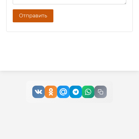
Отправить