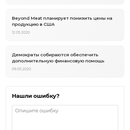
Beyond Meat планирует понизить цены на
продукцию в США
12.05.2020
Демократы собираются обеспечить
дополнительную финансовую помощь
09.05.2020
Нашли ошибку?