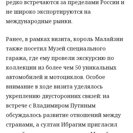
редко встречаются за пределами России и
не широко экспортируются на
международные рынки.
Ранее, в рамках визита, король Малайзии
также посетил Музей специального
гаража, где ему провели экскурсию по
коллекции из более чем 50 уникальных
автомобилей и мотоциклов. Особое
внимание в ходе визита уделялось
укреплению двусторонних связей: на
встрече с Владимиром Путиным
обсуждалось развитие отношений между
странами, а султан Ибрагим пригласил