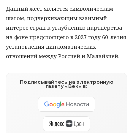
Данный жест является символическим
шагом, подчеркивающим взаимный
интерес стран к углублению партнёрства
на фоне предстоящего в 2027 году 60-летия
установления дипломатических
отношений между Россией и Малайзией.
Подписывайтесь на электронную
газету «Век» в: