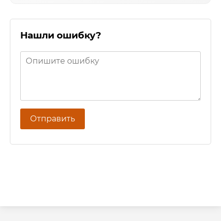
Нашли ошибку?
Отправить