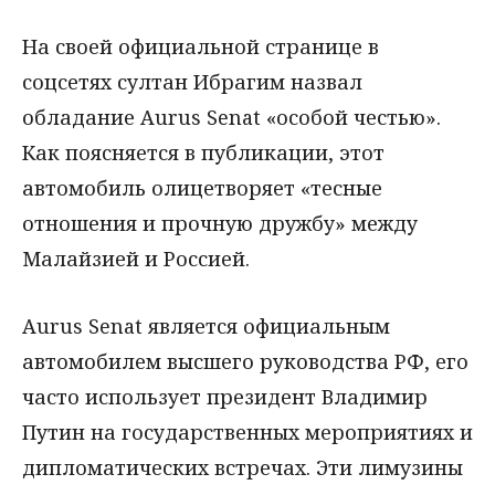
На своей официальной странице в
соцсетях султан Ибрагим назвал
обладание Aurus Senat «особой честью».
Как поясняется в публикации, этот
автомобиль олицетворяет «тесные
отношения и прочную дружбу» между
Малайзией и Россией.
Aurus Senat является официальным
автомобилем высшего руководства РФ, его
часто использует президент Владимир
Путин на государственных мероприятиях и
дипломатических встречах. Эти лимузины