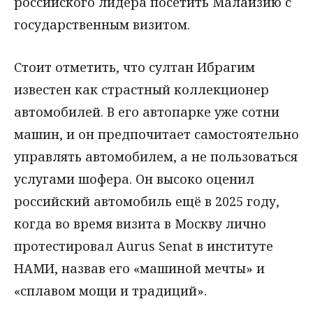
российского лидера посетить Малайзию с
государственным визитом.
Стоит отметить, что султан Ибрагим
известен как страстный коллекционер
автомобилей. В его автопарке уже сотни
машин, и он предпочитает самостоятельно
управлять автомобилем, а не пользоваться
услугами шофера. Он высоко оценил
российский автомобиль ещё в 2025 году,
когда во время визита в Москву лично
протестировал Aurus Senat в институте
НАМИ, назвав его «машиной мечты» и
«сплавом мощи и традиций».