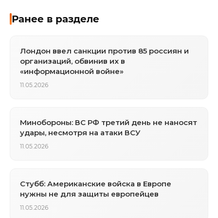
Ранее в разделе
Лондон ввел санкции против 85 россиян и
организаций, обвинив их в
«информационной войне»
11.05.2026
Минобороны: ВС РФ третий день не наносят
удары, несмотря на атаки ВСУ
11.05.2026
Стубб: Американские войска в Европе
нужны не для защиты европейцев
11.05.2026