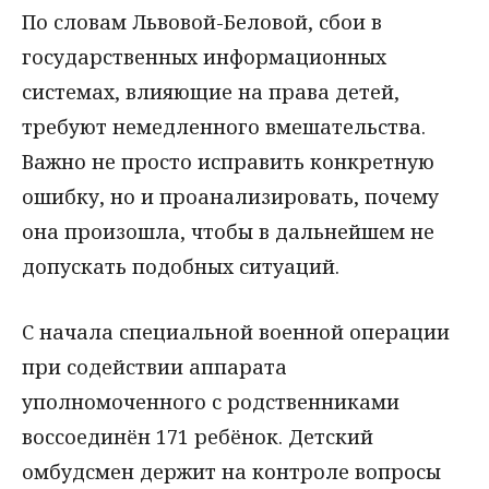
По словам Львовой-Беловой, сбои в
государственных информационных
системах, влияющие на права детей,
требуют немедленного вмешательства.
Важно не просто исправить конкретную
ошибку, но и проанализировать, почему
она произошла, чтобы в дальнейшем не
допускать подобных ситуаций.
С начала специальной военной операции
при содействии аппарата
уполномоченного с родственниками
воссоединён 171 ребёнок. Детский
омбудсмен держит на контроле вопросы