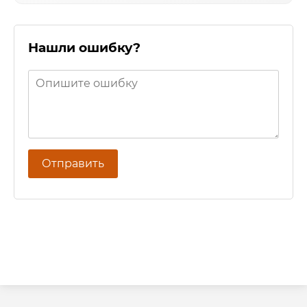
Нашли ошибку?
Отправить