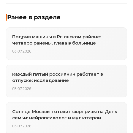
Ранее в разделе
Подрыв машины в Рыльском районе:
четверо ранены, глава в больнице
03.07.2026
Каждый пятый россиянин работает в
отпуске: исследование
03.07.2026
Солнце Москвы готовит сюрпризы на День
семьи: нейропсихолог и мультгерои
03.07.2026