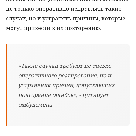
не только оперативно исправлять такие
случаи, но и устранять причины, которые
могут привести к их повторению.
«Такие случаи требуют не только
оперативного реагирования, но и
устранения причин, допускающих
повторение ошибок», - цитирует
омбудсмена.