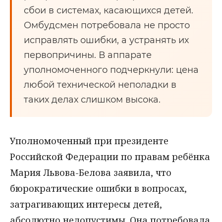
сбои в системах, касающихся детей.
Омбудсмен потребовала не просто
исправлять ошибки, а устранять их
первопричины. В аппарате
уполномоченного подчеркнули: цена
любой технической неполадки в
таких делах слишком высока.
Уполномоченный при президенте
Российской Федерации по правам ребёнка
Мария Львова-Белова заявила, что
бюрократические ошибки в вопросах,
затрагивающих интересы детей,
абсолютно недопустимы. Она потребовала