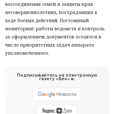
воссоединения семей и защиты прав
несовершеннолетних, пострадавших в
ходе боевых действий. Постоянный
мониторинг работы ведомств и контроль
за оформлением документов остаются в
числе приоритетных задач аппарата
уполномоченного.
Подписывайтесь на электронную
газету «Век» в: