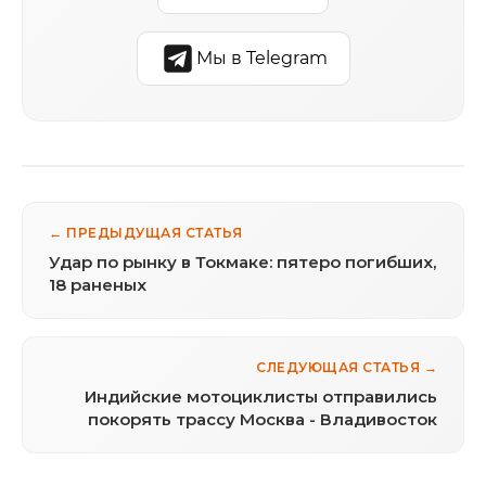
Мы в Telegram
← ПРЕДЫДУЩАЯ СТАТЬЯ
Удар по рынку в Токмаке: пятеро погибших,
18 раненых
СЛЕДУЮЩАЯ СТАТЬЯ →
Индийские мотоциклисты отправились
покорять трассу Москва - Владивосток