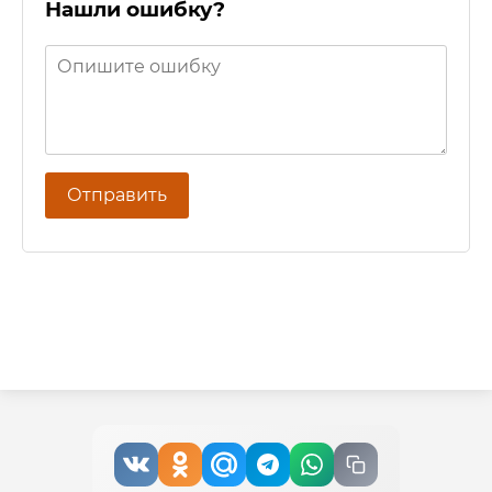
Нашли ошибку?
Отправить