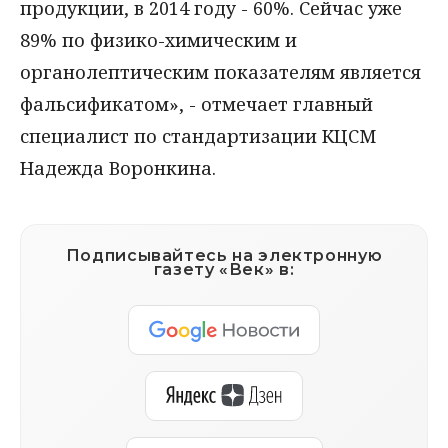
продукции, в 2014 году - 60%. Сейчас уже
89% по физико-химическим и
органолептическим показателям является
фальсификатом», - отмечает главный
специалист по стандартизации КЦСМ
Надежда Воронкина.
Подписывайтесь на электронную
газету «Век» в: