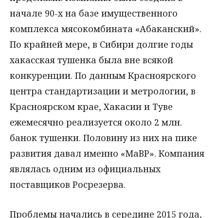
начале 90-х на базе имущественного
комплекса мясокомбината «Абаканский».
По крайней мере, в Сибири долгие годы
хакасская тушенка была вне всякой
конкуренции. По данным Красноярского
центра стандартизации и метрологии, в
Красноярском крае, Хакасии и Туве
ежемесячно реализуется около 2 млн.
банок тушенки. Половину из них на пике
развития давал именно «МаВР». Компания
являлась одним из официальных
поставщиков Росрезерва.
Проблемы начались в середине 2015 года,