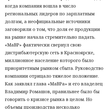
когда компания вошла в число
региональных лидеров по зарплатным
долгам, а неофициальные источники
заговорили о том, что доля ее продукции
на рынке начала стремительно падать.
«МаВР» фактически свернул свою
дистрибьютерскую сеть в Красноярске,
миллионное население которого было
приоритетным рынком сбыта. Руководство
компании отрицало тяжелое положение.
Как заявлял глава «МаВРа» и его владелец
Владимир Ромашов, правильнее было бы
говорить о кризисе рынка в целом. Но
объемы производства несколько