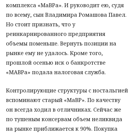
комплекса «МаВРа». И руководит ею, судя
по всему, сын Владимира Ромашова Павел.
Но стоит признать, что у
реинкарнированного предприятия
объемы поменьше. Вернуть позиции на
рынке ему не удалось. Кроме того,
прошлой осенью иск о банкротстве
«МАВРа» подала налоговая служба.
Контролирующие структуры с ностальгией
вспоминают старый «МаВР». По качеству
он всегда ходил в отличниках. Сейчас же
по тушеным консервам объем неликвида
на рынке приближается к 90%. Покупка