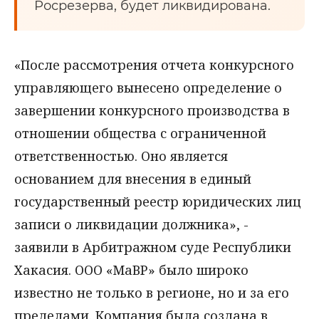
Росрезерва, будет ликвидирована.
«После рассмотрения отчета конкурсного
управляющего вынесено определение о
завершении конкурсного производства в
отношении общества с ограниченной
ответственностью. Оно является
основанием для внесения в единый
государственный реестр юридических лиц
записи о ликвидации должника», -
заявили в Арбитражном суде Республики
Хакасия. ООО «МаВР» было широко
известно не только в регионе, но и за его
пределами. Компания была создана в