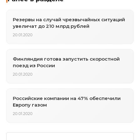
Резервы на случай чрезвычайных ситуаций
увеличат до 210 млрд рублей
20.01.2020
Финляндия готова запустить скоростной
поезд из России
20.01.2020
Российские компании на 47% обеспечили
Европу газом
20.01.2020