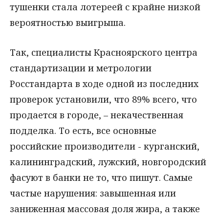
тушенки стала лотереей с крайне низкой
вероятностью выигрыша.
Так, специалисты Красноярского центра
стандартизации и метрологии
Росстандарта в ходе одной из последних
проверок установили, что 89% всего, что
продается в городе, – некачественная
подделка. То есть, все основные
российские производители - курганский,
калининградский, лужский, новгородский
фасуют в банки не то, что пишут. Самые
частые нарушения: завышенная или
заниженная массовая доля жира, а также