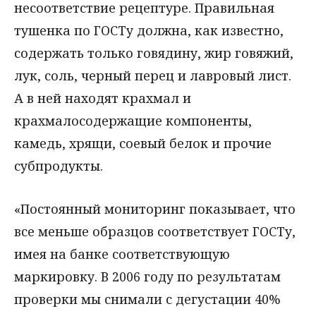
несоответствие рецептуре. Правильная
тушенка по ГОСТу должна, как известно,
содержать только говядину, жир говяжий,
лук, соль, черный перец и лавровый лист.
А в ней находят крахмал и
крахмалосодержащие компоненты,
камедь, хрящи, соевый белок и прочие
субпродукты.
«Постоянный мониторинг показывает, что
все меньше образцов соответствует ГОСТу,
имея на банке соответствующую
маркировку. В 2006 году по результатам
проверки мы снимали с дегустации 40%