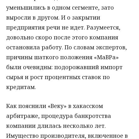
уменьшились в одном сегменте, зато
выросли в другом. И о закрытии
предприятия речи не идет. Разумеется,
довольно скоро после этого компания
остановила работу. По словам экспертов,
причины шаткого положения «МаВРа»
были очевидны: подорожавший импорт
сырья и рост процентных ставок по
кредитам.
Как пояснили «Веку» в хакасском
арбитраже, процедура банкротства
компании длилась несколько лет.
Имущество производителя, включенное в