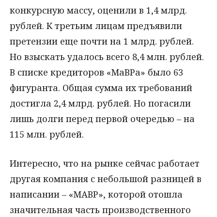
конкурсную массу, оценили в 1,4 млрд.
рублей. К третьим лицам предъявили
претензии еще почти на 1 млрд. рублей.
Но взыскать удалось всего 8,4 млн. рублей.
В списке кредиторов «МаВРа» было 63
фигуранта. Общая сумма их требований
достигла 2,4 млрд. рублей. Но погасили
лишь долги перед первой очередью – на
115 млн. рублей.
Интересно, что на рынке сейчас работает
другая компания с небольшой разницей в
написании – «МАВР», которой отошла
значительная часть производственного