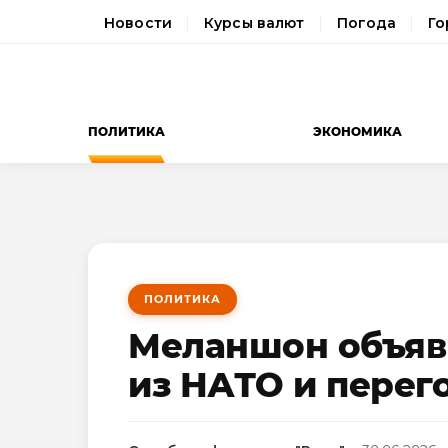
Новости
Курсы валют
Погода
Го
ПОЛИТИКА
ЭКОНОМИКА
ПОЛИТИКА
Меланшон объяв
из НАТО и перег