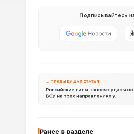
Подписывайтесь на
← ПРЕДЫДУЩАЯ СТАТЬЯ
Российские силы наносят удары по
ВСУ на трех направлениях у
Константиновки
Ранее в разделе