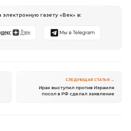
 электронную газету «Век» в:
Мы в Telegram
СЛЕДУЮЩАЯ СТАТЬЯ →
Ирак выступил против Израиля
посол в РФ сделал заявление