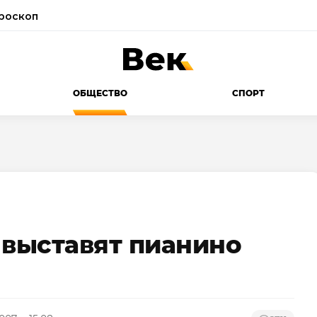
роскоп
ОБЩЕСТВО
СПОРТ
 выставят пианино