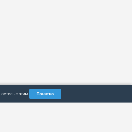
аетесь с этим.
Понятно