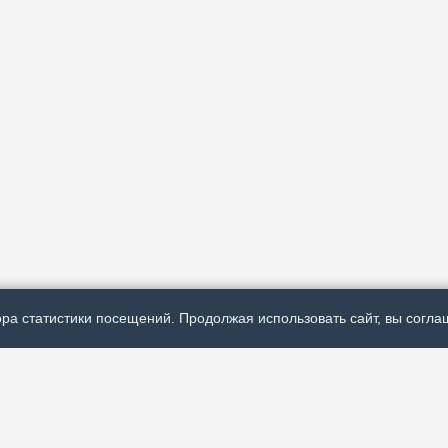
ра статистики посещений. Продолжая использовать сайт, вы соглаш