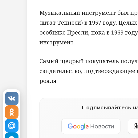
Музыкальный инструмент был пр
(штат Теннеси) в 1957 году. Целы
особняке Пресли, пока в 1969 го
инструмент.
Самый щедрый покупатель получи
свидетельство, подтверждающее 
рояля.
Подписывайтесь на