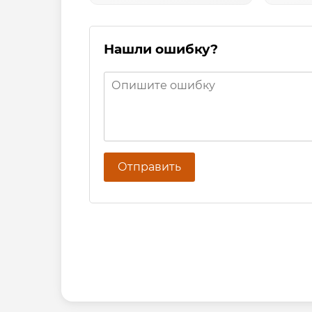
Нашли ошибку?
Отправить