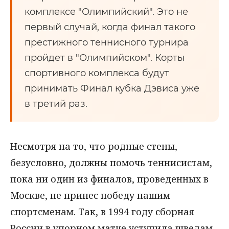
комплексе "Олимпийский". Это не
первый случай, когда финал такого
престижного теннисного турнира
пройдет в "Олимпийском". Корты
спортивного комплекса будут
принимать Финал кубка Дэвиса уже
в третий раз.
Несмотря на то, что родные стены,
безусловно, должны помочь теннисистам,
пока ни один из финалов, проведенных в
Москве, не принес победу нашим
спортсменам. Так, в 1994 году сборная
России в упорном матче уступила шведам,