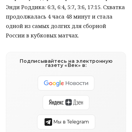
Энди Роддика: 6:3, 6:4, 5:7, 3:6, 17:15. Схватка
продолжалась 4 часа 48 минут и стала
одной из самых долгих для сборной
России в кубковых матчах.
Подписывайтесь на электронную
газету «Век» в:
Мы в Telegram