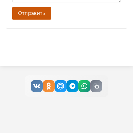
Отправить