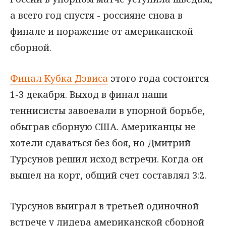
а всего год спустя - россияне снова в
финале и поражение от американской
сборной.
Финал Кубка Дэвиса
этого года состоится
1-3 декабря. Выход в финал наши
теннисисты завоевали в упорной борьбе,
обыграв сборную США. Американцы не
хотели сдаваться без боя, но Дмитрий
Турсунов решил исход встречи. Когда он
вышел на корт, общий счет составлял 3:2.
Турсунов выиграл в третьей одиночной
встрече у лидера американской сборной