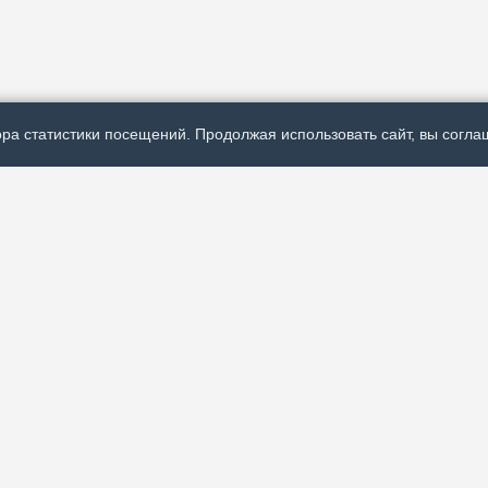
ра статистики посещений. Продолжая использовать сайт, вы соглаш
Р