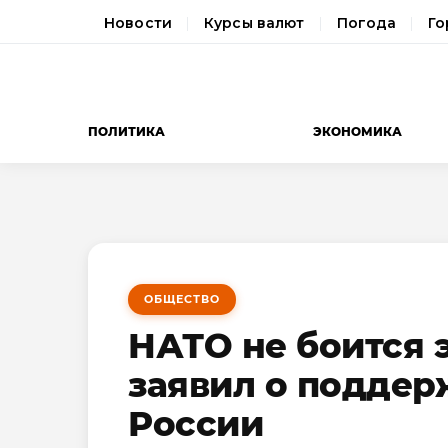
Новости
Курсы валют
Погода
Го
ПОЛИТИКА
ЭКОНОМИКА
ОБЩЕСТВО
НАТО не боится 
заявил о поддер
России