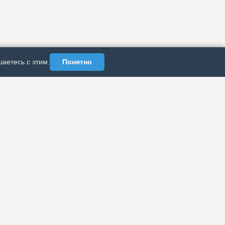
аетесь с этим.
Понятно
АЗДЕЛЫ
ИНФОРМАЦИЯ