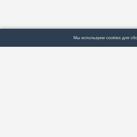
Мы используем cookies для сбо
ЭЛЕКТРОННАЯ ГАЗЕТА «ВЕК»