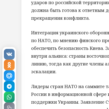
ударов по российской территории
должна быть готова к ответным де
прекращения конфликта.
Интеграция украинского оборон
по НАТО, по мнению финского пр
обеспечить безопасность Киева. 
внутри альянса: страны восточно
линию, тогда как другие члены 
эскалации.
Лидеры стран НАТО на саммите т
России в информационной сфере
поддержки Украины. Заявление С